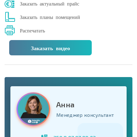
Заказать актуальный прайс
Заказать планы помещений
Распечатать
Заказать видео
Анна
Менеджер консультант