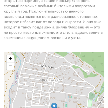
открытый паркинг, а также консьерж-сервис,
готовый помочь с любыми бытовыми вопросами
круглый год. Исключительностью данного
комплекса является централизованное отопление,
которое избавит вас от холода и сырости. И оно уже
входит в таксу поддержки. Вилла Флоренция — это
не просто место для жизни, это стиль, вдохновение в
сочетании с ощущением роскоши и уюта.
+
−