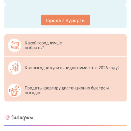
Города / Курорты
Какой город лучше
выбрать?
Как выгодно купить недвижимость в 2026 году?
Продать квартиру дистанционно быстро и
выгодно