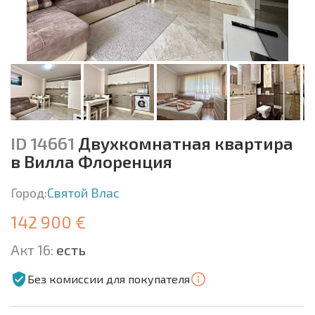
ID 14661
Двухкомнатная квартира
в Вилла Флоренция
Город:
Святой Влас
142 900 €
Акт 16:
есть
Без комиссии для покупателя