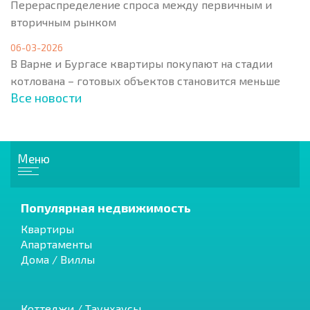
Перераспределение спроса между первичным и
вторичным рынком
06-03-2026
В Варне и Бургасе квартиры покупают на стадии
котлована – готовых объектов становится меньше
Все новости
Меню
Популярная недвижимость
Квартиры
Апартаменты
Дома / Виллы
Коттеджи / Таунхаусы