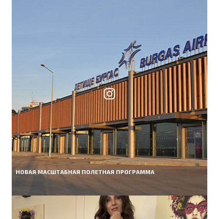
НОВАЯ МАСШТАБНАЯ ПОЛЕТНАЯ ПРОГРАММА