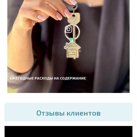
ЕЖЕГОДНЫЕ РАСХОДЫ НА СОДЕРЖАНИЕ
Отзывы клиентов