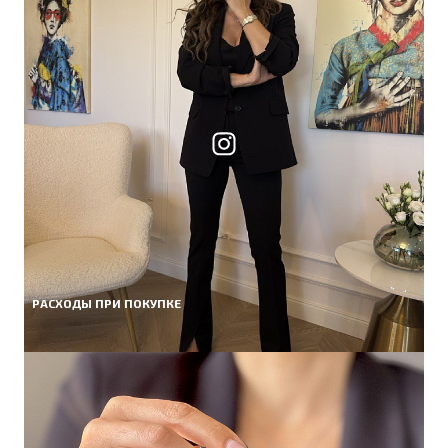
РАСХОДЫ ПРИ ПОКУПКЕ