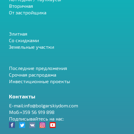
Вторичная
От застройщика
Элитная
Со скидками
Земельные участки
Последние предложения
Срочная распродажа
Инвестиционные проекты
Контакты
E-mail:info@bolgarskiydom.com
Моб:+359 56 919 898
Подписывайтесь на нас: