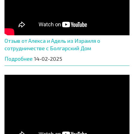
Отзыв от Алекса и Адель из Израиля о
сотрудничестве с Болгарский Дом
Подробнее
14-02-2025