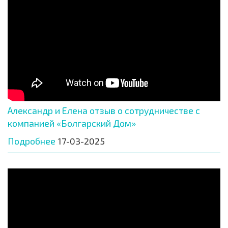
Александр и Елена отзыв о сотрудничестве с
компанией «Болгарский Дом»
Подробнее
17-03-2025