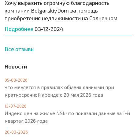
Хочу выразить огромную благодарность
компании BolgarskiyDom за помощь
приобретения недвижимости на Солнечном
Подробнее
03-12-2024
Все отзывы
Новости
05-08-2026
Что меняется в правилах обмена данными при
краткосрочной аренде с 20 мая 2026 года
15-07-2026
Индекс цен на жильё NSI: что показали данные за 1-й
квартал 2026 года
20-03-2026