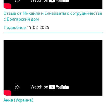
Отзыв от Михаила и Елизаветы о сотрудничестве
с Болгарский дом
Подробнее
14-02-2025
Анна (Украина)