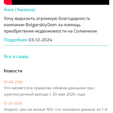
Анна (Украина)
Хочу выразить огромную благодарность
компании BolgarskiyDom за помощь
приобретения недвижимости на Солнечном
Подробнее
03-12-2024
Все отзывы
Новости
05-08-2026
Что меняется в правилах обмена данными при
краткосрочной аренде с 20 мая 2026 года
15-07-2026
Индекс цен на жильё NSI: что показали данные за 1-й