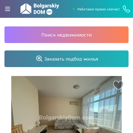
Работаем прямо сейчас!
Поиск недвижимости
Заказать подбор жилья