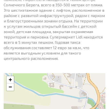
Солнечного Берега, всего в 350-500 метрах от пляжа.
Это шестиэтажное здание с лифтом, расположенное в
районе с развитой инфраструктурой, рядом с парком
и благоустроенными зонами отдыха. На территории
к услугам жильцов: открытый бассейн с детской
зоной, детская площадка, закрытая охраняемая
территория и парковка. Супермаркет Lidl находится
всего в 5 минутах пешком. Годовая такса
обслуживания составляет 12 евро за кв.м., что
является выгодным условием для такого
центрального расположения.
+
−