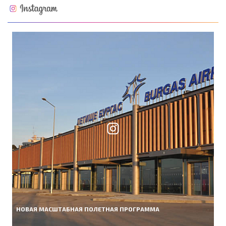
НОВАЯ МАСШТАБНАЯ ПОЛЕТНАЯ ПРОГРАММА