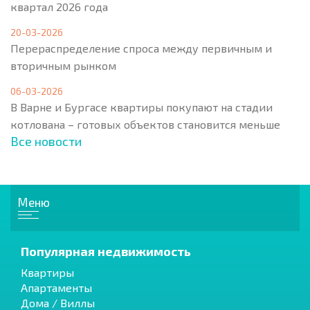
квартал 2026 года
20-03-2026
Перераспределение спроса между первичным и
вторичным рынком
06-03-2026
В Варне и Бургасе квартиры покупают на стадии
котлована – готовых объектов становится меньше
Все новости
Меню
Популярная недвижимость
Квартиры
Апартаменты
Дома / Виллы