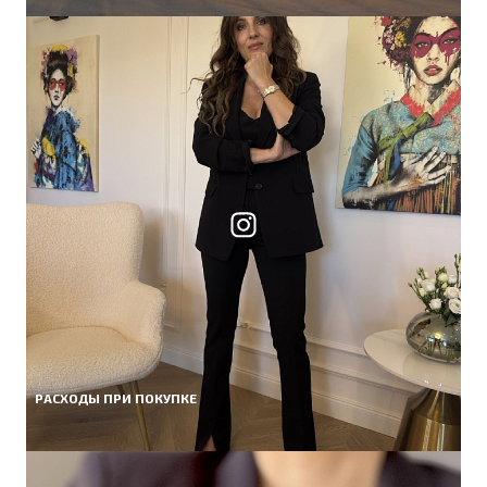
РАСХОДЫ ПРИ ПОКУПКЕ