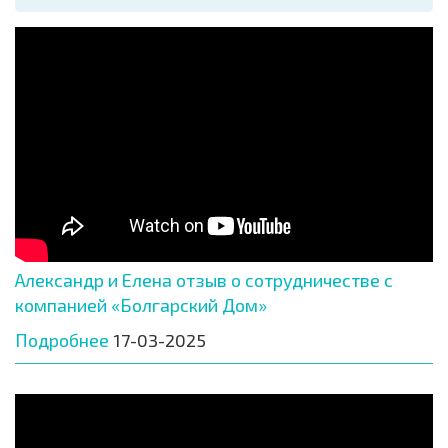
Александр и Елена отзыв о сотрудничестве с
компанией «Болгарский Дом»
Подробнее
17-03-2025