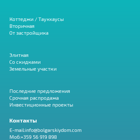
Коттеджи / Таунхаусы
Вторичная
От застройщика
Элитная
Со скидками
Земельные участки
Последние предложения
Срочная распродажа
Инвестиционные проекты
Контакты
E-mail:info@bolgarskiydom.com
Моб:+359 56 919 898