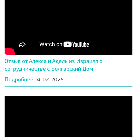
Отзыв от Алекса и Адель из Израиля о
сотрудничестве с Болгарский Дом
Подробнее
14-02-2025