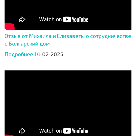
Отзыв от Михаила и Елизаветы о сотрудничестве
с Болгарский дом
Подробнее
14-02-2025