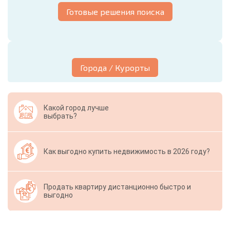
Готовые решения поиска
Города / Курорты
Какой город лучше
выбрать?
Как выгодно купить недвижимость в 2026 году?
Продать квартиру дистанционно быстро и
выгодно