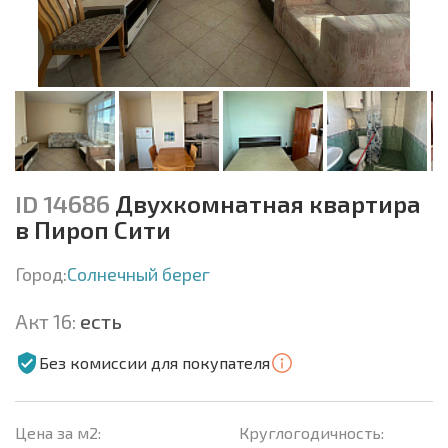
ID 14686
Двухкомнатная квартира
в Пироп Сити
Город:
Солнечный берег
Акт 16:
есть
Без комиссии для покупателя
Цена за м2:
Круглогодичность: