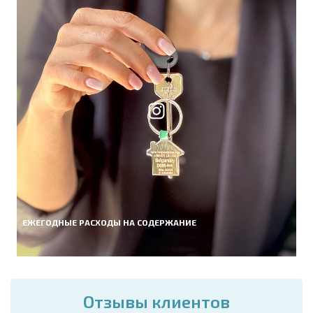
ЕЖЕГОДНЫЕ РАСХОДЫ НА СОДЕРЖАНИЕ
Отзывы клиентов