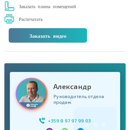
Заказать планы помещений
Распечатать
Заказать видео
Александр
Руководитель отдела
продаж
+359 8 97 97 99 03