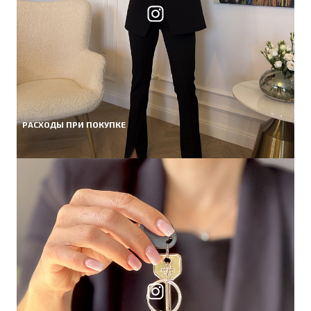
РАСХОДЫ ПРИ ПОКУПКЕ