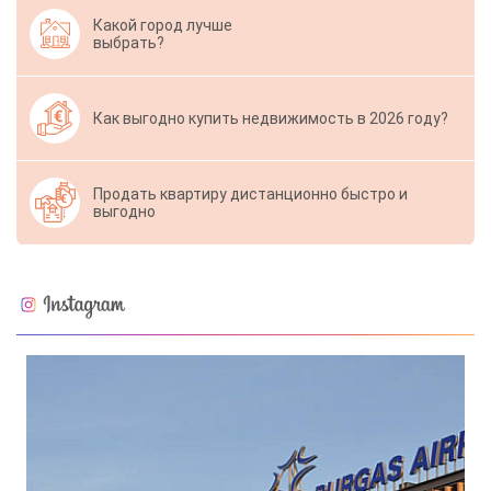
Какой город лучше
выбрать?
Как выгодно купить недвижимость в 2026 году?
Продать квартиру дистанционно быстро и
выгодно