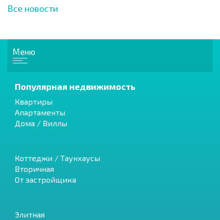
Все новости
Меню
Популярная недвижимость
Квартиры
Апартаменты
Дома / Виллы
Коттеджи / Таунхаусы
Вторичная
От застройщика
Элитная