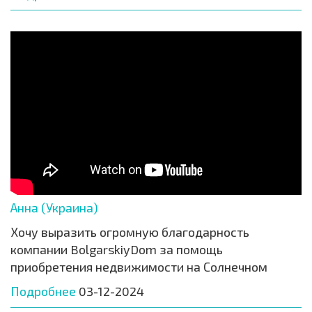
Анна (Украина)
Хочу выразить огромную благодарность
компании BolgarskiyDom за помощь
приобретения недвижимости на Солнечном
Подробнее
03-12-2024