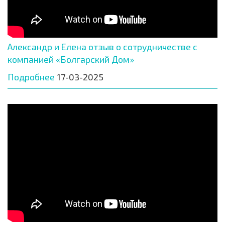
Александр и Елена отзыв о сотрудничестве с
компанией «Болгарский Дом»
Подробнее
17-03-2025