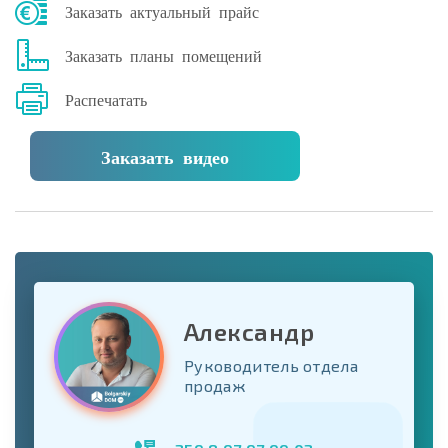
Заказать актуальный прайс
Заказать планы помещений
Распечатать
Заказать видео
Александр
Руководитель отдела
продаж