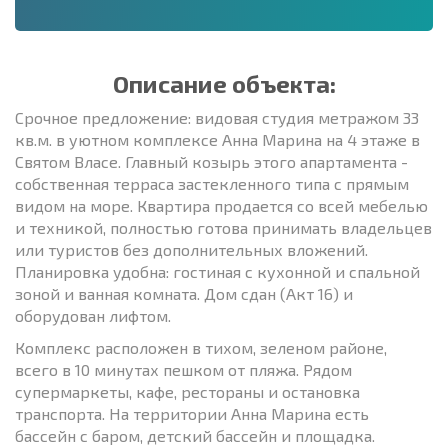
Описание объекта:
Срочное предложение: видовая студия метражом 33
кв.м. в уютном комплексе Анна Марина на 4 этаже в
Святом Власе. Главный козырь этого апартамента -
собственная терраса застекленного типа с прямым
видом на море. Квартира продается со всей мебелью
и техникой, полностью готова принимать владельцев
или туристов без дополнительных вложений.
Планировка удобна: гостиная с кухонной и спальной
зоной и ванная комната. Дом сдан (Акт 16) и
оборудован лифтом.
Комплекс расположен в тихом, зеленом районе,
всего в 10 минутах пешком от пляжа. Рядом
супермаркеты, кафе, рестораны и остановка
транспорта. На территории Анна Марина есть
бассейн с баром, детский бассейн и площадка.