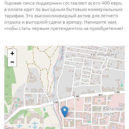
Годовая такса поддержки составляет всего 400 евро,
а оплата идет по выгодным бытовым коммунальным
тарифам. Это высоколиквидный актив для летнего
отдыха и выгодной сдачи в аренду. Напишите нам,
чтобы стать первым претендентом на приобретение!
+
−