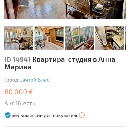
ID 14941
Квартира-студия в Анна
Марина
Город:
Святой Влас
60 000 €
Акт 16:
есть
Без комиссии для покупателя