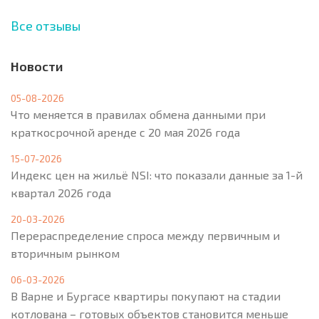
Все отзывы
Новости
05-08-2026
Что меняется в правилах обмена данными при
краткосрочной аренде с 20 мая 2026 года
15-07-2026
Индекс цен на жильё NSI: что показали данные за 1-й
квартал 2026 года
20-03-2026
Перераспределение спроса между первичным и
вторичным рынком
06-03-2026
В Варне и Бургасе квартиры покупают на стадии
котлована – готовых объектов становится меньше