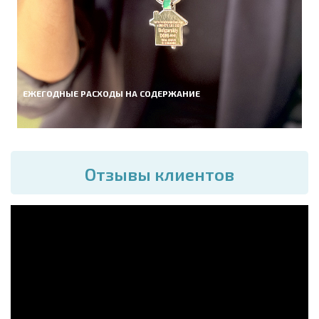
ЕЖЕГОДНЫЕ РАСХОДЫ НА СОДЕРЖАНИЕ
Отзывы клиентов