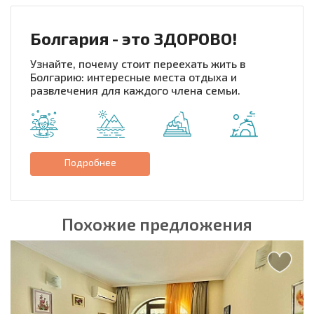
Болгария - это ЗДОРОВО!
Узнайте, почему стоит переехать жить в
Болгарию: интересные места отдыха и
развлечения для каждого члена семьи.
Подробнее
Похожие предложения