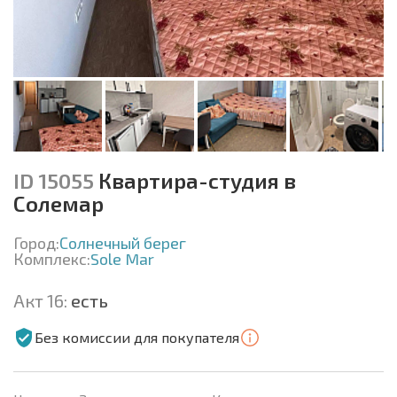
ID 15055
Квартира-студия в
Солемар
Город:
Солнечный берег
Комплекс:
Sole Mar
Акт 16:
есть
Без комиссии для покупателя