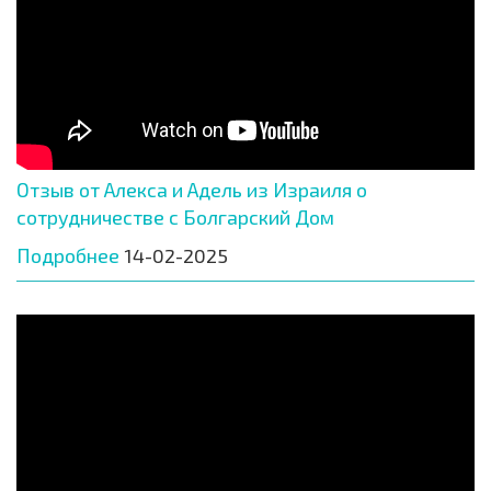
Отзыв от Алекса и Адель из Израиля о
сотрудничестве с Болгарский Дом
Подробнее
14-02-2025