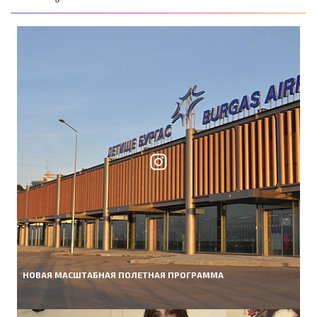
НОВАЯ МАСШТАБНАЯ ПОЛЕТНАЯ ПРОГРАММА