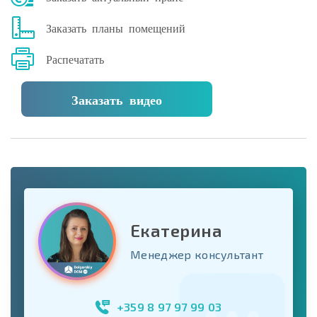
Заказать планы помещений
Распечатать
Заказать видео
Екатерина
Менеджер консультант
+359 8 97 97 99 03