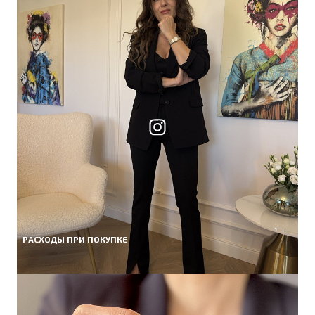
РАСХОДЫ ПРИ ПОКУПКЕ