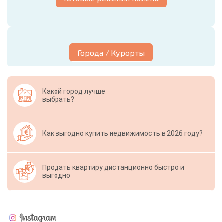
Города / Курорты
Какой город лучше
выбрать?
Как выгодно купить недвижимость в 2026 году?
Продать квартиру дистанционно быстро и
выгодно