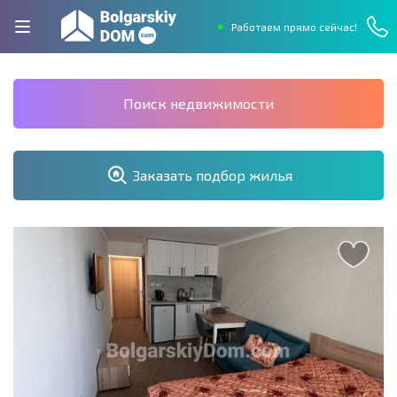
Работаем прямо сейчас!
Поиск недвижимости
Заказать подбор жилья