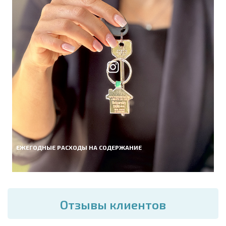
ЕЖЕГОДНЫЕ РАСХОДЫ НА СОДЕРЖАНИЕ
Отзывы клиентов