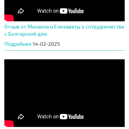
Отзыв от Михаила и Елизаветы о сотрудничестве
с Болгарский дом
Подробнее
14-02-2025