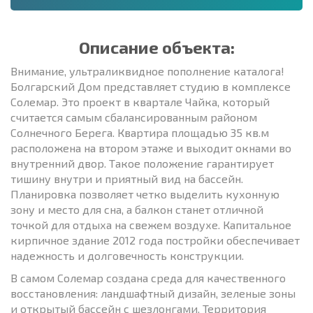
Описание объекта:
Внимание, ультраликвидное пополнение каталога!
Болгарский Дом представляет студию в комплексе
Солемар. Это проект в квартале Чайка, который
считается самым сбалансированным районом
Солнечного Берега. Квартира площадью 35 кв.м
расположена на втором этаже и выходит окнами во
внутренний двор. Такое положение гарантирует
тишину внутри и приятный вид на бассейн.
Планировка позволяет четко выделить кухонную
зону и место для сна, а балкон станет отличной
точкой для отдыха на свежем воздухе. Капитальное
кирпичное здание 2012 года постройки обеспечивает
надежность и долговечность конструкции.
В самом Солемар создана среда для качественного
восстановления: ландшафтный дизайн, зеленые зоны
и открытый бассейн с шезлонгами. Территория