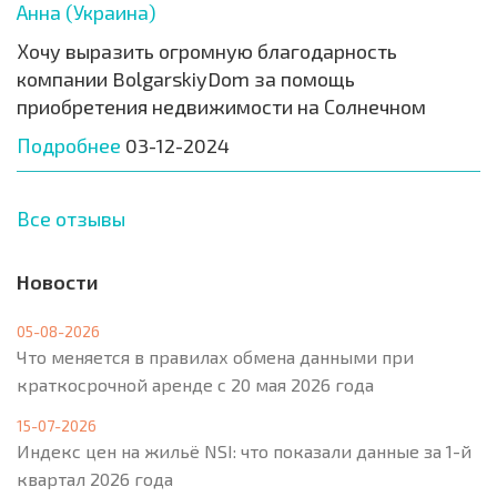
Анна (Украина)
Хочу выразить огромную благодарность
компании BolgarskiyDom за помощь
приобретения недвижимости на Солнечном
Подробнее
03-12-2024
Все отзывы
Новости
05-08-2026
Что меняется в правилах обмена данными при
краткосрочной аренде с 20 мая 2026 года
15-07-2026
Индекс цен на жильё NSI: что показали данные за 1-й
квартал 2026 года