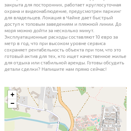
закрыта для посторонних, работает круглосуточная
охрана и видеонаблюдение, предусмотрен паркинг
для владельцев. Локация в Чайке дает быстрый
доступ к топовым заведениям и пляжной линии. До
моря можно дойти за несколько минут.
Эксплуатационные расходы составляют 10 евро за
метр в год, что при высоком уровне сервиса
сохраняет рентабельность объекта при том, что это
готовый актив для тех, кто ищет качественное жилье
для отдыха или стабильной аренды. Готовы обсудить
детали сделки? Напишите нам прямо сейчас!
+
−