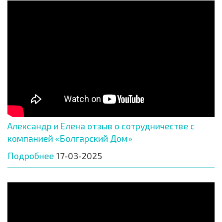
Александр и Елена отзыв о сотрудничестве с
компанией «Болгарский Дом»
Подробнее
17-03-2025