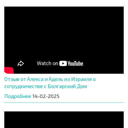
Отзыв от Алекса и Адель из Израиля о
сотрудничестве с Болгарский Дом
Подробнее
14-02-2025