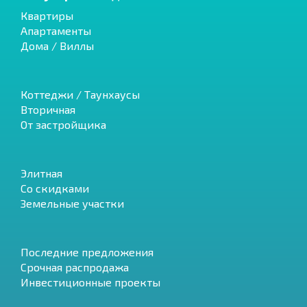
Квартиры
Апартаменты
Дома / Виллы
Коттеджи / Таунхаусы
Вторичная
От застройщика
Элитная
Со скидками
Земельные участки
Последние предложения
Срочная распродажа
Инвестиционные проекты