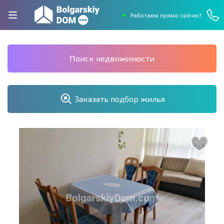
Работаем прямо сейчас!
Поиск недвижимости
Заказать подбор жилья