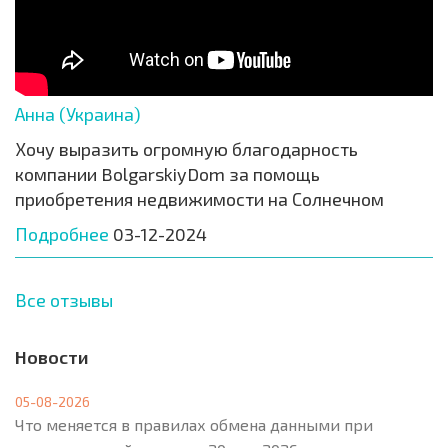
Анна (Украина)
Хочу выразить огромную благодарность
компании BolgarskiyDom за помощь
приобретения недвижимости на Солнечном
Подробнее
03-12-2024
Все отзывы
Новости
05-08-2026
Что меняется в правилах обмена данными при