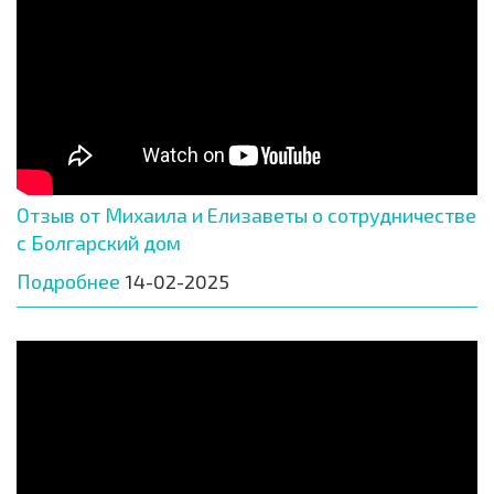
Отзыв от Михаила и Елизаветы о сотрудничестве
с Болгарский дом
Подробнее
14-02-2025