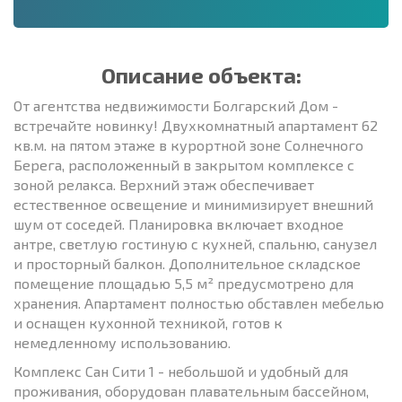
Описание объекта:
От агентства недвижимости Болгарский Дом -
встречайте новинку! Двухкомнатный апартамент 62
кв.м. на пятом этаже в курортной зоне Солнечного
Берега, расположенный в закрытом комплексе с
зоной релакса. Верхний этаж обеспечивает
естественное освещение и минимизирует внешний
шум от соседей. Планировка включает входное
антре, светлую гостиную с кухней, спальню, санузел
и просторный балкон. Дополнительное складское
помещение площадью 5,5 м² предусмотрено для
хранения. Апартамент полностью обставлен мебелью
и оснащен кухонной техникой, готов к
немедленному использованию.
Комплекс Сан Сити 1 - небольшой и удобный для
проживания, оборудован плавательным бассейном,