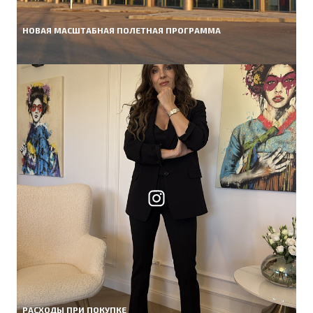
НОВАЯ МАСШТАБНАЯ ПОЛЕТНАЯ ПРОГРАММА
РАСХОДЫ ПРИ ПОКУПКЕ