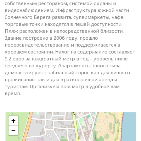
собственным рестораном, системой охраны и
видеонаблюдением. Инфраструктура южной части
Солнечного Берега развита: супермаркеты, кафе,
торговые точки находятся в пешей доступности.
Пляж расположен в непосредственной близости.
Здание построено в 2006 году, прошло
переосвидетельствование и поддерживается в
хорошем состоянии. Налог на содержание составляет
9,2 евро за квадратный метр в год - уровень ниже
среднего по курорту. Апартаменты такого типа
демонстрируют стабильный спрос как для личного
проживания, так и для краткосрочной аренды
туристам. Организуем просмотр в удобное вам
время.
+
−