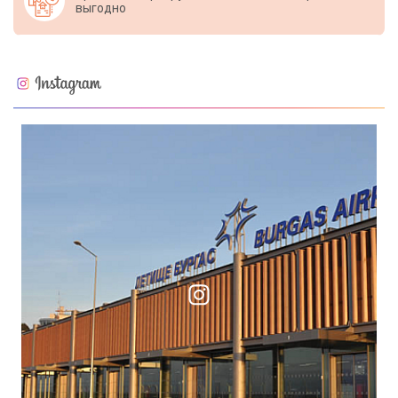
выгодно