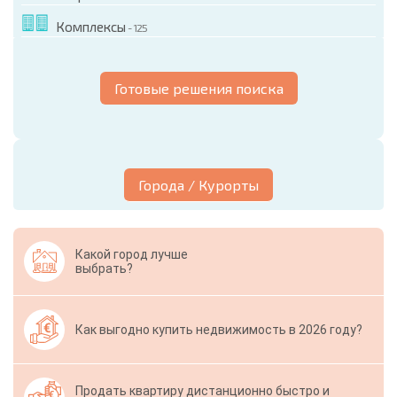
Комплексы
- 125
Готовые решения поиска
Города / Курорты
Какой город лучше
выбрать?
Как выгодно купить недвижимость в 2026 году?
Продать квартиру дистанционно быстро и