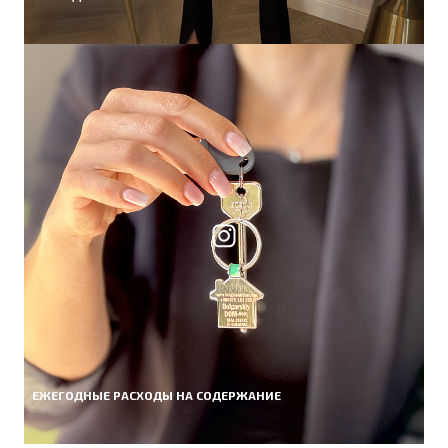
ЕЖЕГОДНЫЕ РАСХОДЫ НА СОДЕРЖАНИЕ