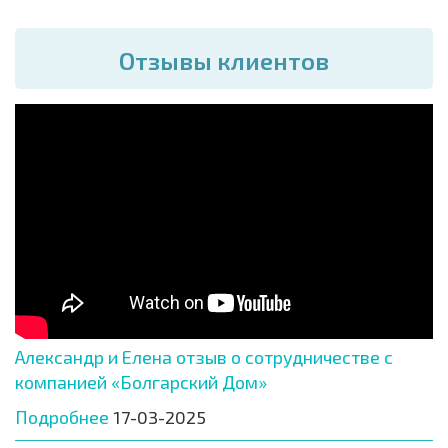
Отзывы клиентов
Александр и Елена отзыв о сотрудничестве с
компанией «Болгарский Дом»
Подробнее
17-03-2025