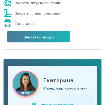
Заказать актуальный прайс
Заказать планы помещений
Распечатать
Заказать видео
Екатерина
Менеджер консультант