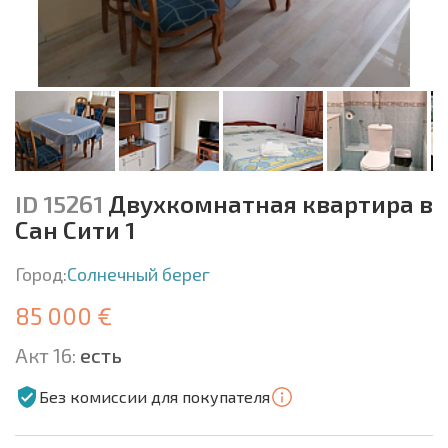
ID 15261
Двухкомнатная квартира в
Сан Сити 1
Город:
Солнечный берег
85 000 €
Акт 16:
есть
Без комиссии для покупателя