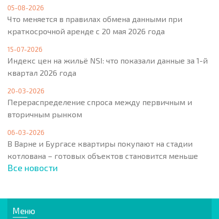
05-08-2026
Что меняется в правилах обмена данными при
краткосрочной аренде с 20 мая 2026 года
15-07-2026
Индекс цен на жильё NSI: что показали данные за 1-й
квартал 2026 года
20-03-2026
Перераспределение спроса между первичным и
вторичным рынком
06-03-2026
В Варне и Бургасе квартиры покупают на стадии
котлована – готовых объектов становится меньше
Все новости
Меню