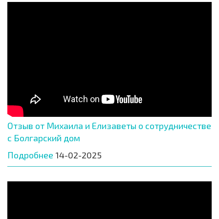
Отзыв от Михаила и Елизаветы о сотрудничестве
с Болгарский дом
Подробнее
14-02-2025