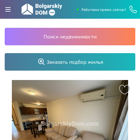
Работаем прямо сейчас!
Поиск недвижимости
Заказать подбор жилья