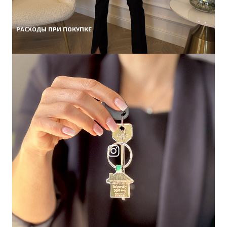
РАСХОДЫ ПРИ ПОКУПКЕ