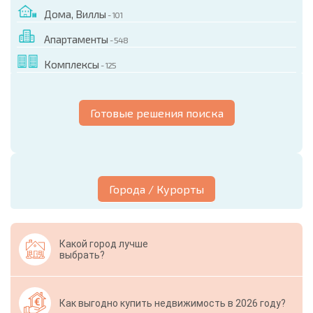
Дома, Виллы
- 101
Апартаменты
- 548
Комплексы
- 125
Готовые решения поиска
Города / Курорты
Какой город лучше
выбрать?
Как выгодно купить недвижимость в 2026 году?