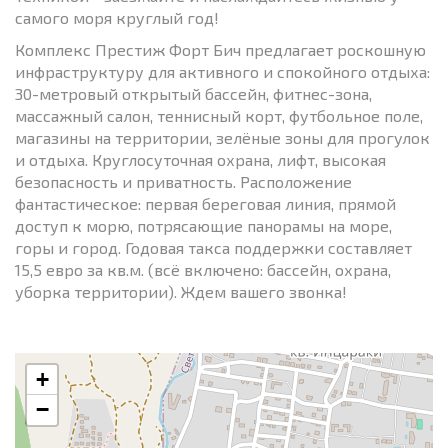
самого моря круглый год!
Комплекс Престиж Форт Бич предлагает роскошную
инфраструктуру для активного и спокойного отдыха:
30-метровый открытый бассейн, фитнес-зона,
массажный салон, теннисный корт, футбольное поле,
магазины на территории, зелёные зоны для прогулок
и отдыха. Круглосуточная охрана, лифт, высокая
безопасность и приватность. Расположение
фантастическое: первая береговая линия, прямой
доступ к морю, потрясающие панорамы на море,
горы и город. Годовая такса поддержки составляет
15,5 евро за кв.м. (всё включено: бассейн, охрана,
уборка территории). Ждем вашего звонка!
+
−