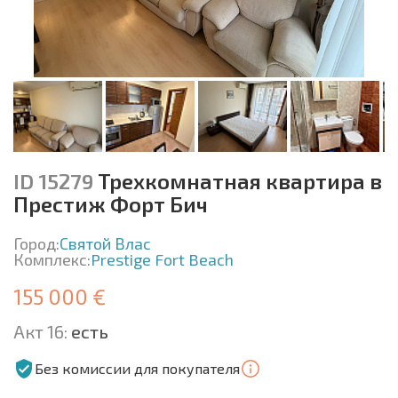
ID 15279
Трехкомнатная квартира в
Престиж Форт Бич
Город:
Святой Влас
Комплекс:
Prestige Fort Beach
155 000 €
Акт 16:
есть
Без комиссии для покупателя