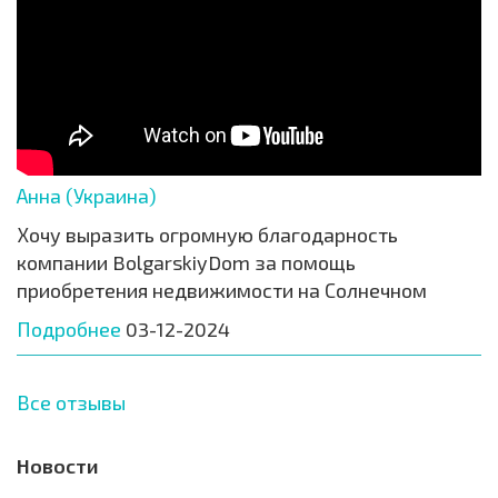
Анна (Украина)
Хочу выразить огромную благодарность
компании BolgarskiyDom за помощь
приобретения недвижимости на Солнечном
Подробнее
03-12-2024
Все отзывы
Новости