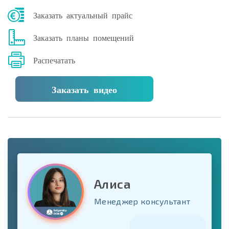
Заказать актуальный прайс
Заказать планы помещений
Распечатать
Заказать видео
Алиса
Менеджер консультант