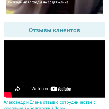
ЕЖЕГОДНЫЕ РАСХОДЫ НА СОДЕРЖАНИЕ
Отзывы клиентов
Александр и Елена отзыв о сотрудничестве с
компанией «Болгарский Дом»