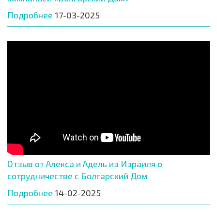
Подробнее
17-03-2025
Отзыв от Алекса и Адель из Израиля о
сотрудничестве с Болгарский Дом
Подробнее
14-02-2025