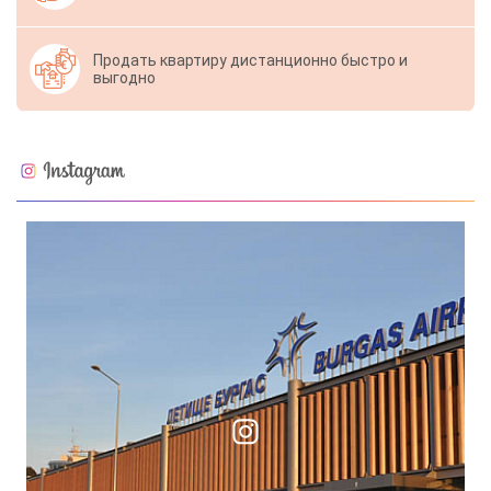
Продать квартиру дистанционно быстро и
выгодно