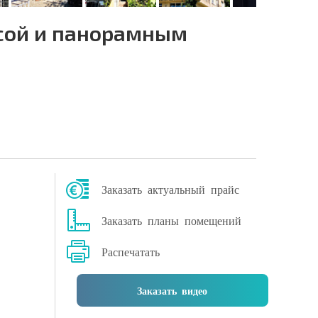
сой и панорамным
Заказать актуальный прайс
Заказать планы помещений
Распечатать
Заказать видео