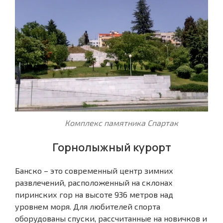
Комплекс памятника Спартак
Горнолыжный курорт
Банско – это современный центр зимних
развлечений, расположенный на склонах
пиринских гор на высоте 936 метров над
уровнем моря. Для любителей спорта
оборудованы спуски, рассчитанные на новичков и