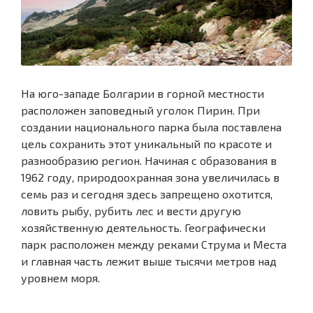
На юго-западе Болгарии в горной местности
расположен заповедный уголок Пирин. При
создании национального парка была поставлена
цель сохранить этот уникальный по красоте и
разнообразию регион. Начиная с образования в
1962 году, природоохранная зона увеличилась в
семь раз и сегодня здесь запрещено охотится,
ловить рыбу, рубить лес и вести другую
хозяйственную деятельность. Географически
парк расположен между реками Струма и Места
и главная часть лежит выше тысячи метров над
уровнем моря.