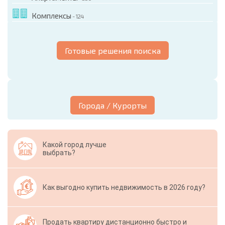
Комплексы
- 124
Готовые решения поиска
Города / Курорты
Какой город лучше
выбрать?
Как выгодно купить недвижимость в 2026 году?
Продать квартиру дистанционно быстро и