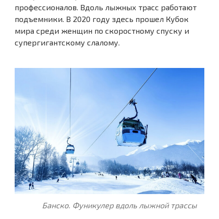
профессионалов. Вдоль лыжных трасс работают
подъемники. В 2020 году здесь прошел Кубок
мира среди женщин по скоростному спуску и
супергигантскому слалому.
Банско. Фуникулер вдоль лыжной трассы