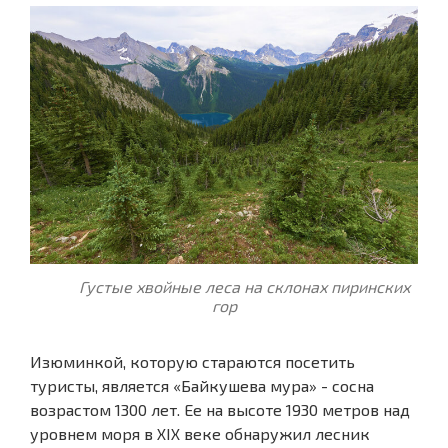
Густые хвойные леса на склонах пиринских
гор
Изюминкой, которую стараются посетить
туристы, является «Байкушева мура» - сосна
возрастом 1300 лет. Ее на высоте 1930 метров над
уровнем моря в XIX веке обнаружил лесник