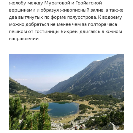
желобу между Муратовой и Гройатской
вершинами и образуя живописный залив, а также
два вытянутых по форме полуострова. К водоему
можно добраться не менее чем за полтора часа
пешком от гостиницы Вихрен, двигаясь в южном
направлении.