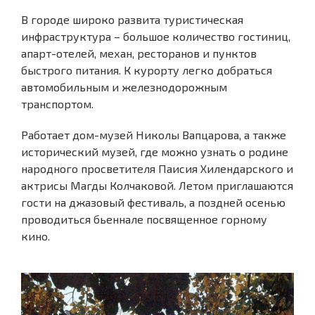
В городе широко развита туристическая
инфраструктура – большое количество гостиниц,
апарт-отелей, механ, ресторанов и пунктов
быстрого питания. К курорту легко добраться
автомобильным и железнодорожным
транспортом.
Работает дом-музей Николы Вапцарова, а также
исторический музей, где можно узнать о родине
народного просветителя Паисия Хилендарского и
актрисы Магды Колчаковой. Летом приглашаются
гости на джазовый фестиваль, а поздней осенью
проводиться бьеннале посвященное горному
кино.