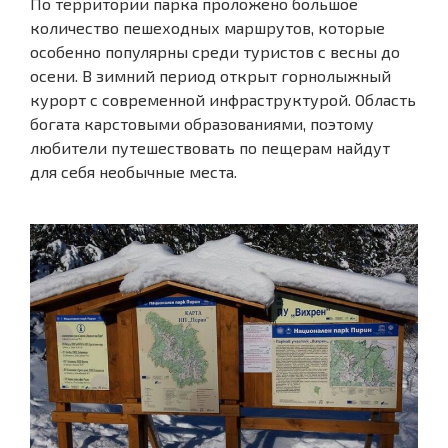
По территории парка проложено большое
количество пешеходных маршрутов, которые
особенно популярны среди туристов с весны до
осени. В зимний период открыт горнолыжный
курорт с современной инфраструктурой. Область
богата карстовыми образованиями, поэтому
любители путешествовать по пещерам найдут
для себя необычные места.