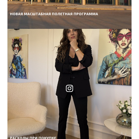
НОВАЯ МАСШТАБНАЯ ПОЛЕТНАЯ ПРОГРАММА
РАСХОДЫ ПРИ ПОКУПКЕ