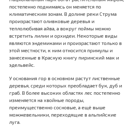
постепенно поднимаясь он меняется по
климатическим зонам. В долине реки Струма
произрастают оливковые деревья и
теплолюбивая айва, а вокруг поймы можно
встретить лилии и орхидеи. Некоторые виды
являются эндемиками и произрастают только в
этой местности, к ним относится примулы и
занесенные в Красную книгу пиринский мак и
эдельвейс.
У основания гор в основном растут лиственные
деревья, среди которых преобладает бук, дуб и
граб. В более высоких областях лес постепенно
изменяется на хвойные породы,
преимущественно сосновые, а ещё выше
можжевельники, переходящие в альпийские
луга.