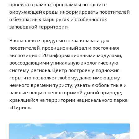
проекта в рамках программы по защите
окружающей среды информировать посетителей
о безопасных маршрутах и особенностях
заповедной территории.
В комплексе предусмотрена комната для
посетителей, проекционный зал и постоянная
экспозиция с 20 информационными модулями,
воссоздающими уникальную экологическую
систему региона. Центр построен у подножия
горы, что позволяет любому, даже имеющему
немного времени туристу, узнать любопытные и
важные вещи о неповторимой дикой природе,
хранящейся на территории национального парка
«Пирин».