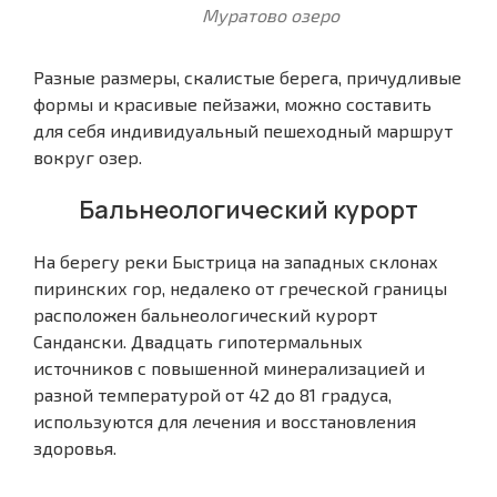
Муратово озеро
Разные размеры, скалистые берега, причудливые
формы и красивые пейзажи, можно составить
для себя индивидуальный пешеходный маршрут
вокруг озер.
Бальнеологический курорт
На берегу реки Быстрица на западных склонах
пиринских гор, недалеко от греческой границы
расположен бальнеологический курорт
Сандански. Двадцать гипотермальных
источников с повышенной минерализацией и
разной температурой от 42 до 81 градуса,
используются для лечения и восстановления
здоровья.