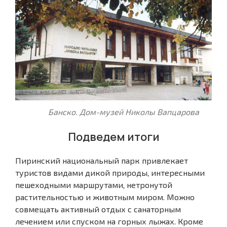
Банско. Дом-музей Николы Вапцарова
Подведем итоги
Пиринский национальный парк привлекает
туристов видами дикой природы, интересными
пешеходными маршрутами, нетронутой
растительностью и животным миром. Можно
совмещать активный отдых с санаторным
лечением или спуском на горных лыжах. Кроме