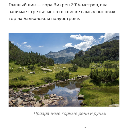
Главный пик — гора Вихрен 2914 метров, она
занимает третье место в списке самых высоких
гор на Балканском полуострове.
Прозрачные горные реки и ручьи