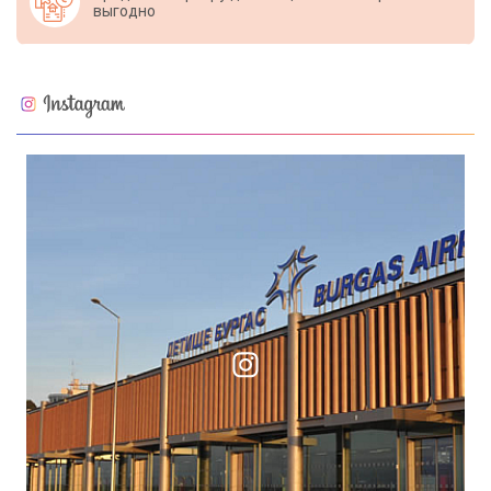
выгодно