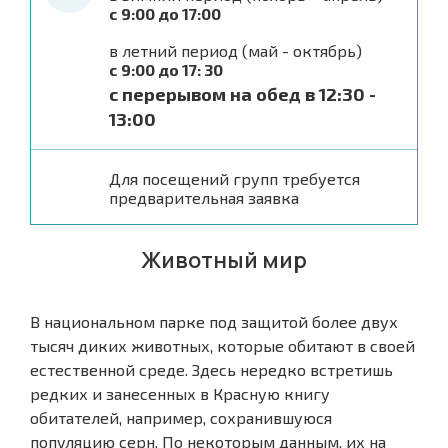
с 9:00 до 17:00
в летний период (май - октябрь)
с 9:00 до 17: 30
с перерывом на обед в 12:30 -
13:00
Для посещений групп требуется
предварительная заявка
Животный мир
В национальном парке под защитой более двух
тысяч диких животных, которые обитают в своей
естественной среде. Здесь нередко встретишь
редких и занесенных в Красную книгу
обитателей, например, сохранившуюся
популяцию серн. По некоторым данным, их на