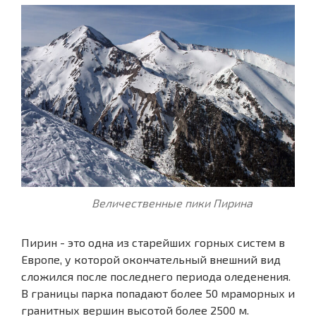
Величественные пики Пирина
Пирин - это одна из старейших горных систем в
Европе, у которой окончательный внешний вид
сложился после последнего периода оледенения.
В границы парка попадают более 50 мраморных и
гранитных вершин высотой более 2500 м.