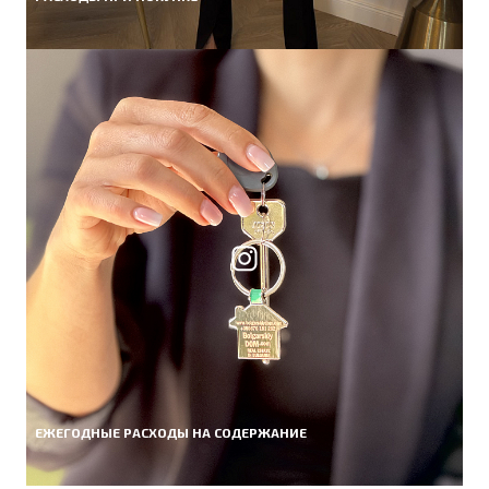
ЕЖЕГОДНЫЕ РАСХОДЫ НА СОДЕРЖАНИЕ