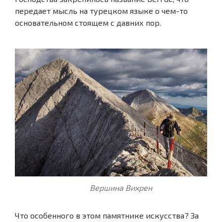
передает мысль на турецком языке о чем-то
основательном стоящем с давних пор.
Вершина Вихрен
Что особенного в этом памятнике искусства? За