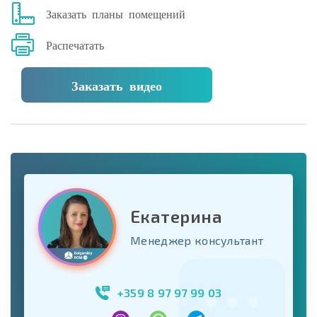
Заказать планы помещений
Распечатать
Заказать видео
Екатерина
Менеджер консультант
+359 8 97 97 99 03