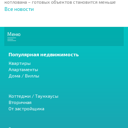
котлована – готовых объектов становится меньше
Все новости
Меню
Популярная недвижимость
Квартиры
Апартаменты
Дома / Виллы
Коттеджи / Таунхаусы
Вторичная
От застройщика