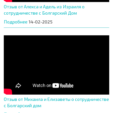
Отзыв от Алекса и Адель из Израиля о
сотрудничестве с Болгарский Дом
Подробнее
14-02-2025
Отзыв от Михаила и Елизаветы о сотрудничестве
с Болгарский дом