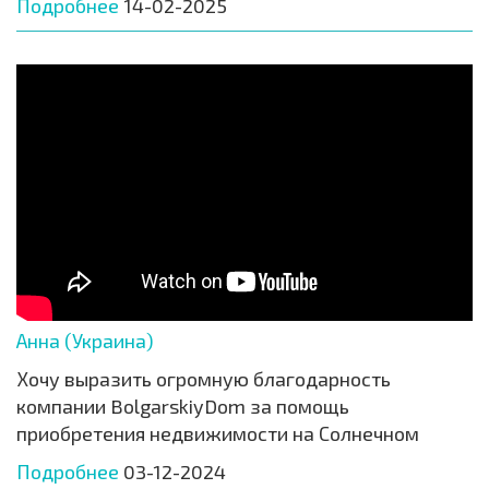
Подробнее
14-02-2025
Анна (Украина)
Хочу выразить огромную благодарность
компании BolgarskiyDom за помощь
приобретения недвижимости на Солнечном
Подробнее
03-12-2024