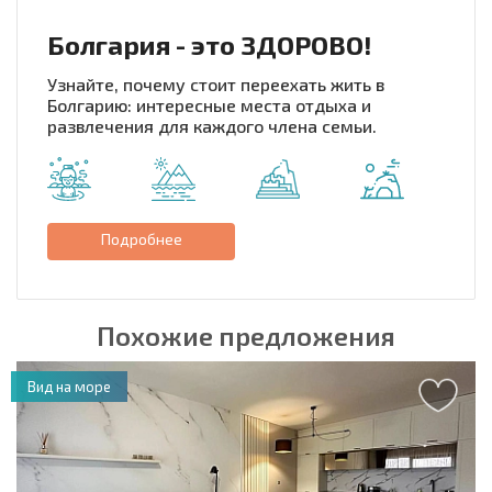
Болгария - это ЗДОРОВО!
Узнайте, почему стоит переехать жить в
Болгарию: интересные места отдыха и
развлечения для каждого члена семьи.
Подробнее
Похожие предложения
Вид на море