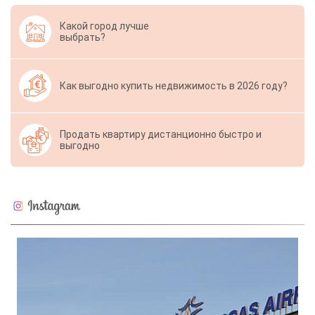
Какой город лучше
выбрать?
Как выгодно купить недвижимость в 2026 году?
Продать квартиру дистанционно быстро и
выгодно