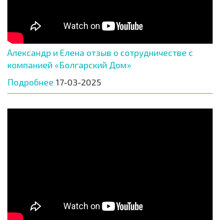
Александр и Елена отзыв о сотрудничестве с
компанией «Болгарский Дом»
Подробнее
17-03-2025