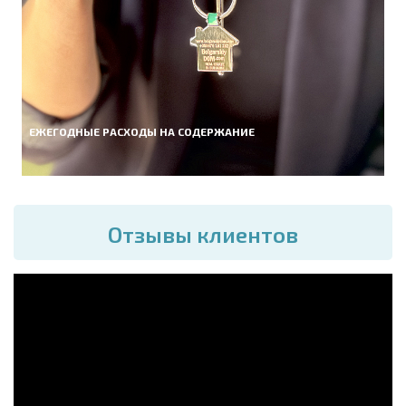
ЕЖЕГОДНЫЕ РАСХОДЫ НА СОДЕРЖАНИЕ
Отзывы клиентов