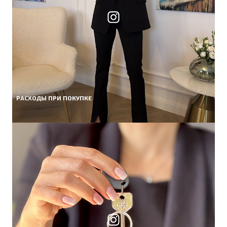
РАСХОДЫ ПРИ ПОКУПКЕ