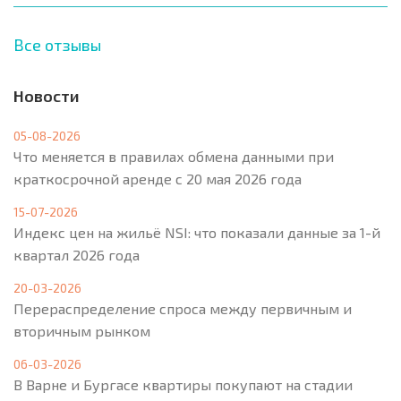
Все отзывы
Новости
05-08-2026
Что меняется в правилах обмена данными при
краткосрочной аренде с 20 мая 2026 года
15-07-2026
Индекс цен на жильё NSI: что показали данные за 1-й
квартал 2026 года
20-03-2026
Перераспределение спроса между первичным и
вторичным рынком
06-03-2026
В Варне и Бургасе квартиры покупают на стадии