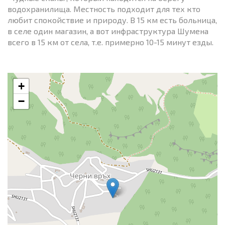
водохранилища. Местность подходит для тех кто
любит спокойствие и природу. В 15 км есть больница,
в селе один магазин, а вот инфраструктура Шумена
всего в 15 км от села, т.е. примерно 10-15 минут езды.
+
−