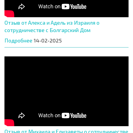
Отзыв от Алекса и Адель из Израиля о
сотрудничестве с Болгарский Дом
Подробнее
14-02-2025
Отзыв от Михаила и Елизаветы о сотрудничестве