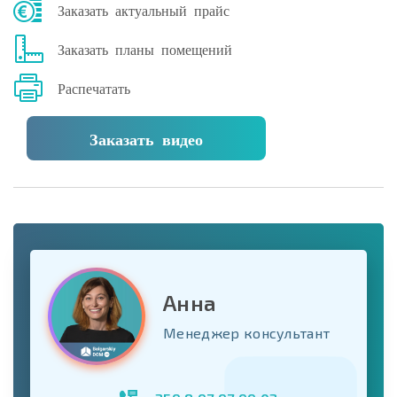
Заказать актуальный прайс
Заказать планы помещений
Распечатать
Заказать видео
Анна
Менеджер консультант