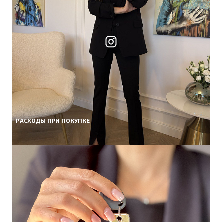
РАСХОДЫ ПРИ ПОКУПКЕ