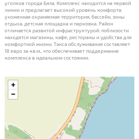
уголков города Бяла. Комплекс находится на первой
линии и предлагает высокий уровень комфорта:
ухоженная охраняемая территория, бассейн, зоны
отдыха, детская площадка и парковка. Район
отличается развитой инфраструктурой: поблизости
находятся магазины, кафе, рестораны и удобства для
комфортной жизни. Такса обслуживания составляет
18 евро за кв.м., что обеспечивает поддержание
комплекса в идеальном состоянии.
+
−