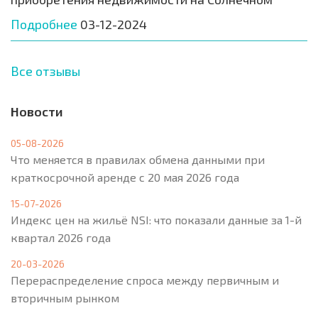
Подробнее
03-12-2024
Все отзывы
Новости
05-08-2026
Что меняется в правилах обмена данными при
краткосрочной аренде с 20 мая 2026 года
15-07-2026
Индекс цен на жильё NSI: что показали данные за 1-й
квартал 2026 года
20-03-2026
Перераспределение спроса между первичным и
вторичным рынком