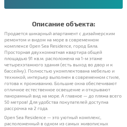
Описание объекта:
Продается шикарный апартамент с дизайнерским
ремонтом и видом на море в современном
комплексе Open Sea Residence, город Бяла.
Просторная двухкомнатная квартира общей
площадью 91 кв.м. расположена на 1-м этаже
четырехэтажного здания (есть выход во двор и к
бассейну). Полностью укомплектована мебелью и
техникой, интерьер выполнен в современном стиле,
готова к проживанию. Большие окна обеспечивают
отличное естественное освещение и открывают
панорамный вид на море. А главное — до пляжа всего
50 метров! Для удобства покупателей доступна
рассрочка на 2 года.
Open Sea Residence — это уютный комплекс,
расположенный в одном из самых живописных