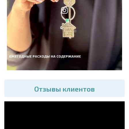
ЕЖЕГОДНЫЕ РАСХОДЫ НА СОДЕРЖАНИЕ
Отзывы клиентов