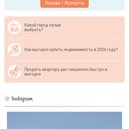
Города / Курорты
Какой город лучше
выбрать?
Как выгодно купить недвижимость в 2026 году?
Продать квартиру дистанционно быстро и
выгодно