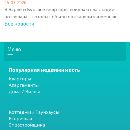
06-03-2026
В Варне и Бургасе квартиры покупают на стадии
котлована – готовых объектов становится меньше
Все новости
Меню
Популярная недвижимость
Квартиры
Апартаменты
Дома / Виллы
Коттеджи / Таунхаусы
Вторичная
От застройщика