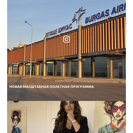
НОВАЯ МАСШТАБНАЯ ПОЛЕТНАЯ ПРОГРАММА