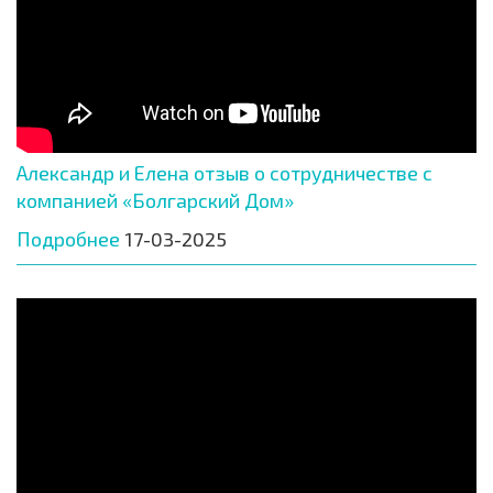
Александр и Елена отзыв о сотрудничестве с
компанией «Болгарский Дом»
Подробнее
17-03-2025