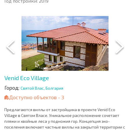
Год постройки: 2019
Venid Eco Village
Город:
Святой Влас, Болгария
Доступно объектов - 3
Предлагаются виллы от застройщика в проекте Venid Eco
Village в Святом Власе. Уникальное расположение сочетает
пляжи и хвойные леса у подножия гор. Концепция эко-
поселения включает частные виллы на закрытой территории с