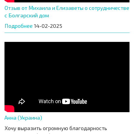
Отзыв от Михаила и Елизаветы о сотрудничестве
с Болгарский дом
Подробнее
14-02-2025
Анна (Украина)
Хочу выразить огромную благодарность