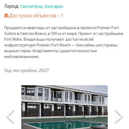
Город:
Святой Влас, Болгария
Доступно объектов - 1
Продаются квартиры от застройщика в проекте Premier Fort
Suites в Святом Власе, в 100 м от моря. Проект от застройщика
Fort Noks. Владельцы получают доступ ко всей
инфраструктуре Premier Fort Beach — бассейны, рестораны,
водные горки. Апартаменты сдаются полностью
меблированными.
Год постройки: 2027