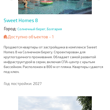
Sweet Homes 8
Город:
Солнечный берег, Болгария
Доступно объектов - 1
Продаются квартиры от застройщика в комплексе Sweet
Homes 8 на Солнечном Берегу. Спроектирован для
круглогодичного проживания. Обладает самой развитой
инфраструктурой в серии, включая СПА-центр с крытым
бассейном. Расположен в 800 м от пляжа. Квартиры сдаются
под ключ.
Год постройки: 2027