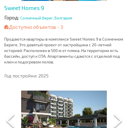
Sweet Homes 9
Город:
Солнечный берег, Болгария
Доступно объектов - 3
Продаются квартиры в комплексе Sweet Homes 9 в Солнечном
Береге. Это девятый проект от застройщика с 20-летней
историей. Расположен в 500 м от пляжа. На территории есть
бассейн, доступ к СПА. Апартаменты сдаются с отделкой под
ключ и подогревом полов.
Год постройки: 2025