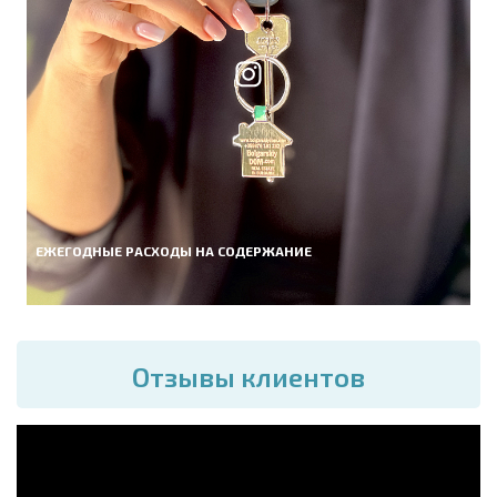
ЕЖЕГОДНЫЕ РАСХОДЫ НА СОДЕРЖАНИЕ
Отзывы клиентов