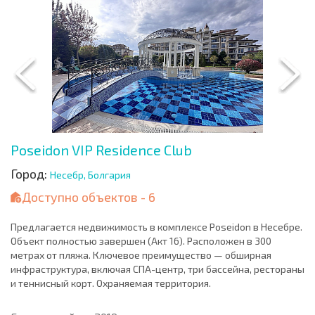
Poseidon VIP Residence Club
Город:
Несебр, Болгария
Доступно объектов - 6
Предлагается недвижимость в комплексе Poseidon в Несебре.
Объект полностью завершен (Акт 16). Расположен в 300
метрах от пляжа. Ключевое преимущество — обширная
инфраструктура, включая СПА-центр, три бассейна, рестораны
и теннисный корт. Охраняемая территория.