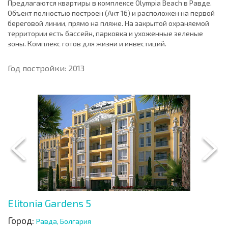
Предлагаются квартиры в комплексе Olympia Beach в Равде.
Объект полностью построен (Акт 16) и расположен на первой
береговой линии, прямо на пляже. На закрытой охраняемой
территории есть бассейн, парковка и ухоженные зеленые
зоны. Комплекс готов для жизни и инвестиций.
Год постройки: 2013
Elitonia Gardens 5
Город:
Равда, Болгария