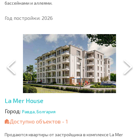
бассейнами и аллеями.
Год постройки: 2026
La Mer House
Город:
Равда, Болгария
Доступно объектов - 1
Продаются квартиры от застройщика в комплексе La Mer