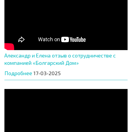
Александр и Елена отзыв о сотрудничестве с
компанией «Болгарский Дом»
Подробнее
17-03-2025