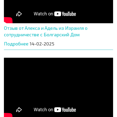
Отзыв от Алекса и Адель из Израиля о
сотрудничестве с Болгарский Дом
Подробнее
14-02-2025