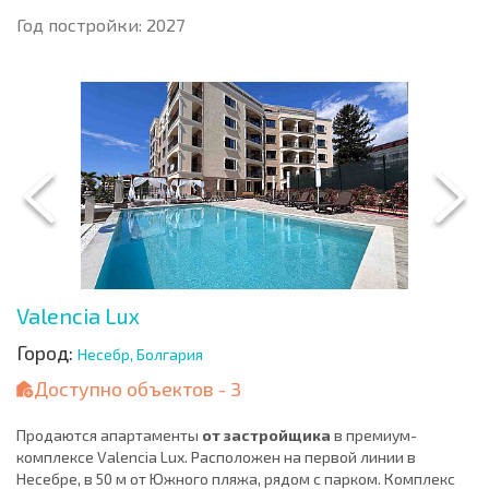
Год постройки: 2027
Valencia Lux
Город:
Несебр, Болгария
Доступно объектов - 3
Продаются апартаменты
от застройщика
в премиум-
комплексе Valencia Lux. Расположен на первой линии в
Несебре, в 50 м от Южного пляжа, рядом с парком. Комплекс