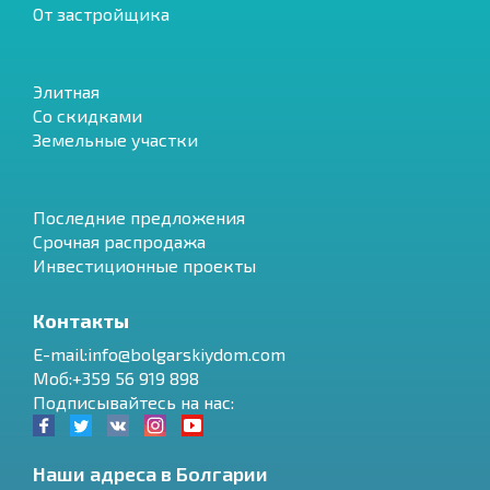
От застройщика
Элитная
Со скидками
Земельные участки
Последние предложения
Срочная распродажа
Инвестиционные проекты
Контакты
E-mail:info@bolgarskiydom.com
Моб:+359 56 919 898
Подписывайтесь на нас:
Наши адреса в Болгарии