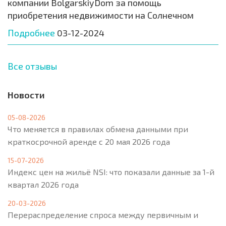
компании BolgarskiyDom за помощь
приобретения недвижимости на Солнечном
Подробнее
03-12-2024
Все отзывы
Новости
05-08-2026
Что меняется в правилах обмена данными при
краткосрочной аренде с 20 мая 2026 года
15-07-2026
Индекс цен на жильё NSI: что показали данные за 1-й
квартал 2026 года
20-03-2026
Перераспределение спроса между первичным и