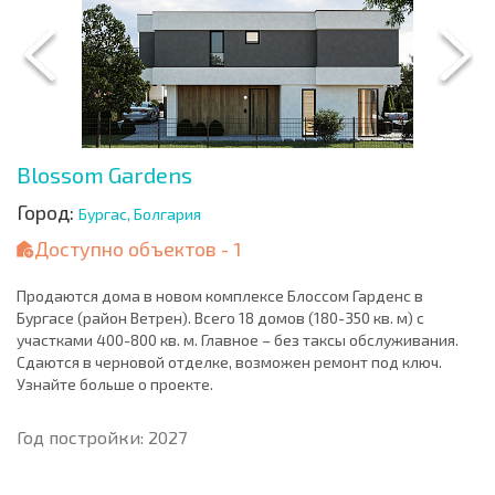
Blossom Gardens
Город:
Бургас, Болгария
Доступно объектов - 1
Продаются дома в новом комплексе Блоссом Гарденс в
Бургасе (район Ветрен). Всего 18 домов (180-350 кв. м) с
участками 400-800 кв. м. Главное – без таксы обслуживания.
Сдаются в черновой отделке, возможен ремонт под ключ.
Узнайте больше о проекте.
Год постройки: 2027