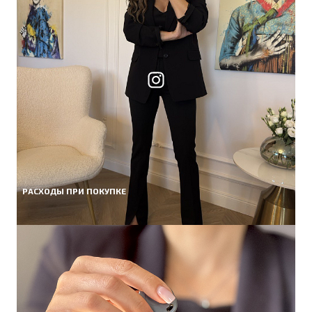
РАСХОДЫ ПРИ ПОКУПКЕ