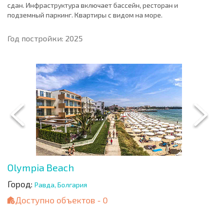
сдан. Инфраструктура включает бассейн, ресторан и
подземный паркинг. Квартиры с видом на море.
Год постройки: 2025
Olympia Beach
Город:
Равда, Болгария
Доступно объектов - 0