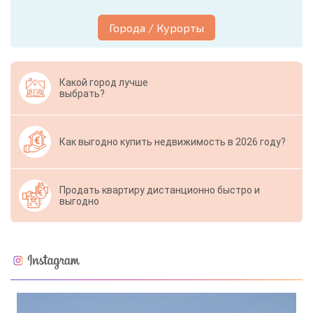
Города / Курорты
Какой город лучше
выбрать?
Как выгодно купить недвижимость в 2026 году?
Продать квартиру дистанционно быстро и
выгодно