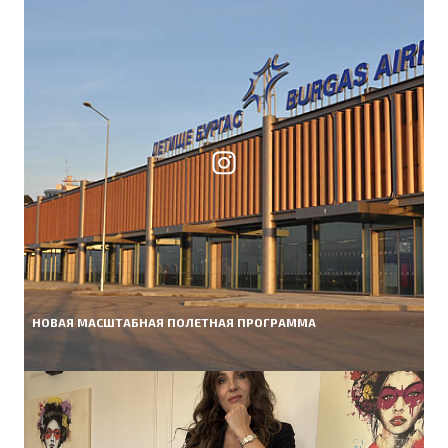
НОВАЯ МАСШТАБНАЯ ПОЛЕТНАЯ ПРОГРАММА