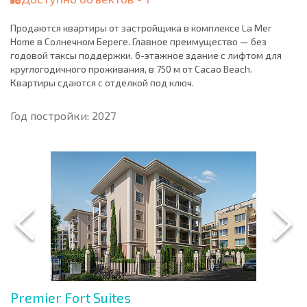
Продаются квартиры от застройщика в комплексе La Mer
Home в Солнечном Береге. Главное преимущество — без
годовой таксы поддержки. 6-этажное здание с лифтом для
круглогодичного проживания, в 750 м от Cacao Beach.
Квартиры сдаются с отделкой под ключ.
Год постройки: 2027
Premier Fort Suites