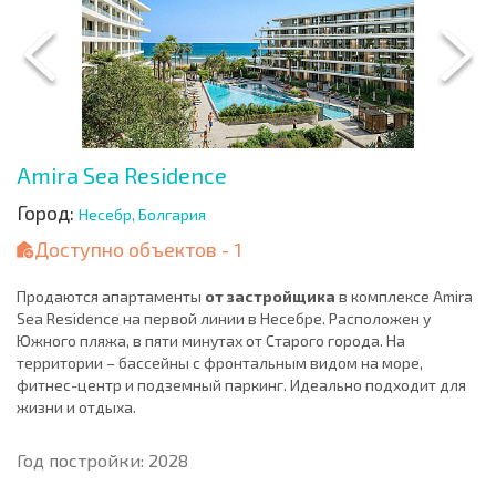
Amira Sea Residence
Город:
Несебр, Болгария
Доступно объектов - 1
Продаются апартаменты
от застройщика
в комплексе Amira
Sea Residence на первой линии в Несебре. Расположен у
Южного пляжа, в пяти минутах от Старого города. На
территории – бассейны с фронтальным видом на море,
фитнес-центр и подземный паркинг. Идеально подходит для
жизни и отдыха.
Год постройки: 2028