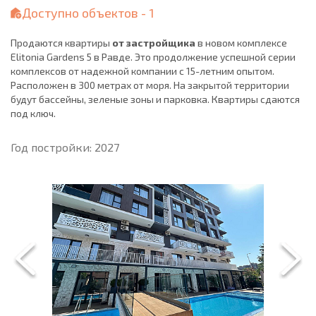
Доступно объектов - 1
Продаются квартиры
от застройщика
в новом комплексе
Elitonia Gardens 5 в Равде. Это продолжение успешной серии
комплексов от надежной компании с 15-летним опытом.
Расположен в 300 метрах от моря. На закрытой территории
будут бассейны, зеленые зоны и парковка. Квартиры сдаются
под ключ.
Год постройки: 2027