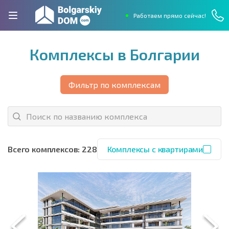
Работаем прямо сейчас!
Комплексы в Болгарии
Фильтр по комплексам
Всего комплексов: 228
Комплексы с квартирами