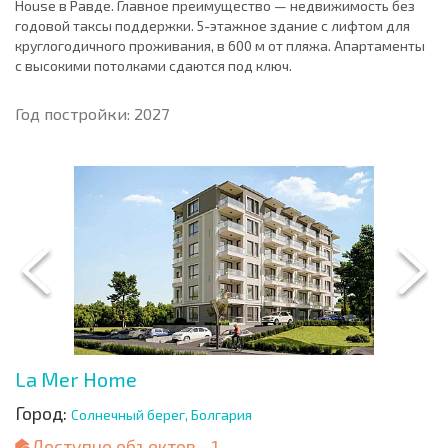
House в Равде. Главное преимущество — недвижимость без
годовой таксы поддержки. 5-этажное здание с лифтом для
круглогодичного проживания, в 600 м от пляжа. Апартаменты
с высокими потолками сдаются под ключ.
Год постройки: 2027
La Mer Home
Город:
Солнечный берег, Болгария
Доступно объектов - 1