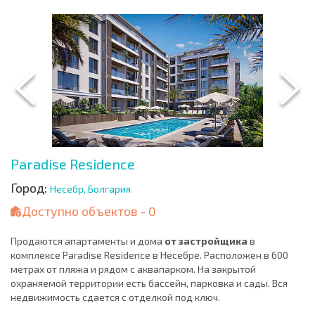
Paradise Residence
Город:
Несебр, Болгария
Доступно объектов - 0
Продаются апартаменты и дома
от застройщика
в
комплексе Paradise Residence в Несебре. Расположен в 600
метрах от пляжа и рядом с аквапарком. На закрытой
охраняемой территории есть бассейн, парковка и сады. Вся
недвижимость сдается с отделкой под ключ.