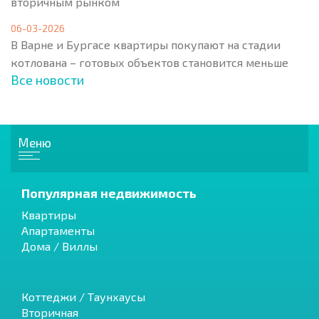
вторичным рынком
06-03-2026
В Варне и Бургасе квартиры покупают на стадии
котлована – готовых объектов становится меньше
Все новости
Меню
Популярная недвижимость
Квартиры
Апартаменты
Дома / Виллы
Коттеджи / Таунхаусы
Вторичная