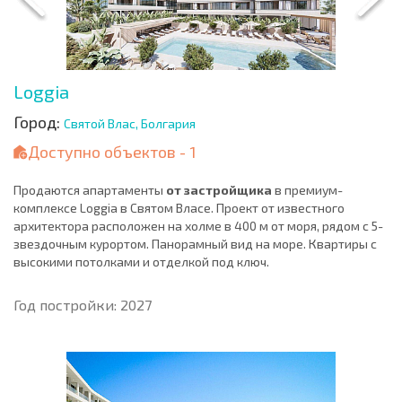
Loggia
Город:
Святой Влас, Болгария
Доступно объектов - 1
Продаются апартаменты
от застройщика
в премиум-
комплексе Loggia в Святом Власе. Проект от известного
архитектора расположен на холме в 400 м от моря, рядом с 5-
звездочным курортом. Панорамный вид на море. Квартиры с
высокими потолками и отделкой под ключ.
Год постройки: 2027