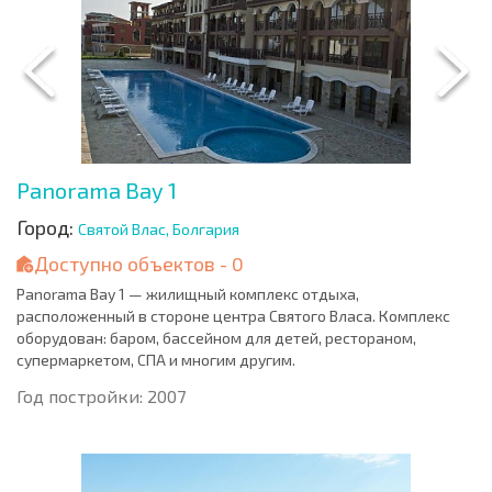
Panorama Bay 1
Город:
Святой Влас, Болгария
Доступно объектов - 0
Panorama Bay 1 — жилищный комплекс отдыха,
расположенный в стороне центра Святого Власа. Комплекс
оборудован: баром, бассейном для детей, рестораном,
супермаркетом, СПА и многим другим.
Год постройки: 2007