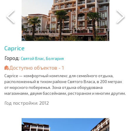
Caprice
Город:
Святой Влас, Болгария
Доступно объектов - 1
Caprice — комфортный комплекс для семейного отдыха,
расположенный в тихом районе Святого Власа, в 200 метрах
от морского побережья. Зона отдыха оборудована
магазинами, двумя бассейнами, рестораном и многим другим.
Год постройки: 2012