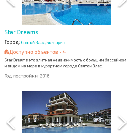
Star Dreams
Город:
Святой Влас, Болгария
Доступно объектов - 4
Star Dreams это элитная недвижимость с большим бассейном
и видом на море в курортном городе Святой Влас.
Год постройки: 2016