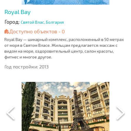
Royal Bay
Город:
Святой Влас, Болгария
Доступно объектов - 0
Royal Bay — шикарный комплекс, расположенный в 50 метрах
от моря в Святом Власе. Жильцам предлагается: массаж с
видом на море, оздоровительный центр, салон красоты,
фитнес и многое другое.
Год постройки: 2013