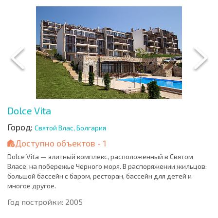
Dolce Vita
Город:
Святой Влас, Болгария
Доступно объектов - 1
Dolce Vita — элитный комплекс, расположенный в Святом
Власе, на побережье Черного моря. В распоряжении жильцов:
большой бассейн с баром, ресторан, бассейн для детей и
многое другое.
Год постройки: 2005