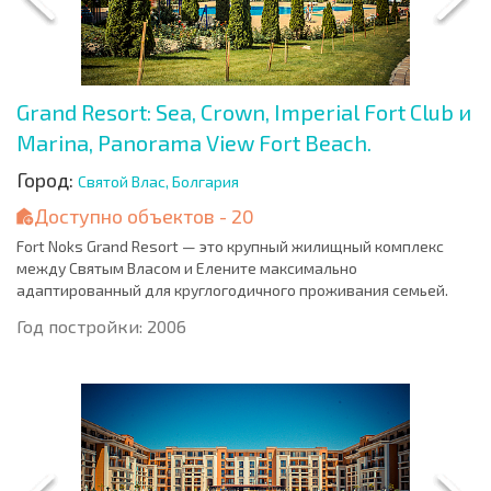
Grand Resort: Sea, Crown, Imperial Fort Club и
Marina, Panorama View Fort Beach.
Город:
Святой Влас, Болгария
Доступно объектов - 20
Fort Noks Grand Resort — это крупный жилищный комплекс
между Святым Власом и Елените максимально
адаптированный для круглогодичного проживания семьей.
Год постройки: 2006