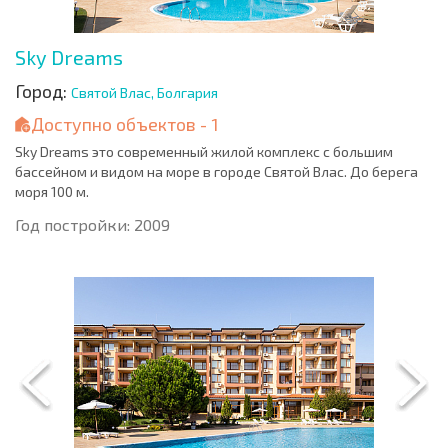
Sky Dreams
Город:
Святой Влас, Болгария
Доступно объектов - 1
Sky Dreams это современный жилой комплекс с большим
бассейном и видом на море в городе Святой Влас. До берега
моря 100 м.
Год постройки: 2009