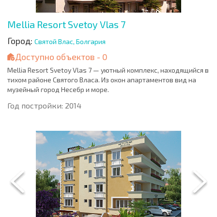
Mellia Resort Svetoy Vlas 7
Город:
Святой Влас, Болгария
Доступно объектов - 0
Mellia Resort Svetoy Vlas 7 — уютный комплекс, находящийся в
тихом районе Святого Власа. Из окон апартаментов вид на
музейный город Несебр и море.
Год постройки: 2014