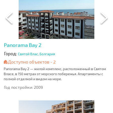
Panorama Bay 2
Город:
Святой Влас, Болгария
Доступно объектов - 2
Panorama Bay 2 — жилой комплекс, расположенный в Святом
Власе, в 150 метрах от морского побережья. Апартаменты с
полной отделкой и видом на море.
Год постройки: 2009