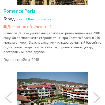
Romance Paris
Город:
Святой Влас, Болгария
Доступно объектов - 2
Romance Paris — уникальный комплекс, реализованный в 2018
году. Он расположен в стороне от центра Святого Власа, в 250
метрах от моря. В распоряжении жильцов: закрытый бассейн с
подогревом, открытый бассейн, оздоровительный центр,
ресторан и многое другое.
Год постройки: 2018