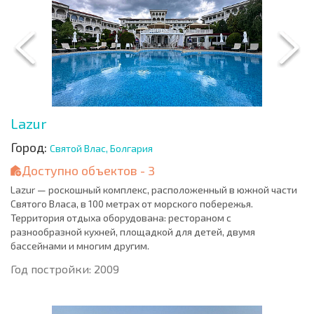
Lazur
Город:
Святой Влас, Болгария
Доступно объектов - 3
Lazur — роскошный комплекс, расположенный в южной части
Святого Власа, в 100 метрах от морского побережья.
Территория отдыха оборудована: рестораном с
разнообразной кухней, площадкой для детей, двумя
бассейнами и многим другим.
Год постройки: 2009