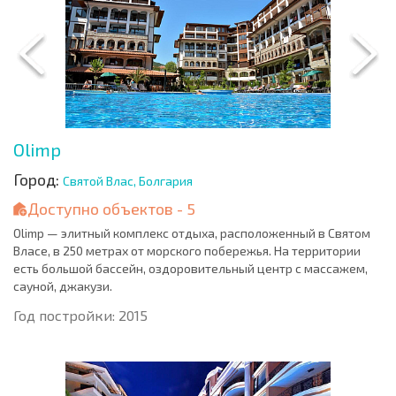
Olimp
Город:
Святой Влас, Болгария
Доступно объектов - 5
Olimp — элитный комплекс отдыха, расположенный в Святом
Власе, в 250 метрах от морского побережья. На территории
есть большой бассейн, оздоровительный центр с массажем,
сауной, джакузи.
Год постройки: 2015