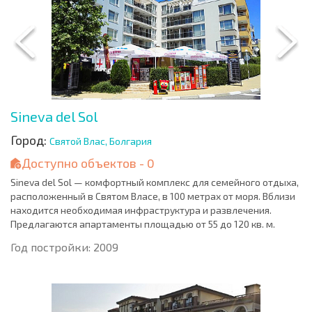
Sineva del Sol
Город:
Святой Влас, Болгария
Доступно объектов - 0
Sineva del Sol — комфортный комплекс для семейного отдыха,
расположенный в Святом Власе, в 100 метрах от моря. Вблизи
находится необходимая инфраструктура и развлечения.
Предлагаются апартаменты площадью от 55 до 120 кв. м.
Год постройки: 2009