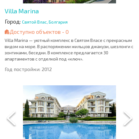
Villa Marina
Город:
Святой Влас, Болгария
Доступно объектов - 0
Villa Marina — уютный комплекс в Святом Власе с прекрасным
видом на море. В распоряжении жильцов джакузи, шезлонги с
зонтиками, беседки. В комплексе предлагается 30
апартаментов с отделкой под «ключ».
Год постройки: 2012