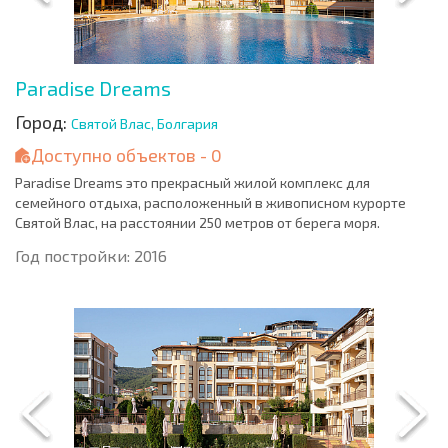
Paradise Dreams
Город:
Святой Влас, Болгария
Доступно объектов - 0
Paradise Dreams это прекрасный жилой комплекс для
семейного отдыха, расположенный в живописном курорте
Святой Влас, на расстоянии 250 метров от берега моря.
Год постройки: 2016