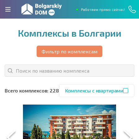
Работаем прямо сейчас!
Комплексы в Болгарии
Фильтр по комплексам
Всего комплексов: 228
Комплексы с квартирами