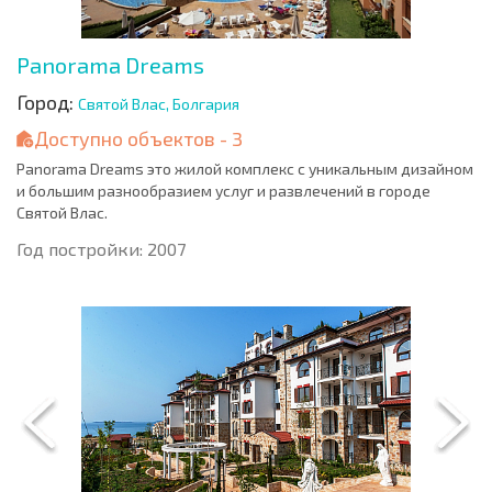
Panorama Dreams
Город:
Святой Влас, Болгария
Доступно объектов - 3
Panorama Dreams это жилой комплекс с уникальным дизайном
и большим разнообразием услуг и развлечений в городе
Святой Влас.
Год постройки: 2007