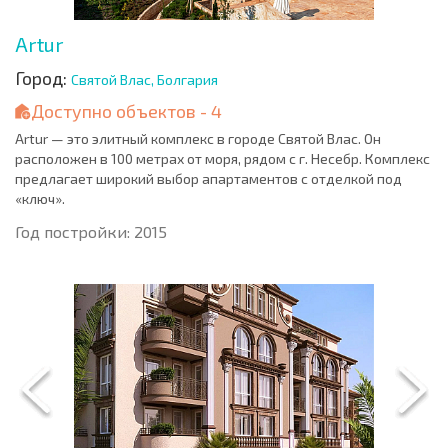
Artur
Город:
Святой Влас, Болгария
Доступно объектов - 4
Artur — это элитный комплекс в городе Святой Влас. Он
расположен в 100 метрах от моря, рядом с г. Несебр. Комплекс
предлагает широкий выбор апартаментов с отделкой под
«ключ».
Год постройки: 2015