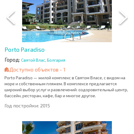
Porto Paradiso
Город:
Святой Влас, Болгария
Доступно объектов - 1
Porto Paradiso — жилой комплекс в Святом Власе, с видом на
море и собственным пляжем. В комплексе предлагается
широкий выбор услуг и развлечений: оздоровительный центр,
бассейн, ресторан, кафе, бар и многое другое.
Год постройки: 2015