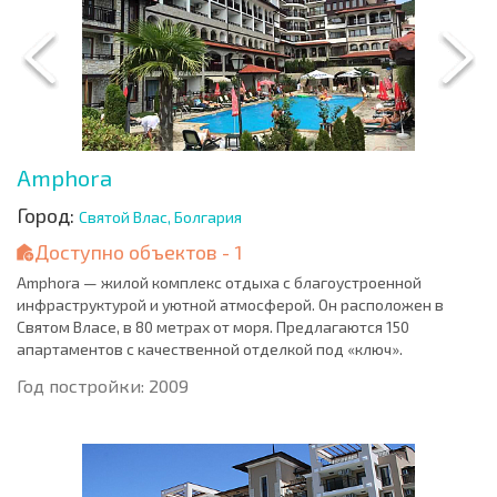
Amphora
Город:
Святой Влас, Болгария
Доступно объектов - 1
Amphora — жилой комплекс отдыха с благоустроенной
инфраструктурой и уютной атмосферой. Он расположен в
Святом Власе, в 80 метрах от моря. Предлагаются 150
апартаментов с качественной отделкой под «ключ».
Год постройки: 2009