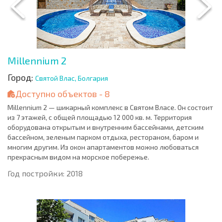
Millennium 2
Город:
Святой Влас, Болгария
Доступно объектов - 8
Millennium 2 — шикарный комплекс в Святом Власе. Он состоит
из 7 этажей, с общей площадью 12 000 кв. м. Территория
оборудована открытым и внутренним бассейнами, детским
бассейном, зеленым парком отдыха, рестораном, баром и
многим другим. Из окон апартаментов можно любоваться
прекрасным видом на морское побережье.
Год постройки: 2018