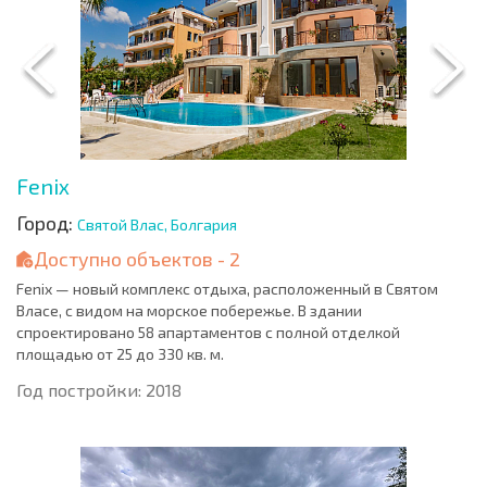
Fenix
Город:
Святой Влас, Болгария
Доступно объектов - 2
Fenix — новый комплекс отдыха, расположенный в Святом
Власе, с видом на морское побережье. В здании
спроектировано 58 апартаментов с полной отделкой
площадью от 25 до 330 кв. м.
Год постройки: 2018