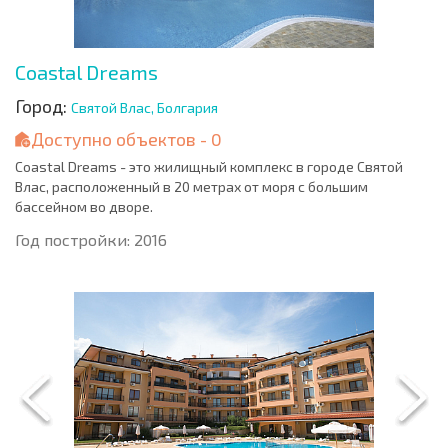
Coastal Dreams
Город:
Святой Влас, Болгария
Доступно объектов - 0
Coastal Dreams - это жилищный комплекс в городе Святой
Влас, расположенный в 20 метрах от моря с большим
бассейном во дворе.
Год постройки: 2016