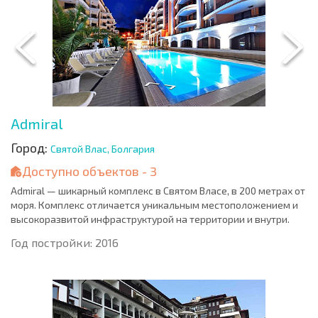
Admiral
Город:
Святой Влас, Болгария
Доступно объектов - 3
Admiral — шикарный комплекс в Святом Власе, в 200 метрах от
моря. Комплекс отличается уникальным местоположением и
высокоразвитой инфраструктурой на территории и внутри.
Год постройки: 2016