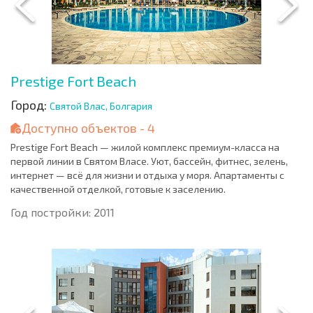
Prestige Fort Beach
Город:
Святой Влас, Болгария
Доступно объектов - 4
Prestige Fort Beach — жилой комплекс премиум-класса на
первой линии в Святом Власе. Уют, бассейн, фитнес, зелень,
интернет — всё для жизни и отдыха у моря. Апартаменты с
качественной отделкой, готовые к заселению.
Год постройки: 2011