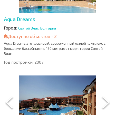
Aqua Dreams
Город:
Святой Влас, Болгария
Доступно объектов - 2
Aqua Dreams это красивый, современный жилой комплекс с
большими бассейнами в 150 метрах от моря, город Святой
Влас.
Год постройки: 2007