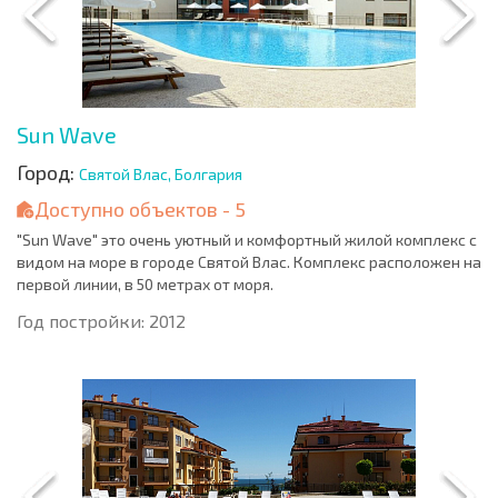
Sun Wave
Город:
Святой Влас, Болгария
Доступно объектов - 5
"Sun Wave" это очень уютный и комфортный жилой комплекс с
видом на море в городе Святой Влас. Комплекс расположен на
первой линии, в 50 метрах от моря.
Год постройки: 2012