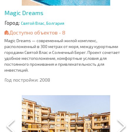
Magic Dreams
Город:
Святой Влас, Болгария
Доступно объектов - 8
Magic Dreams — современный жилой комплекс,
расположенный в 300 метрах от моря, между курортными
городами Святой Влас и Солнечный Берег. Проект сочетает
удобное местоположение, комфортные условия для
постоянного проживания и привлекательность для
инвестиций.
Год постройки: 2008