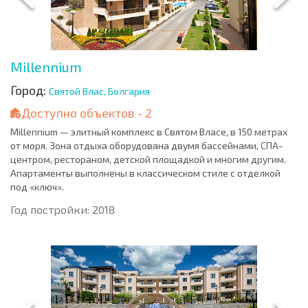
Millennium
Город:
Святой Влас, Болгария
Доступно объектов - 2
Millennium — элитный комплекс в Святом Власе, в 150 метрах
от моря. Зона отдыха оборудована двумя бассейнами, СПА-
центром, рестораном, детской площадкой и многим другим.
Апартаменты выполнены в классическом стиле с отделкой
под «ключ».
Год постройки: 2018