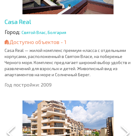
Casa Real
Город:
Святой Влас, Болгария
Доступно объектов - 1
Casa Real — жилой комплекс премиум-класса с отдельными
корпусами, расположенный в Святом Власе, на побережье
Черного моря. Комплекс предлагает широкий выбор удобств и
развлечений для взрослых и детей. Живописный вид из
апартаментов на море и Солнечный Берег.
Год постройки: 2009