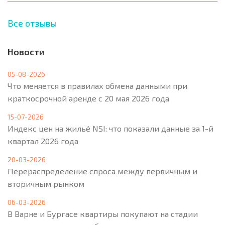
Все отзывы
Новости
05-08-2026
Что меняется в правилах обмена данными при
краткосрочной аренде с 20 мая 2026 года
15-07-2026
Индекс цен на жильё NSI: что показали данные за 1-й
квартал 2026 года
20-03-2026
Перераспределение спроса между первичным и
вторичным рынком
06-03-2026
В Варне и Бургасе квартиры покупают на стадии