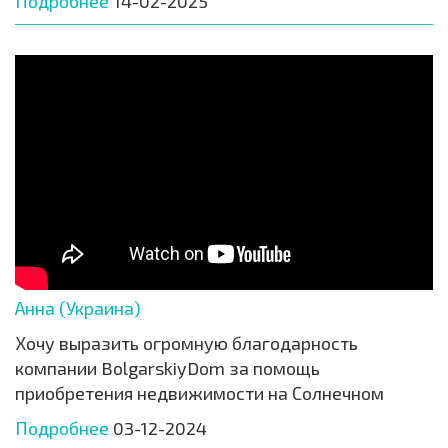
Подробнее
14-02-2025
Анна (Украина)
Хочу выразить огромную благодарность
компании BolgarskiyDom за помощь
приобретения недвижимости на Солнечном
Подробнее
03-12-2024