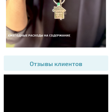
ЕЖЕГОДНЫЕ РАСХОДЫ НА СОДЕРЖАНИЕ
Отзывы клиентов