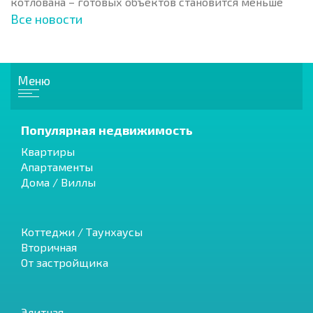
котлована – готовых объектов становится меньше
Все новости
Меню
Популярная недвижимость
Квартиры
Апартаменты
Дома / Виллы
Коттеджи / Таунхаусы
Вторичная
От застройщика
Элитная