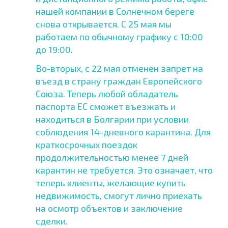
нашей компании в Солнечном береге
снова открывается. С 25 мая мы
работаем по обычному графику с 10:00
до 19:00.
Во-вторых, с 22 мая отменен запрет на
въезд в страну граждан Европейского
Союза. Теперь любой обладатель
паспорта ЕС сможет въезжать и
находиться в Болгарии при условии
соблюдения 14-дневного карантина. Для
краткосрочных поездок
продолжительностью менее 7 дней
карантин не требуется. Это означает, что
теперь клиенты, желающие купить
недвижимость, смогут лично приехать
на осмотр объектов и заключение
сделки.