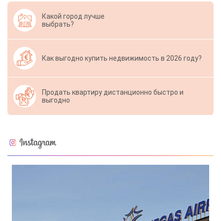
Какой город лучше
выбрать?
Как выгодно купить недвижимость в 2026 году?
Продать квартиру дистанционно быстро и
выгодно