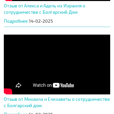
Отзыв от Алекса и Адель из Израиля о
сотрудничестве с Болгарский Дом
Подробнее
14-02-2025
Отзыв от Михаила и Елизаветы о сотрудничестве
с Болгарский дом