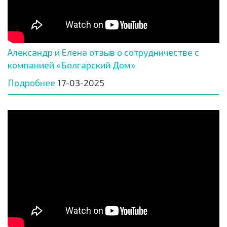
Александр и Елена отзыв о сотрудничестве с
компанией «Болгарский Дом»
Подробнее
17-03-2025