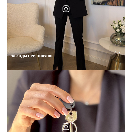
РАСХОДЫ ПРИ ПОКУПКЕ