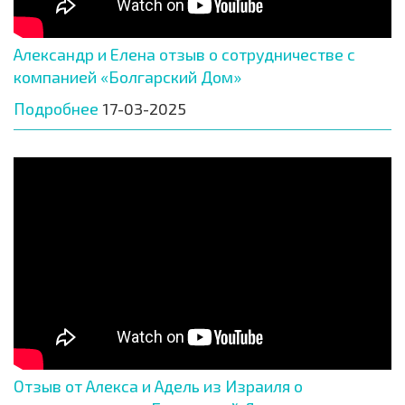
Александр и Елена отзыв о сотрудничестве с
компанией «Болгарский Дом»
Подробнее
17-03-2025
Отзыв от Алекса и Адель из Израиля о