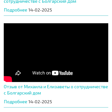
сотрудничестве с Болгарский Дом
Подробнее
14-02-2025
Отзыв от Михаила и Елизаветы о сотрудничестве
с Болгарский дом
Подробнее
14-02-2025