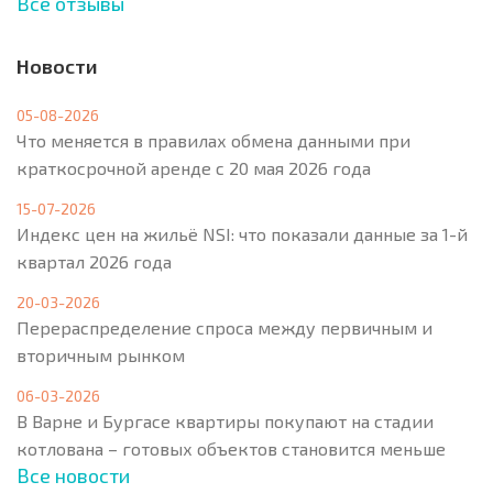
Все отзывы
Новости
05-08-2026
Что меняется в правилах обмена данными при
краткосрочной аренде с 20 мая 2026 года
15-07-2026
Индекс цен на жильё NSI: что показали данные за 1-й
квартал 2026 года
20-03-2026
Перераспределение спроса между первичным и
вторичным рынком
06-03-2026
В Варне и Бургасе квартиры покупают на стадии
котлована – готовых объектов становится меньше
Все новости