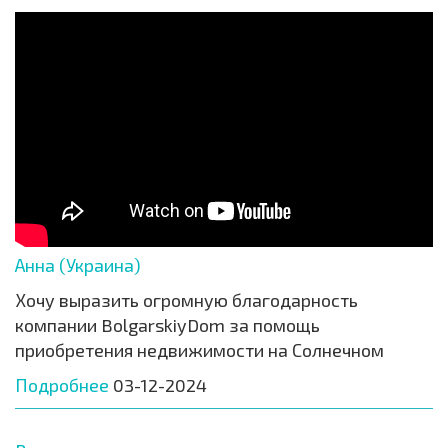
Анна (Украина)
Хочу выразить огромную благодарность
компании BolgarskiyDom за помощь
приобретения недвижимости на Солнечном
Подробнее
03-12-2024