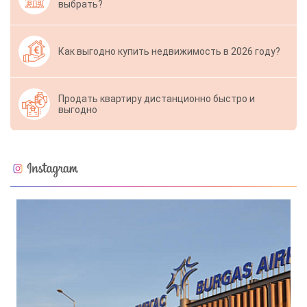
выбрать?
Как выгодно купить недвижимость в 2026 году?
Продать квартиру дистанционно быстро и
выгодно