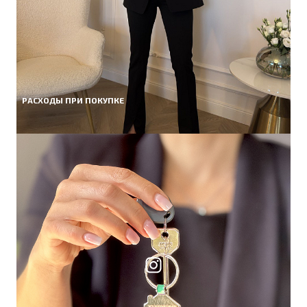
РАСХОДЫ ПРИ ПОКУПКЕ