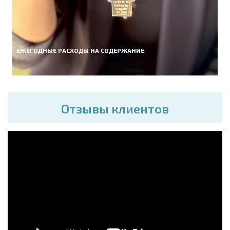
ЕЖЕГОДНЫЕ РАСХОДЫ НА СОДЕРЖАНИЕ
Отзывы клиентов