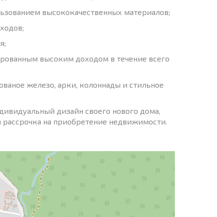
льзованием высококачественных материалов;
ходов;
я;
ированным высоким доходом в течение всего
ованое железо, арки, колоннады и стильное
дивидуальный дизайн своего нового дома,
я рассрочка на приобретение недвижимости.