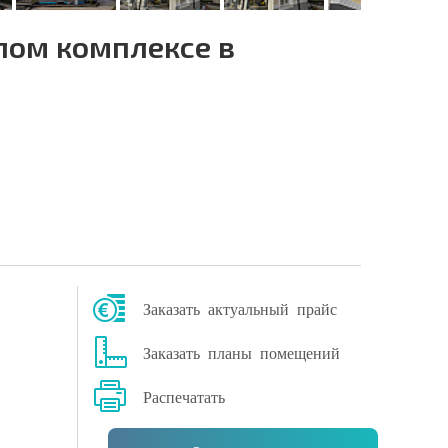
лом комплексе в
Заказать актуальный прайс
Заказать планы помещений
Распечатать