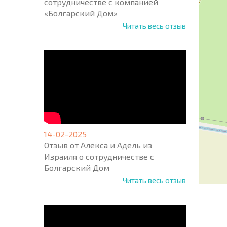
сотрудничестве с компанией
«Болгарский Дом»
Читать весь отзыв
14-02-2025
Отзыв от Алекса и Адель из
Израиля о сотрудничестве с
Болгарский Дом
Читать весь отзыв