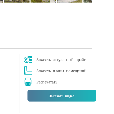
Заказать актуальный прайс
Заказать планы помещений
Распечатать
Заказать видео