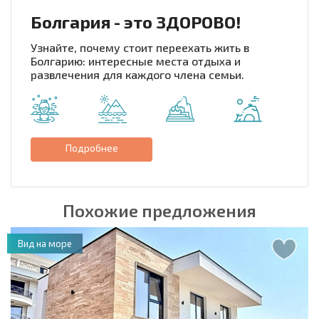
Болгария - это ЗДОРОВО!
Узнайте, почему стоит переехать жить в
Болгарию: интересные места отдыха и
развлечения для каждого члена семьи.
Подробнее
Похожие предложения
Вид на море