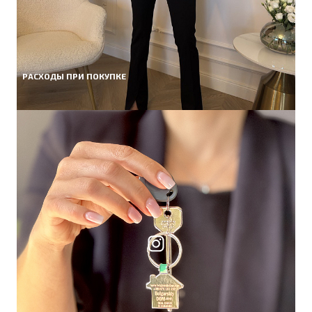
РАСХОДЫ ПРИ ПОКУПКЕ