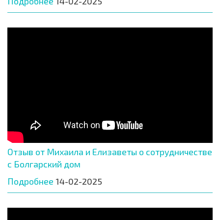
Подробнее
14-02-2025
Отзыв от Михаила и Елизаветы о сотрудничестве
с Болгарский дом
Подробнее
14-02-2025