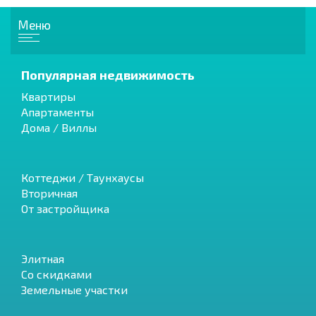
Меню
Популярная недвижимость
Квартиры
Апартаменты
Дома / Виллы
Коттеджи / Таунхаусы
Вторичная
От застройщика
Элитная
Со скидками
Земельные участки