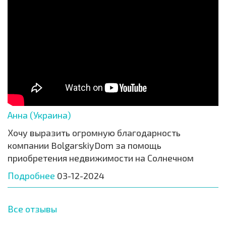
Анна (Украина)
Хочу выразить огромную благодарность
компании BolgarskiyDom за помощь
приобретения недвижимости на Солнечном
Подробнее
03-12-2024
Все отзывы