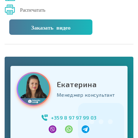
Распечатать
Заказать видео
Екатерина
Менеджер консультант
+359 8 97 97 99 03