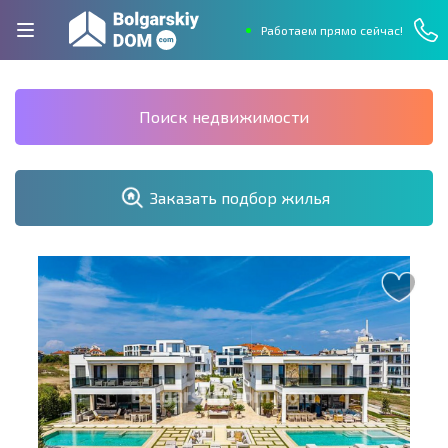
Работаем прямо сейчас!
Поиск недвижимости
Заказать подбор жилья