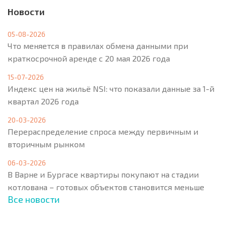
Новости
05-08-2026
Что меняется в правилах обмена данными при
краткосрочной аренде с 20 мая 2026 года
15-07-2026
Индекс цен на жильё NSI: что показали данные за 1-й
квартал 2026 года
20-03-2026
Перераспределение спроса между первичным и
вторичным рынком
06-03-2026
В Варне и Бургасе квартиры покупают на стадии
котлована – готовых объектов становится меньше
Все новости