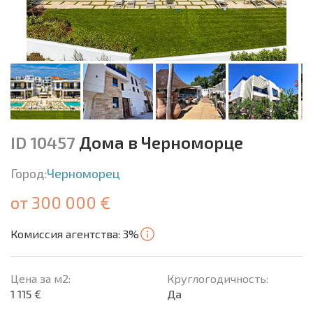
ID 10457
Дома в Черноморце
Город:
Черноморец
от 300 000 €
Комиссия агентства: 3%
Цена за м2:
Круглогодичность:
1 115 €
Да