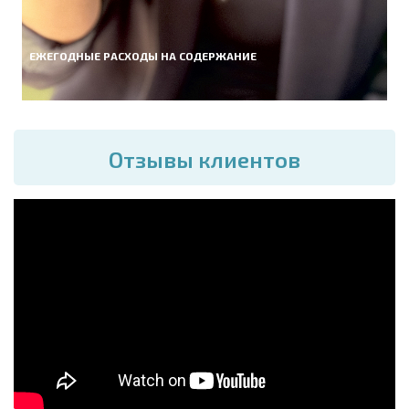
ЕЖЕГОДНЫЕ РАСХОДЫ НА СОДЕРЖАНИЕ
Отзывы клиентов