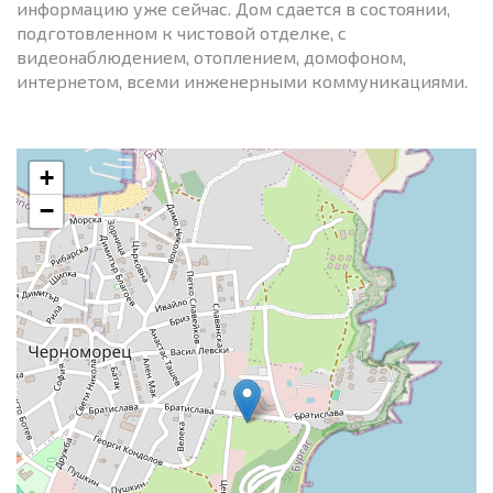
информацию уже сейчас. Дом сдается в состоянии,
подготовленном к чистовой отделке, с
видеонаблюдением, отоплением, домофоном,
интернетом, всеми инженерными коммуникациями.
+
−