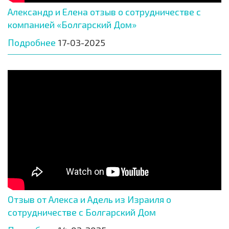
Александр и Елена отзыв о сотрудничестве с
компанией «Болгарский Дом»
Подробнее
17-03-2025
Отзыв от Алекса и Адель из Израиля о
сотрудничестве с Болгарский Дом