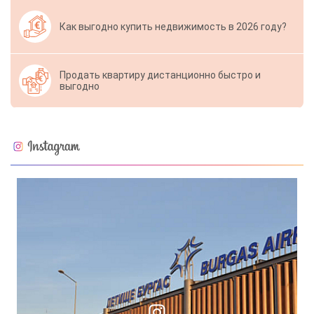
Как выгодно купить недвижимость в 2026 году?
Продать квартиру дистанционно быстро и
выгодно