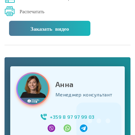
Распечатать
Заказать видео
Анна
Менеджер консультант
+359 8 97 97 99 03