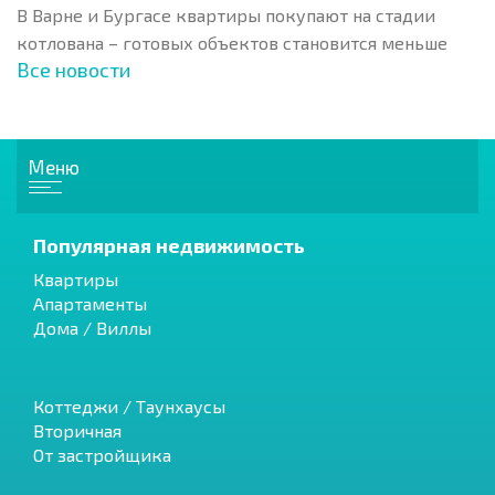
В Варне и Бургасе квартиры покупают на стадии
котлована – готовых объектов становится меньше
Все новости
Меню
Популярная недвижимость
Квартиры
Апартаменты
Дома / Виллы
Коттеджи / Таунхаусы
Вторичная
От застройщика