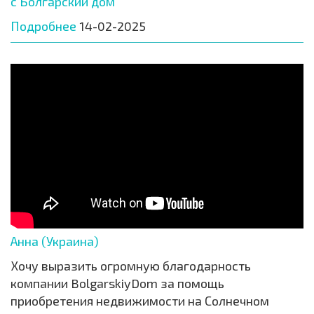
с Болгарский дом
Подробнее
14-02-2025
Анна (Украина)
Хочу выразить огромную благодарность
компании BolgarskiyDom за помощь
приобретения недвижимости на Солнечном