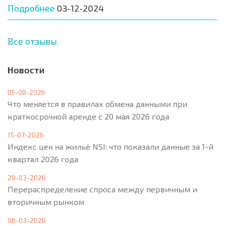
Подробнее
03-12-2024
Все отзывы
Новости
05-08-2026
Что меняется в правилах обмена данными при
краткосрочной аренде с 20 мая 2026 года
15-07-2026
Индекс цен на жильё NSI: что показали данные за 1-й
квартал 2026 года
20-03-2026
Перераспределение спроса между первичным и
вторичным рынком
06-03-2026