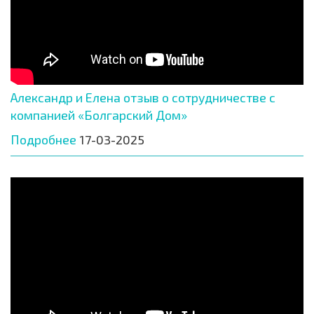
Александр и Елена отзыв о сотрудничестве с
компанией «Болгарский Дом»
Подробнее
17-03-2025