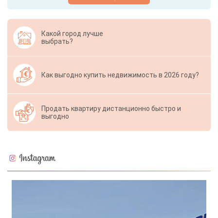
Какой город лучше
выбрать?
Как выгодно купить недвижимость в 2026 году?
Продать квартиру дистанционно быстро и
выгодно