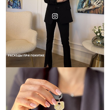
РАСХОДЫ ПРИ ПОКУПКЕ