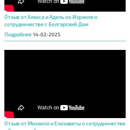
Отзыв от Алекса и Адель из Израиля о
сотрудничестве с Болгарский Дом
Подробнее
14-02-2025
Отзыв от Михаила и Елизаветы о сотрудничестве