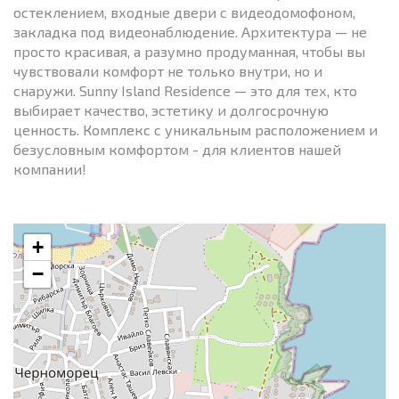
остеклением, входные двери с видеодомофоном,
закладка под видеонаблюдение. Архитектура — не
просто красивая, а разумно продуманная, чтобы вы
чувствовали комфорт не только внутри, но и
снаружи. Sunny Island Residence — это для тех, кто
выбирает качество, эстетику и долгосрочную
ценность. Комплекс с уникальным расположением и
безусловным комфортом - для клиентов нашей
компании!
+
−