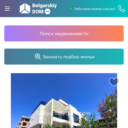
Работаем прямо сейчас!
Поиск недвижимости
Заказать подбор жилья