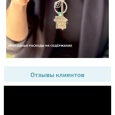
ЕЖЕГОДНЫЕ РАСХОДЫ НА СОДЕРЖАНИЕ
Отзывы клиентов