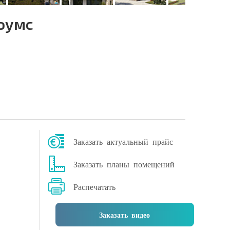
оумс
Заказать актуальный прайс
Заказать планы помещений
Распечатать
Заказать видео