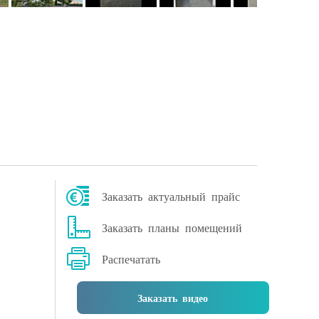
Заказать актуальный прайс
Заказать планы помещений
Распечатать
Заказать видео