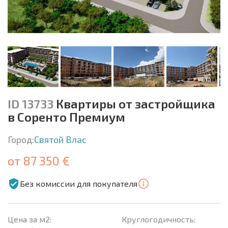
ID 13733
Квартиры от застройщика
в Соренто Премиум
Город:
Святой Влас
от 87 350 €
Без комиссии для покупателя
Цена за м2:
Круглогодичность: