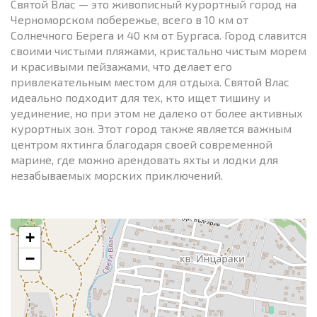
Святой Влас — это живописный курортный город на
Черноморском побережье, всего в 10 км от
Солнечного Берега и 40 км от Бургаса. Город славится
своими чистыми пляжами, кристально чистым морем
и красивыми пейзажами, что делает его
привлекательным местом для отдыха. Святой Влас
идеально подходит для тех, кто ищет тишину и
уединение, но при этом не далеко от более активных
курортных зон. Этот город также является важным
центром яхтинга благодаря своей современной
марине, где можно арендовать яхты и лодки для
незабываемых морских приключений.
+
−