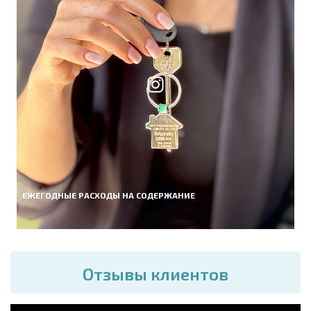
ЕЖЕГОДНЫЕ РАСХОДЫ НА СОДЕРЖАНИЕ
Отзывы клиентов