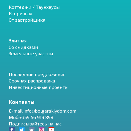
Коттеджи / Таунхаусы
Вторичная
От застройщика
Элитная
Со скидками
Земельные участки
Последние предложения
Срочная распродажа
Инвестиционные проекты
Контакты
E-mail:info@bolgarskiydom.com
Моб:+359 56 919 898
Подписывайтесь на нас: