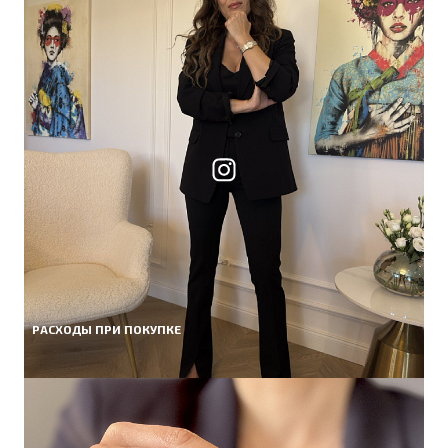
РАСХОДЫ ПРИ ПОКУПКЕ