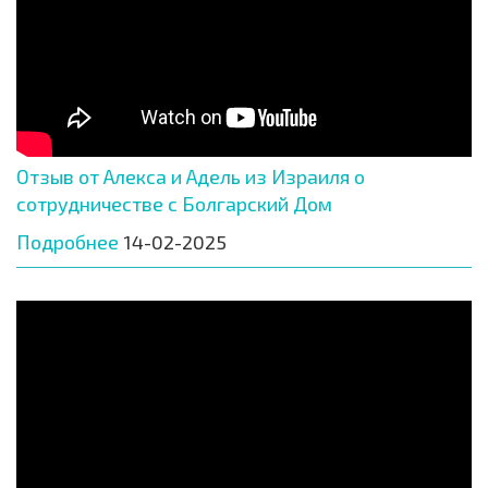
Отзыв от Алекса и Адель из Израиля о
сотрудничестве с Болгарский Дом
Подробнее
14-02-2025