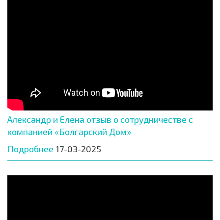
Александр и Елена отзыв о сотрудничестве с
компанией «Болгарский Дом»
Подробнее
17-03-2025