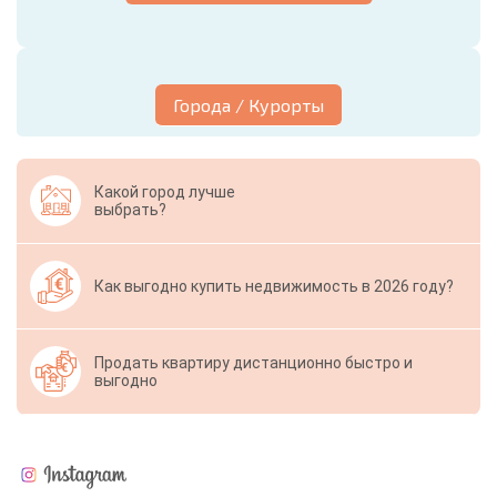
Города / Курорты
Какой город лучше
выбрать?
Как выгодно купить недвижимость в 2026 году?
Продать квартиру дистанционно быстро и
выгодно