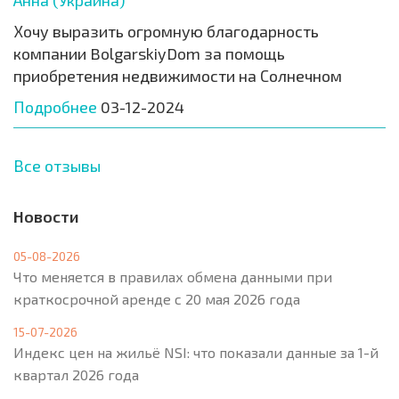
Хочу выразить огромную благодарность
компании BolgarskiyDom за помощь
приобретения недвижимости на Солнечном
Подробнее
03-12-2024
Все отзывы
Новости
05-08-2026
Что меняется в правилах обмена данными при
краткосрочной аренде с 20 мая 2026 года
15-07-2026
Индекс цен на жильё NSI: что показали данные за 1-й
квартал 2026 года