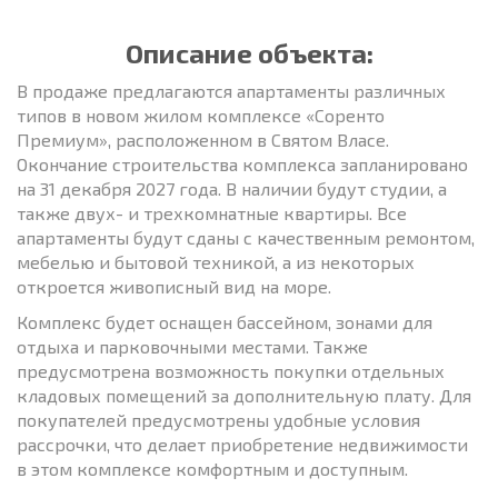
Описание объекта:
В продаже предлагаются апартаменты различных
типов в новом жилом комплексе «Соренто
Премиум», расположенном в Святом Власе.
Окончание строительства комплекса запланировано
на 31 декабря 2027 года. В наличии будут студии, а
также двух- и трехкомнатные квартиры. Все
апартаменты будут сданы с качественным ремонтом,
мебелью и бытовой техникой, а из некоторых
откроется живописный вид на море.
Комплекс будет оснащен бассейном, зонами для
отдыха и парковочными местами. Также
предусмотрена возможность покупки отдельных
кладовых помещений за дополнительную плату. Для
покупателей предусмотрены удобные условия
рассрочки, что делает приобретение недвижимости
в этом комплексе комфортным и доступным.