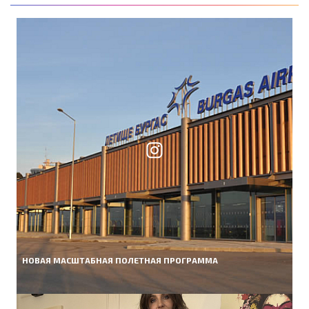
НОВАЯ МАСШТАБНАЯ ПОЛЕТНАЯ ПРОГРАММА