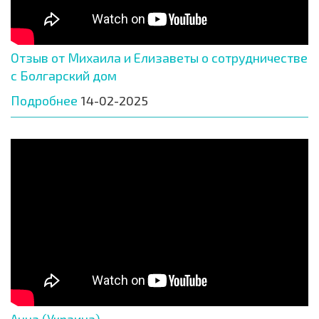
Отзыв от Михаила и Елизаветы о сотрудничестве
с Болгарский дом
Подробнее
14-02-2025
Анна (Украина)