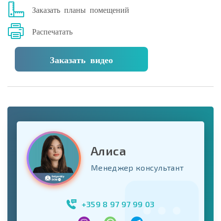
Заказать планы помещений
Распечатать
Заказать видео
Алиса
Менеджер консультант
+359 8 97 97 99 03