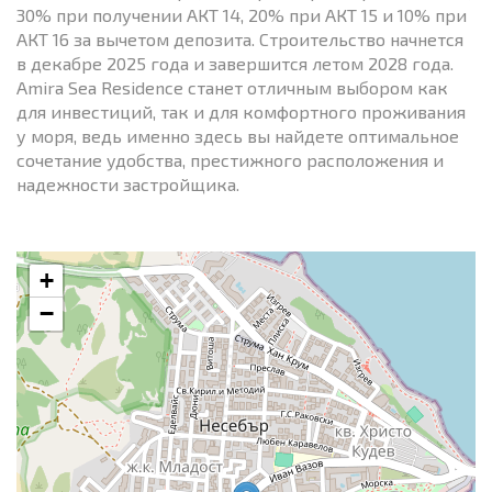
30% при получении АКТ 14, 20% при АКТ 15 и 10% при
АКТ 16 за вычетом депозита. Строительство начнется
в декабре 2025 года и завершится летом 2028 года.
Amira Sea Residence станет отличным выбором как
для инвестиций, так и для комфортного проживания
у моря, ведь именно здесь вы найдете оптимальное
сочетание удобства, престижного расположения и
надежности застройщика.
+
−