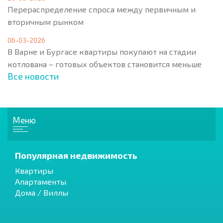
Перераспределение спроса между первичным и
вторичным рынком
06-03-2026
В Варне и Бургасе квартиры покупают на стадии
котлована – готовых объектов становится меньше
Все новости
Меню
Популярная недвижимость
Квартиры
Апартаменты
Дома / Виллы