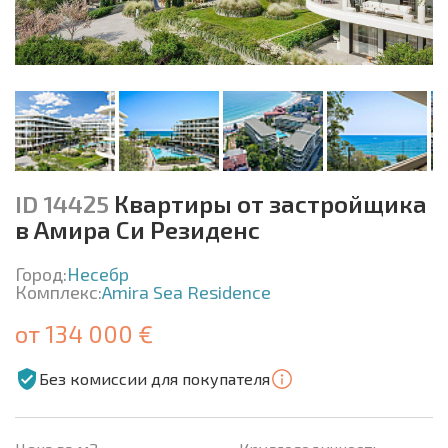
ID 14425
Квартиры от застройщика
в Амира Си Резиденс
Город:
Несебр
Комплекс:
Amira Sea Residence
от 134 000 €
Без комиссии для покупателя