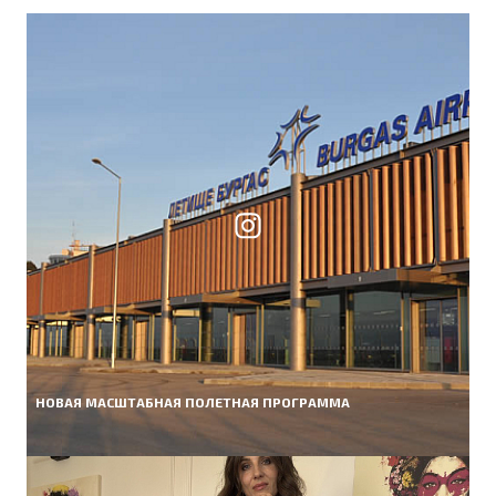
НОВАЯ МАСШТАБНАЯ ПОЛЕТНАЯ ПРОГРАММА