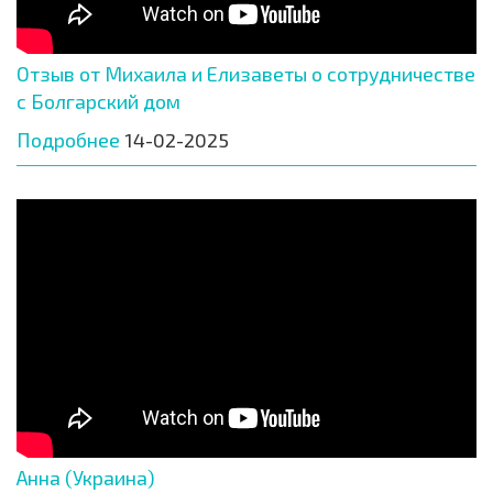
Отзыв от Михаила и Елизаветы о сотрудничестве
с Болгарский дом
Подробнее
14-02-2025
Анна (Украина)