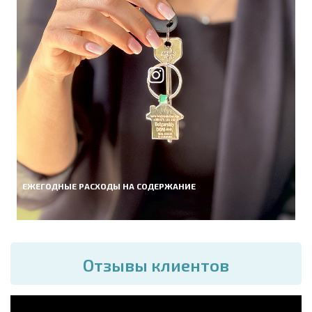
ЕЖЕГОДНЫЕ РАСХОДЫ НА СОДЕРЖАНИЕ
Отзывы клиентов