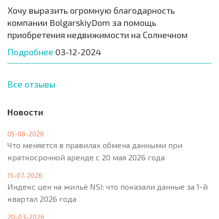
Хочу выразить огромную благодарность
компании BolgarskiyDom за помощь
приобретения недвижимости на Солнечном
Подробнее
03-12-2024
Все отзывы
Новости
05-08-2026
Что меняется в правилах обмена данными при
краткосрочной аренде с 20 мая 2026 года
15-07-2026
Индекс цен на жильё NSI: что показали данные за 1-й
квартал 2026 года
20-03-2026