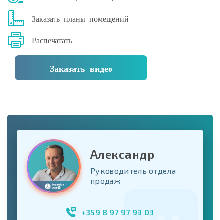
Заказать планы помещений
Распечатать
Заказать видео
Александр
Руководитель отдела
продаж
+359 8 97 97 99 03