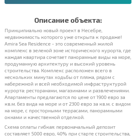
Описание объекта:
Принципиально новый проект в Несебре,
недвижимость которого уже открыта к продаже!
Amira Sea Residence - это современный жилой
комплекс в зеленой зоне исторического курорта, где
каждая квартира сочетает панорамные виды на море,
продуманную архитектуру и высокий уровень
строительства. Комплекс расположен всего в
нескольких минутах ходьбы от пляжа, рядом с
набережной и всей необходимой инфраструктурой
курорта: ресторанами, магазинами и развлечениями.
Апартаменты предлагаются по цене от 1900 евро за
кв.м. без вида на море и от 2300 евро за кв.м. с видом
на море, с просторными террасами, панорамными
окнами и качественной отделкой.
Схема оплаты гибкая: первоначальный депозит
составляет 5000 евро, 40% при старте строительства,