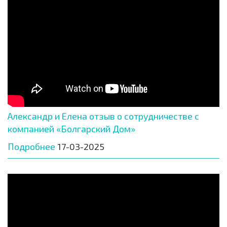
Александр и Елена отзыв о сотрудничестве с
компанией «Болгарский Дом»
Подробнее
17-03-2025