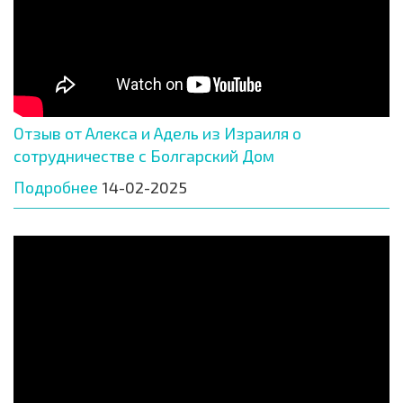
Отзыв от Алекса и Адель из Израиля о
сотрудничестве с Болгарский Дом
Подробнее
14-02-2025