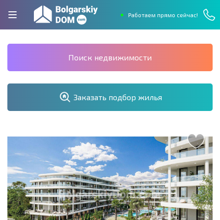
Работаем прямо сейчас!
Поиск недвижимости
Заказать подбор жилья