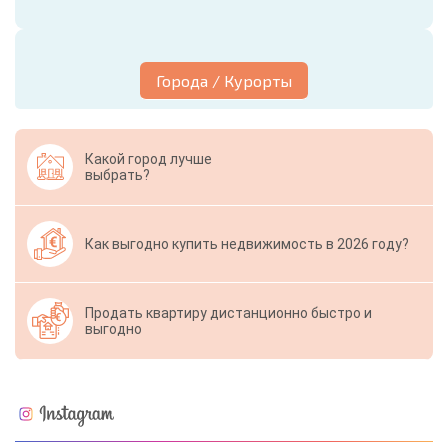
Города / Курорты
Какой город лучше
выбрать?
Как выгодно купить недвижимость в 2026 году?
Продать квартиру дистанционно быстро и
выгодно