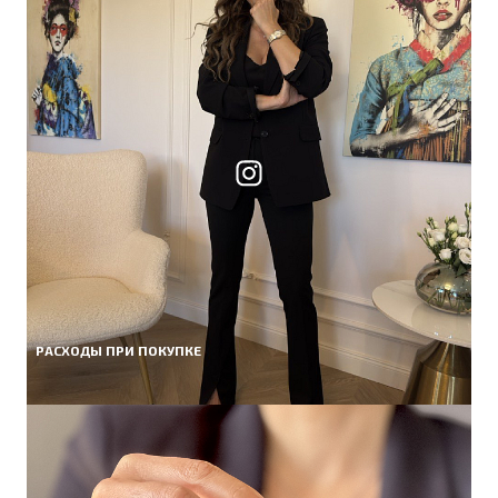
РАСХОДЫ ПРИ ПОКУПКЕ