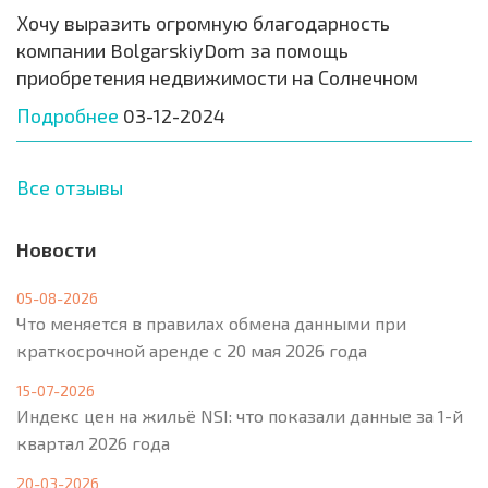
Хочу выразить огромную благодарность
компании BolgarskiyDom за помощь
приобретения недвижимости на Солнечном
Подробнее
03-12-2024
Все отзывы
Новости
05-08-2026
Что меняется в правилах обмена данными при
краткосрочной аренде с 20 мая 2026 года
15-07-2026
Индекс цен на жильё NSI: что показали данные за 1-й
квартал 2026 года
20-03-2026