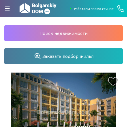
Работаем прямо сейчас!
Поиск недвижимости
Заказать подбор жилья