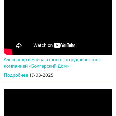
Александр и Елена отзыв о сотрудничестве с
компанией «Болгарский Дом»
Подробнее
17-03-2025