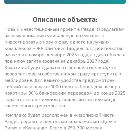
Описание объекта:
Новый инвестиционный проект в Равде! Предлагаем
вашему вниманию уникальную возможность
инвестировать в новую фазу одного из лучших
комплексов – ЖК Элитония Гарденс 5. Строительство
начнется в ноябре-декабре 2025 года, а сдача объекта
под ключ запланирована на декабрь 2027 года.
Квартиры будут сдаваться с полной отделкой, что
позволит новым собственникам сразу приступить к
меблировке. Для вашего удобства предусмотрен
гибкий план оплаты: 1000 евро за бронь для выбора
квартиры, 30% банковским переводом до конца 2025
года, а остаток - ежеквартальными платежами до
завершения строительства.
Комплекс будет расположен в живописной части
Равды, рядом с известными комплексами «Долче
Рива» и «Каскадас». Всего в 250-300 метрах