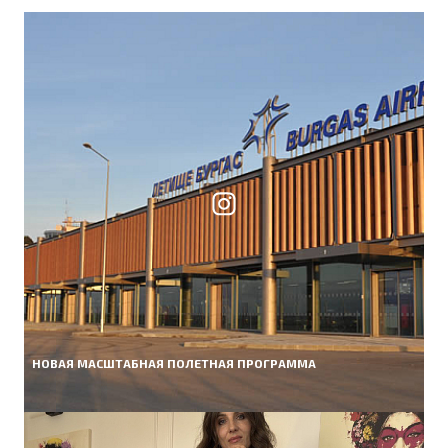
НОВАЯ МАСШТАБНАЯ ПОЛЕТНАЯ ПРОГРАММА