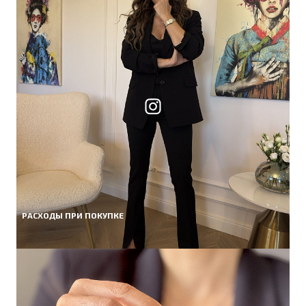
РАСХОДЫ ПРИ ПОКУПКЕ