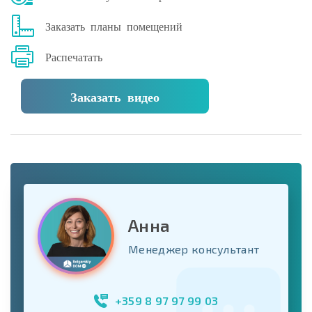
Заказать планы помещений
Распечатать
Заказать видео
Анна
Менеджер консультант
+359 8 97 97 99 03