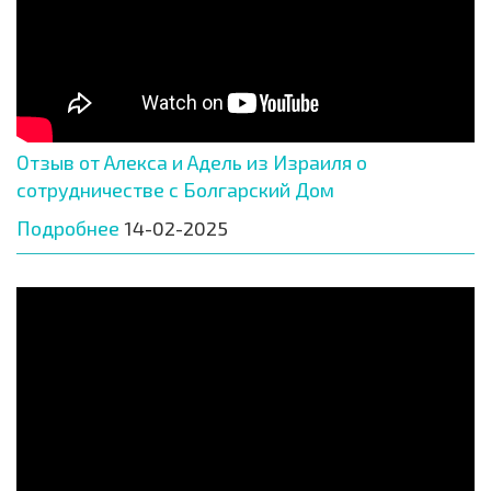
Отзыв от Алекса и Адель из Израиля о
сотрудничестве с Болгарский Дом
Подробнее
14-02-2025