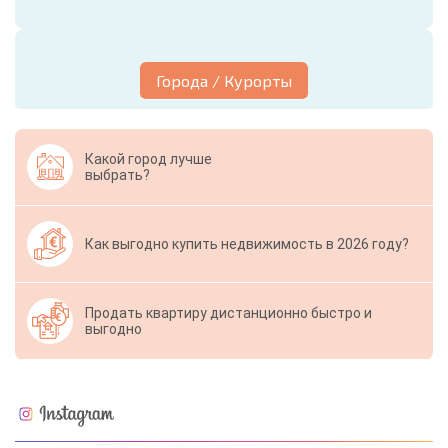
Города / Курорты
Какой город лучше
выбрать?
Как выгодно купить недвижимость в 2026 году?
Продать квартиру дистанционно быстро и
выгодно