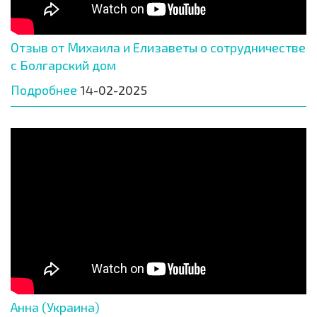
Отзыв от Михаила и Елизаветы о сотрудничестве
с Болгарский дом
Подробнее
14-02-2025
Анна (Украина)