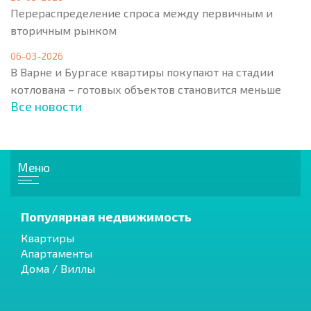
Перераспределение спроса между первичным и
вторичным рынком
06-03-2026
В Варне и Бургасе квартиры покупают на стадии
котлована – готовых объектов становится меньше
Все новости
Меню
Популярная недвижимость
Квартиры
Апартаменты
Дома / Виллы