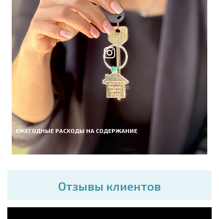
ЕЖЕГОДНЫЕ РАСХОДЫ НА СОДЕРЖАНИЕ
Отзывы клиентов