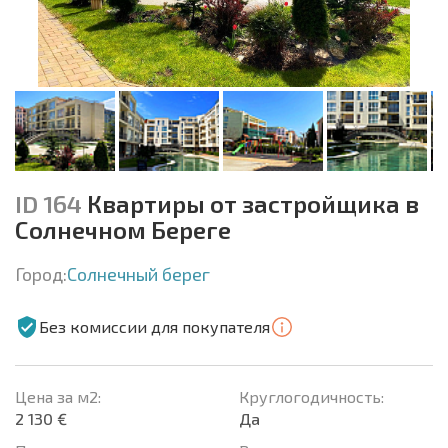
ID 164
Квартиры от застройщика в
Солнечном Береге
Город:
Солнечный берег
Без комиссии для покупателя
Цена за м2:
Круглогодичность:
2 130 €
Да