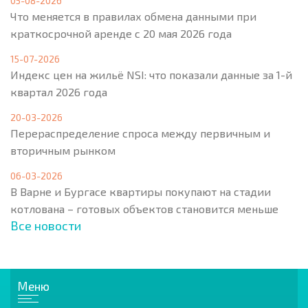
05-08-2026
Что меняется в правилах обмена данными при
краткосрочной аренде с 20 мая 2026 года
15-07-2026
Индекс цен на жильё NSI: что показали данные за 1-й
квартал 2026 года
20-03-2026
Перераспределение спроса между первичным и
вторичным рынком
06-03-2026
В Варне и Бургасе квартиры покупают на стадии
котлована – готовых объектов становится меньше
Все новости
Меню