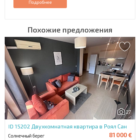
Подробнее
Похожие предложения
27
ID 15202
Двухкомнатная квартира в Роял Сан
81 000 €
Солнечный берег