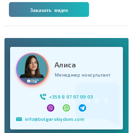
Заказать видео
Алиса
Менеджер консультант
+359 8 97 97 99 03
info@bolgarskiydom.com