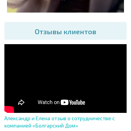
Отзывы клиентов
Александр и Елена отзыв о сотрудничестве с
компанией «Болгарский Дом»