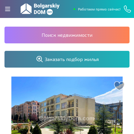
Работаем прямо сейчас!
Поиск недвижимости
Заказать подбор жилья