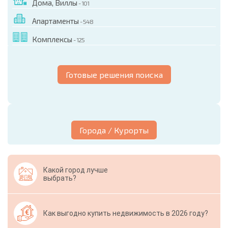
Дома, Виллы
- 101
Апартаменты
- 548
Комплексы
- 125
Готовые решения поиска
Города / Курорты
Какой город лучше
выбрать?
Как выгодно купить недвижимость в 2026 году?