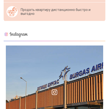
Продать квартиру дистанционно быстро и
выгодно