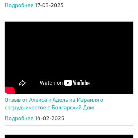
Подробнее
17-03-2025
Отзыв от Алекса и Адель из Израиля о
сотрудничестве с Болгарский Дом
Подробнее
14-02-2025