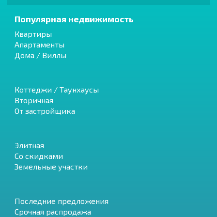
Популярная недвижимость
Квартиры
Апартаменты
Дома / Виллы
Коттеджи / Таунхаусы
Вторичная
От застройщика
Элитная
Со скидками
Земельные участки
Последние предложения
Срочная распродажа