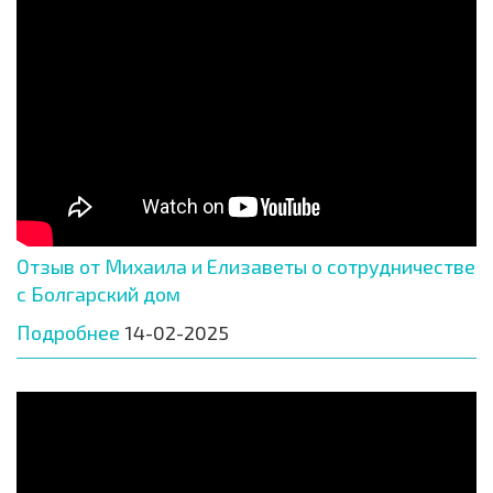
Отзыв от Михаила и Елизаветы о сотрудничестве
с Болгарский дом
Подробнее
14-02-2025