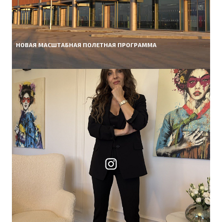
НОВАЯ МАСШТАБНАЯ ПОЛЕТНАЯ ПРОГРАММА