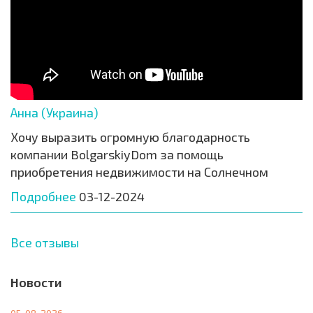
Анна (Украина)
Хочу выразить огромную благодарность
компании BolgarskiyDom за помощь
приобретения недвижимости на Солнечном
Подробнее
03-12-2024
Все отзывы
Новости