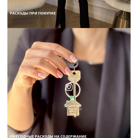
РАСХОДЫ ПРИ ПОКУПКЕ
ЕЖЕГОДНЫЕ РАСХОДЫ НА СОДЕРЖАНИЕ