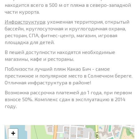
находится всего в 500 м от пляжа в северо-западной
части курорта.
Инфраструктура
: ухоженная территория, открытый
бассейн, круглосуточная и круглогодичная охрана,
ресторан, СПА, фитнес-центр, магазин, игровая
площадка для детей.
В пешей доступности находятся необходимые
магазины, кафе и рестораны.
Поблизости лучший пляж Какао Бич - самое
престижное и популярное место в Солнечном береге.
Отличная инфраструктура в районе!
Возможна рассрочка платежей до 1 года, при первом
взносе 50%. Комплекс сдан в эксплуатацию в 2014
году.
+