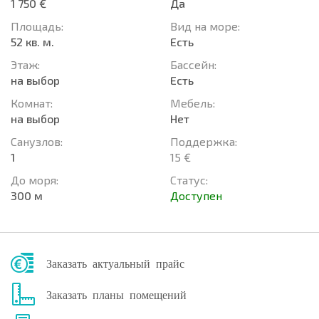
1 750 €
Да
Площадь:
Вид на море:
52 кв. м.
Есть
Этаж:
Басcейн:
на выбор
Есть
Комнат:
Мебель:
на выбор
Нет
Санузлов:
Поддержка:
1
15 €
До моря:
Статус:
300 м
Доступен
Заказать актуальный прайс
Заказать планы помещений