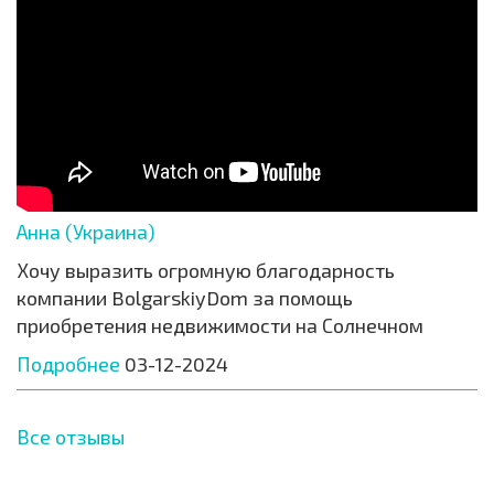
Анна (Украина)
Хочу выразить огромную благодарность
компании BolgarskiyDom за помощь
приобретения недвижимости на Солнечном
Подробнее
03-12-2024
Все отзывы