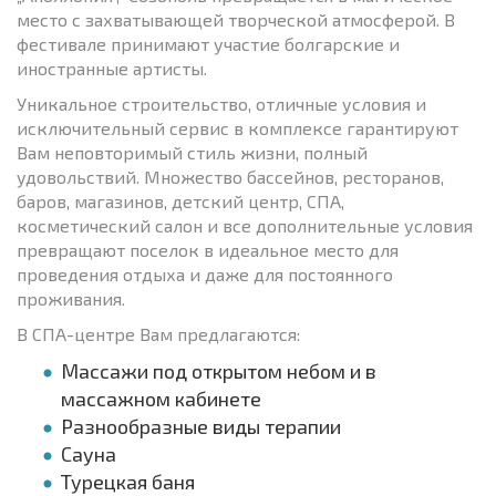
место с захватывающей творческой атмосферой. В
фестивале принимают участие болгарские и
иностранные артисты.
Уникальное строительство, отличные условия и
исключительный сервис в комплексе гарантируют
Вам неповторимый стиль жизни, полный
удовольствий. Множество бассейнов, ресторанов,
баров, магазинов, детский центр, СПА,
косметический салон и все дополнительные условия
превращают поселок в идеальное место для
проведения отдыха и даже для постоянного
проживания.
В СПА-центре Вам предлагаются:
Массажи под открытом небом и в
массажном кабинете
Разнообразные виды терапии
Сауна
Турецкая баня