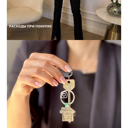
РАСХОДЫ ПРИ ПОКУПКЕ