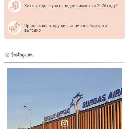
Как выгодно купить недвижимость в 2026 году?
Продать квартиру дистанционно быстро и
выгодно