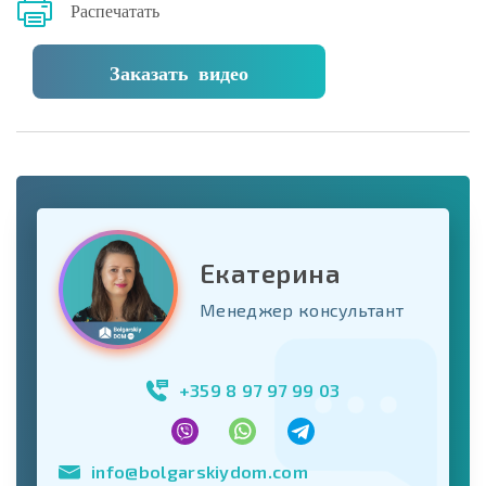
Распечатать
Заказать видео
Екатерина
Менеджер консультант
+359 8 97 97 99 03
info@bolgarskiydom.com