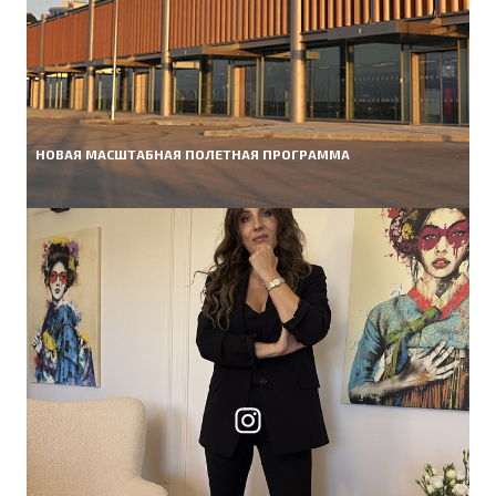
НОВАЯ МАСШТАБНАЯ ПОЛЕТНАЯ ПРОГРАММА