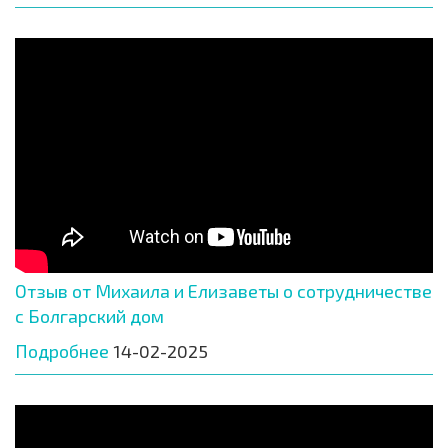
Отзыв от Михаила и Елизаветы о сотрудничестве
с Болгарский дом
Подробнее
14-02-2025