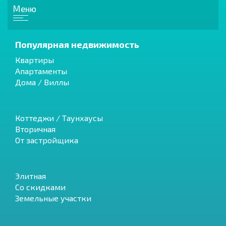
Меню
Популярная недвижимость
Квартиры
Апартаменты
Дома / Виллы
Коттеджи / Таунхаусы
Вторичная
От застройщика
Элитная
Со скидками
Земельные участки