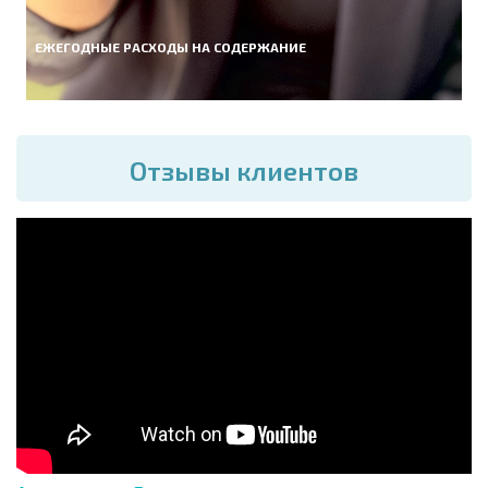
ЕЖЕГОДНЫЕ РАСХОДЫ НА СОДЕРЖАНИЕ
Отзывы клиентов