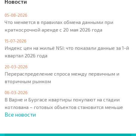
Новости
05-08-2026
Что меняется в правилах обмена данными при
краткосрочной аренде с 20 мая 2026 года
15-07-2026
Индекс цен на жильё NSI: что показали данные за 1-й
квартал 2026 года
20-03-2026
Перераспределение спроса между первичным и
вторичным рынком
06-03-2026
В Варне и Бургасе квартиры покупают на стадии
котлована – готовых объектов становится меньше
Все новости