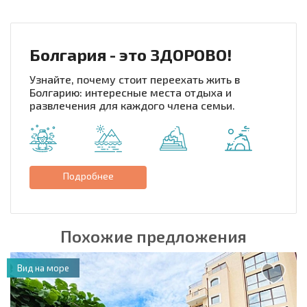
Болгария - это ЗДОРОВО!
Узнайте, почему стоит переехать жить в
Болгарию: интересные места отдыха и
развлечения для каждого члена семьи.
Подробнее
Похожие предложения
Вид на море