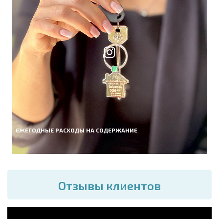
ЕЖЕГОДНЫЕ РАСХОДЫ НА СОДЕРЖАНИЕ
Отзывы клиентов