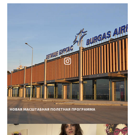
НОВАЯ МАСШТАБНАЯ ПОЛЕТНАЯ ПРОГРАММА