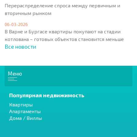
Перераспределение спроса между первичным и
вторичным рынком
06-03-2026
В Варне и Бургасе квартиры покупают на стадии
котлована – готовых объектов становится меньше
Все новости
Меню
Популярная недвижимость
Квартиры
Апартаменты
Дома / Виллы