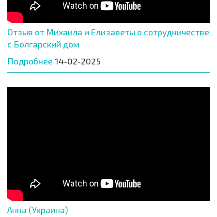
Отзыв от Михаила и Елизаветы о сотрудничестве
с Болгарский дом
Подробнее
14-02-2025
Анна (Украина)