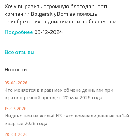
Хочу выразить огромную благодарность
компании BolgarskiyDom за помощь
приобретения недвижимости на Солнечном
Подробнее
03-12-2024
Все отзывы
Новости
05-08-2026
Что меняется в правилах обмена данными при
краткосрочной аренде с 20 мая 2026 года
15-07-2026
Индекс цен на жильё NSI: что показали данные за 1-й
квартал 2026 года
20-03-2026