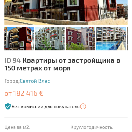
ID 94
Квартиры от застройщика в
150 метрах от моря
Город:
Святой Влас
от 182 416 €
Без комиссии для покупателя
Цена за м2:
Круглогодичность: