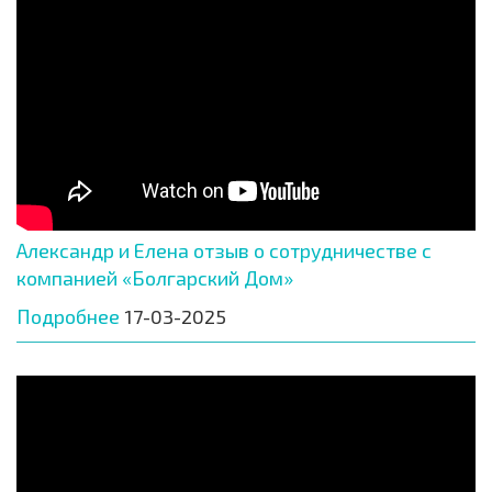
Александр и Елена отзыв о сотрудничестве с
компанией «Болгарский Дом»
Подробнее
17-03-2025