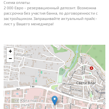
Схема оплаты:
2 000 Евро - резервационный депозит. Возможна
рассрочка без участия банка, по договоренности с
застройщиком. Запрашивайте актуальный прайс-
лист у Вашего менеджера!
+
−