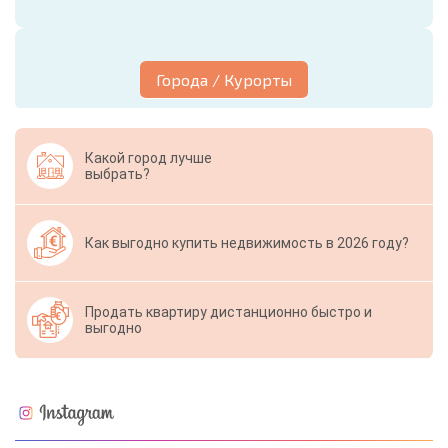
Города / Курорты
Какой город лучше
выбрать?
Как выгодно купить недвижимость в 2026 году?
Продать квартиру дистанционно быстро и
выгодно