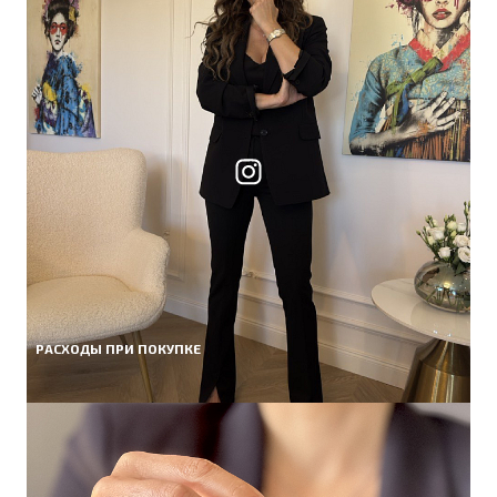
РАСХОДЫ ПРИ ПОКУПКЕ