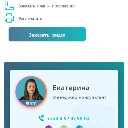
Заказать планы помещений
Распечатать
Заказать видео
Екатерина
Менеджер консультант
+359 8 97 97 99 03