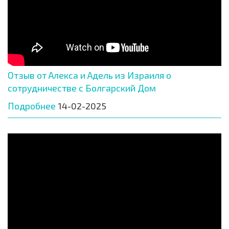
Отзыв от Алекса и Адель из Израиля о
сотрудничестве с Болгарский Дом
Подробнее
14-02-2025