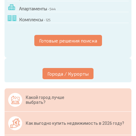
Апартаменты
- 544
Комплексы
- 125
Готовые решения поиска
Города / Курорты
Какой город лучше
выбрать?
Как выгодно купить недвижимость в 2026 году?