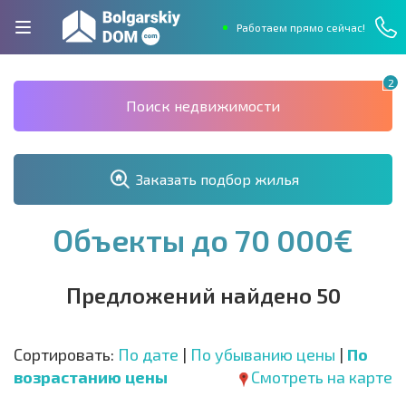
Работаем прямо сейчас!
2
Поиск недвижимости
Заказать подбор жилья
Объекты до 70 000€
Предложений найдено 50
Сортировать:
По дате
|
По убыванию цены
|
По
возрастанию цены
Смотреть на карте