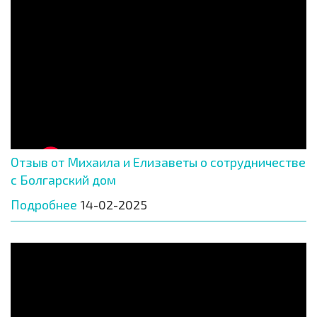
Отзыв от Михаила и Елизаветы о сотрудничестве
с Болгарский дом
Подробнее
14-02-2025