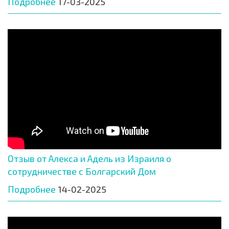
Подробнее
17-03-2025
Отзыв от Алекса и Адель из Израиля о
сотрудничестве с Болгарский Дом
Подробнее
14-02-2025