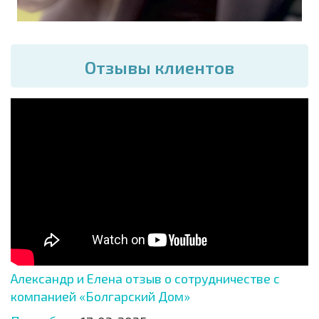
Отзывы клиентов
Александр и Елена отзыв о сотрудничестве с
компанией «Болгарский Дом»