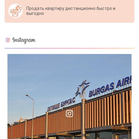
Продать квартиру дистанционно быстро и
выгодно