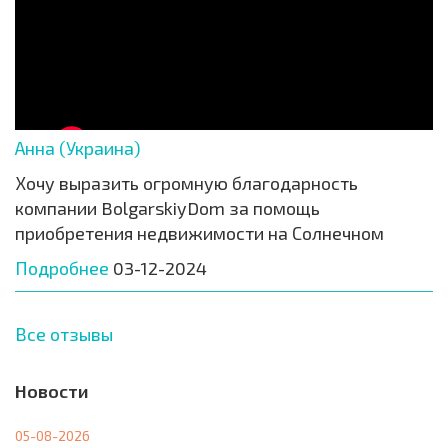
Анна (Украина)
Хочу выразить огромную благодарность
компании BolgarskiyDom за помощь
приобретения недвижимости на Солнечном
Подробнее
03-12-2024
Все отзывы
Новости
05-08-2026