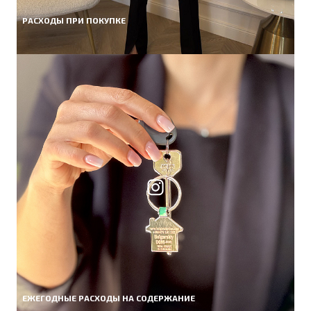
РАСХОДЫ ПРИ ПОКУПКЕ
ЕЖЕГОДНЫЕ РАСХОДЫ НА СОДЕРЖАНИЕ