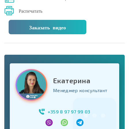
Распечатать
Заказать видео
Екатерина
Менеджер консультант
+359 8 97 97 99 03