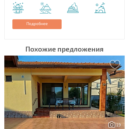
Подробнее
Похожие предложения
19