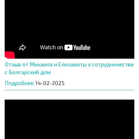
Отзыв от Михаила и Елизаветы о сотрудничестве
с Болгарский дом
Подробнее
14-02-2025