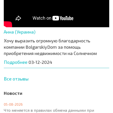
Анна (Украина)
Хочу выразить огромную благодарность
компании BolgarskiyDom за помощь
приобретения недвижимости на Солнечном
Подробнее
03-12-2024
Все отзывы
Новости
05-08-2026
Что меняется в правилах обмена данными при