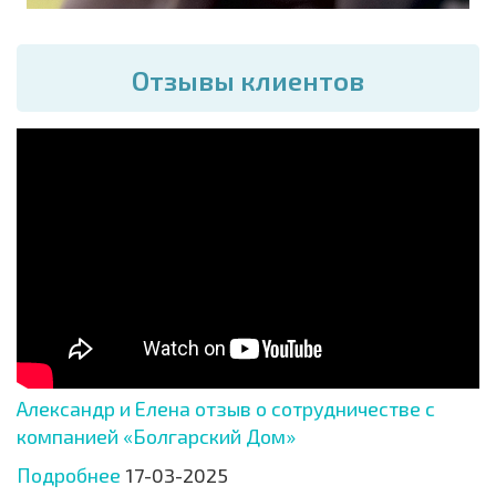
Отзывы клиентов
Александр и Елена отзыв о сотрудничестве с
компанией «Болгарский Дом»
Подробнее
17-03-2025