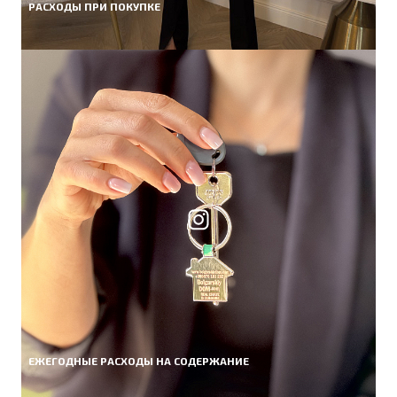
РАСХОДЫ ПРИ ПОКУПКЕ
ЕЖЕГОДНЫЕ РАСХОДЫ НА СОДЕРЖАНИЕ