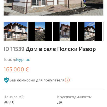
ID 11539
Дом в селе Полски Извор
Город:
Бургас
165 000 €
Без комиссии для покупателя
Цена за м2:
Круглогодичность:
988 €
Да