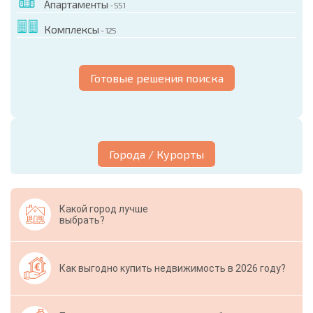
Апартаменты
- 551
Комплексы
- 125
Готовые решения поиска
Города / Курорты
Какой город лучше
выбрать?
Как выгодно купить недвижимость в 2026 году?