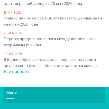
краткосрочной аренде с 20 мая 2026 года
15-07-2026
Индекс цен на жильё NSI: что показали данные за 1-й
квартал 2026 года
20-03-2026
Перераспределение спроса между первичным и
вторичным рынком
06-03-2026
В Варне и Бургасе квартиры покупают на стадии
котлована – готовых объектов становится меньше
Все новости
Меню