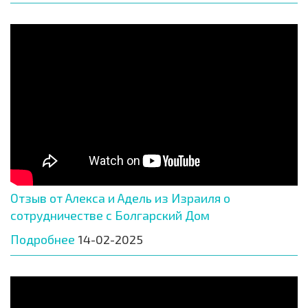
Отзыв от Алекса и Адель из Израиля о
сотрудничестве с Болгарский Дом
Подробнее
14-02-2025