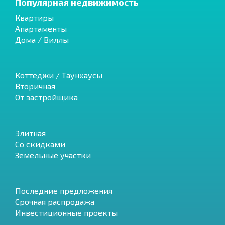
Популярная недвижимость
Квартиры
Апартаменты
Дома / Виллы
Коттеджи / Таунхаусы
Вторичная
От застройщика
Элитная
Со скидками
Земельные участки
Последние предложения
Срочная распродажа
Инвестиционные проекты