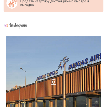
Продать квартиру дистанционно быстро и
выгодно