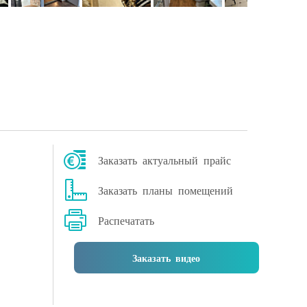
Заказать актуальный прайс
Заказать планы помещений
Распечатать
Заказать видео