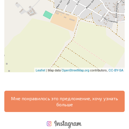
Leaflet
| Map data
OpenStreetMap.org
contributors,
CC-BY-SA
Мне понравилось это предложение, хочу узнать
больше