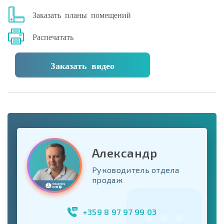
Заказать планы помещений
Распечатать
Заказать видео
Александр
Руководитель отдела
продаж
+359 8 97 97 99 03