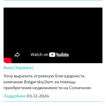
Анна (Украина)
Хочу выразить огромную благодарность
компании BolgarskiyDom за помощь
приобретения недвижимости на Солнечном
Подробнее
03-12-2024