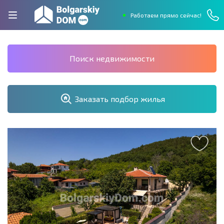
Работаем прямо сейчас!
Поиск недвижимости
Заказать подбор жилья