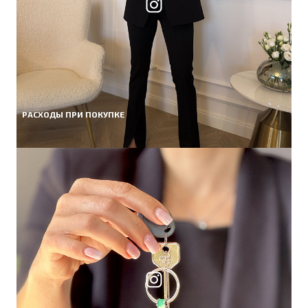
РАСХОДЫ ПРИ ПОКУПКЕ