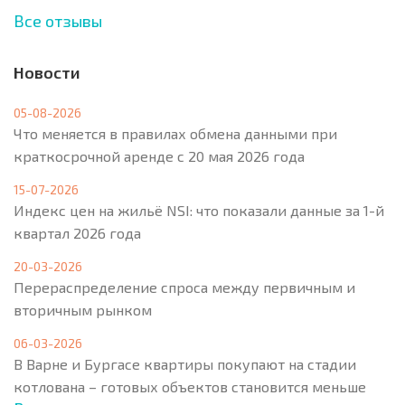
Все отзывы
Новости
05-08-2026
Что меняется в правилах обмена данными при
краткосрочной аренде с 20 мая 2026 года
15-07-2026
Индекс цен на жильё NSI: что показали данные за 1-й
квартал 2026 года
20-03-2026
Перераспределение спроса между первичным и
вторичным рынком
06-03-2026
В Варне и Бургасе квартиры покупают на стадии
котлована – готовых объектов становится меньше