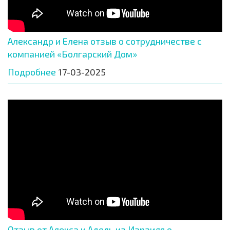
Александр и Елена отзыв о сотрудничестве с
компанией «Болгарский Дом»
Подробнее
17-03-2025
Отзыв от Алекса и Адель из Израиля о