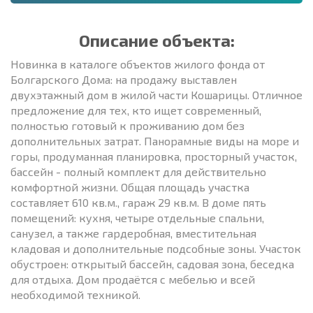
Описание объекта:
Новинка в каталоге объектов жилого фонда от
Болгарского Дома: на продажу выставлен
двухэтажный дом в жилой части Кошарицы. Отличное
предложение для тех, кто ищет современный,
полностью готовый к проживанию дом без
дополнительных затрат. Панорамные виды на море и
горы, продуманная планировка, просторный участок,
бассейн - полный комплект для действительно
комфортной жизни. Общая площадь участка
составляет 610 кв.м., гараж 29 кв.м. В доме пять
помещений: кухня, четыре отдельные спальни,
санузел, а также гардеробная, вместительная
кладовая и дополнительные подсобные зоны. Участок
обустроен: открытый бассейн, садовая зона, беседка
для отдыха. Дом продаётся с мебелью и всей
необходимой техникой.