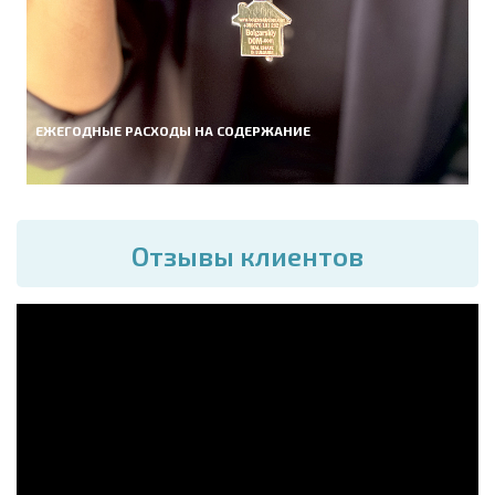
ЕЖЕГОДНЫЕ РАСХОДЫ НА СОДЕРЖАНИЕ
Отзывы клиентов