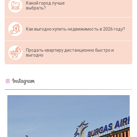
Какой город лучше
выбрать?
Как выгодно купить недвижимость в 2026 году?
Продать квартиру дистанционно быстро и
выгодно