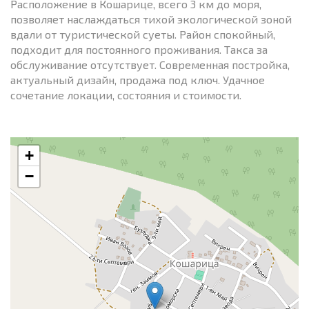
Расположение в Кошарице, всего 3 км до моря,
позволяет наслаждаться тихой экологической зоной
вдали от туристической суеты. Район спокойный,
подходит для постоянного проживания. Такса за
обслуживание отсутствует. Современная постройка,
актуальный дизайн, продажа под ключ. Удачное
сочетание локации, состояния и стоимости.
+
−