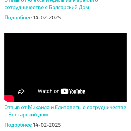
сотрудничестве с Болгарский Дом
Подробнее
14-02-2025
Отзыв от Михаила и Елизаветы о сотрудничестве
с Болгарский дом
Подробнее
14-02-2025