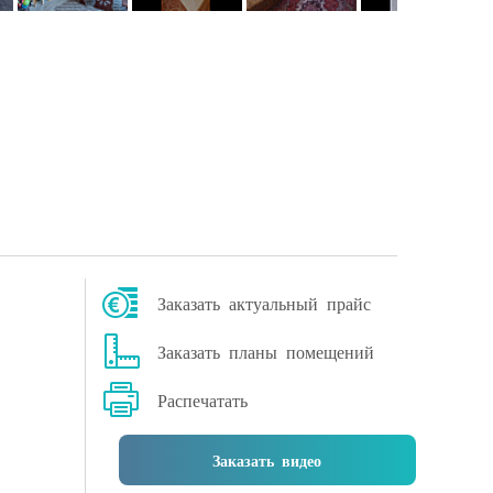
Заказать актуальный прайс
Заказать планы помещений
Распечатать
Заказать видео