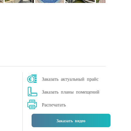
Заказать актуальный прайс
Заказать планы помещений
Распечатать
Заказать видео