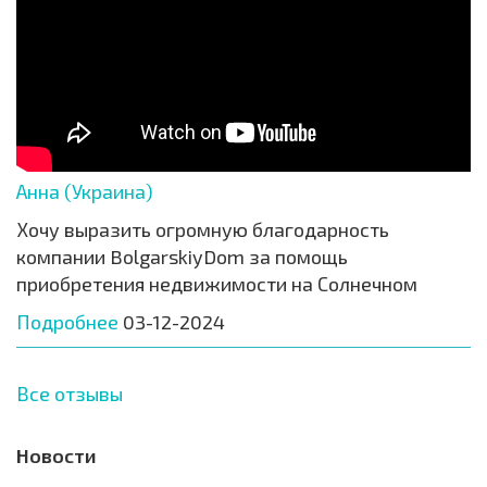
Анна (Украина)
Хочу выразить огромную благодарность
компании BolgarskiyDom за помощь
приобретения недвижимости на Солнечном
Подробнее
03-12-2024
Все отзывы
Новости