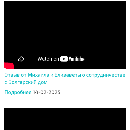
Отзыв от Михаила и Елизаветы о сотрудничестве
с Болгарский дом
Подробнее
14-02-2025