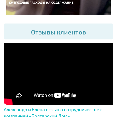
ЕЖЕГОДНЫЕ РАСХОДЫ НА СОДЕРЖАНИЕ
Отзывы клиентов
Александр и Елена отзыв о сотрудничестве с
компанией «Болгарский Дом»