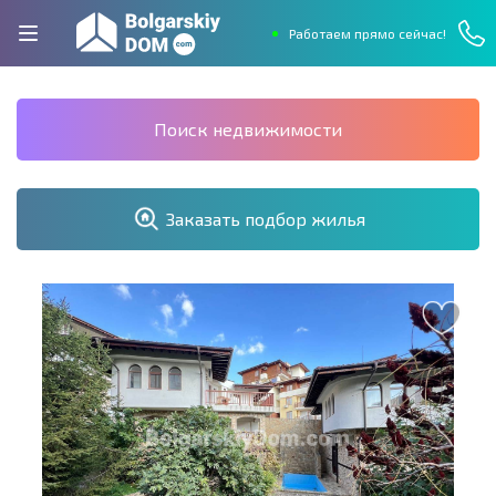
Работаем прямо сейчас!
Поиск недвижимости
Заказать подбор жилья