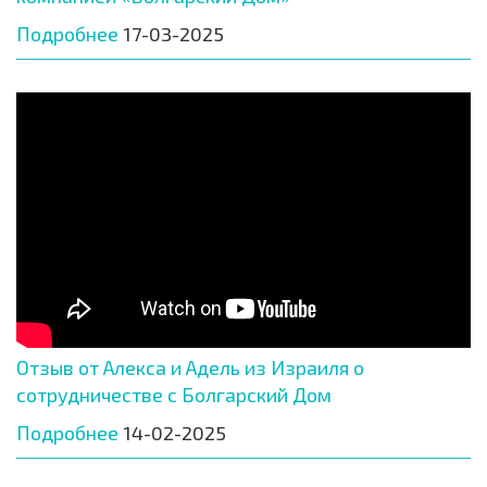
Подробнее
17-03-2025
Отзыв от Алекса и Адель из Израиля о
сотрудничестве с Болгарский Дом
Подробнее
14-02-2025