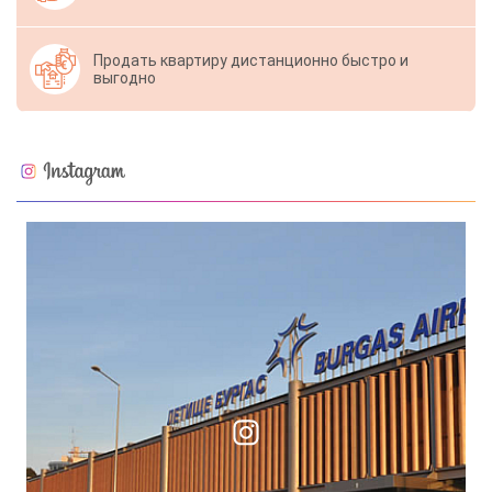
Продать квартиру дистанционно быстро и
выгодно