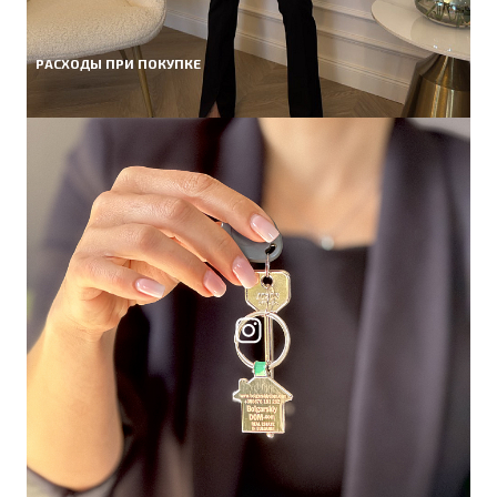
РАСХОДЫ ПРИ ПОКУПКЕ