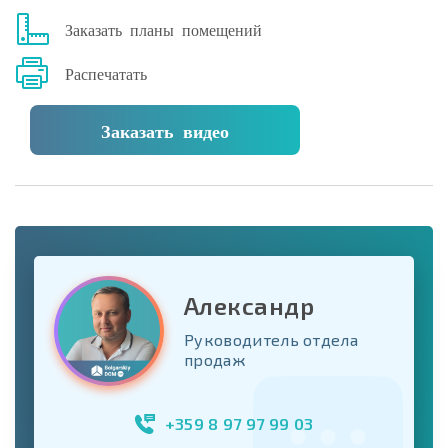
Заказать планы помещений
Распечатать
Заказать видео
Александр
Руководитель отдела
продаж
+359 8 97 97 99 03