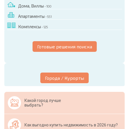
Дома, Виллы
- 100
Апартаменты
- 551
Комплексы
- 125
Готовые решения поиска
Города / Курорты
Какой город лучше
выбрать?
Как выгодно купить недвижимость в 2026 году?