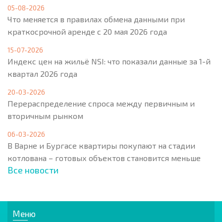
05-08-2026
Что меняется в правилах обмена данными при
краткосрочной аренде с 20 мая 2026 года
15-07-2026
Индекс цен на жильё NSI: что показали данные за 1-й
квартал 2026 года
20-03-2026
Перераспределение спроса между первичным и
вторичным рынком
06-03-2026
В Варне и Бургасе квартиры покупают на стадии
котлована – готовых объектов становится меньше
Все новости
Меню