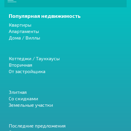
Популярная недвижимость
Квартиры
Апартаменты
Дома / Виллы
Коттеджи / Таунхаусы
Вторичная
От застройщика
Элитная
Со скидками
Земельные участки
Последние предложения