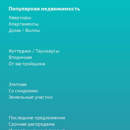
Популярная недвижимость
Квартиры
Апартаменты
Дома / Виллы
Коттеджи / Таунхаусы
Вторичная
От застройщика
Элитная
Со скидками
Земельные участки
Последние предложения
Срочная распродажа