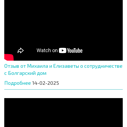
Отзыв от Михаила и Елизаветы о сотрудничестве
с Болгарский дом
Подробнее
14-02-2025