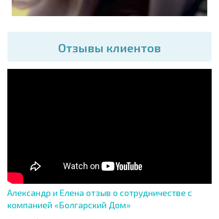
Отзывы клиентов
Александр и Елена отзыв о сотрудничестве с
компанией «Болгарский Дом»