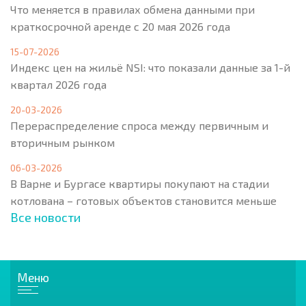
Что меняется в правилах обмена данными при
краткосрочной аренде с 20 мая 2026 года
15-07-2026
Индекс цен на жильё NSI: что показали данные за 1-й
квартал 2026 года
20-03-2026
Перераспределение спроса между первичным и
вторичным рынком
06-03-2026
В Варне и Бургасе квартиры покупают на стадии
котлована – готовых объектов становится меньше
Все новости
Меню