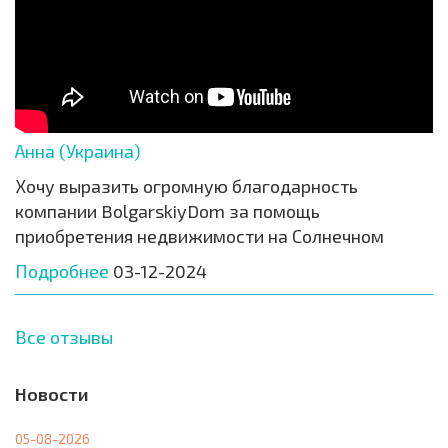
Анна (Украина)
Хочу выразить огромную благодарность
компании BolgarskiyDom за помощь
приобретения недвижимости на Солнечном
Подробнее
03-12-2024
Все отзывы
Новости
05-08-2026