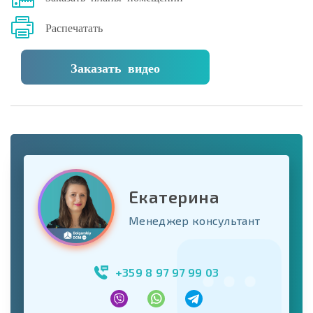
Распечатать
Заказать видео
Екатерина
Менеджер консультант
+359 8 97 97 99 03