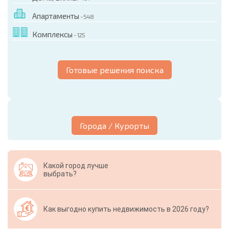
Апартаменты
- 548
Комплексы
- 125
Готовые решения поиска
Города / Курорты
Какой город лучше
выбрать?
Как выгодно купить недвижимость в 2026 году?