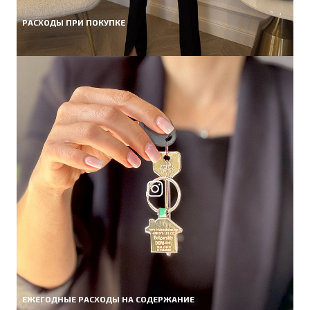
РАСХОДЫ ПРИ ПОКУПКЕ
ЕЖЕГОДНЫЕ РАСХОДЫ НА СОДЕРЖАНИЕ