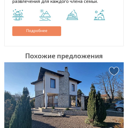
развлечения для каждого члена семьи.
Подробнее
Похожие предложения