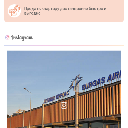
Продать квартиру дистанционно быстро и
выгодно