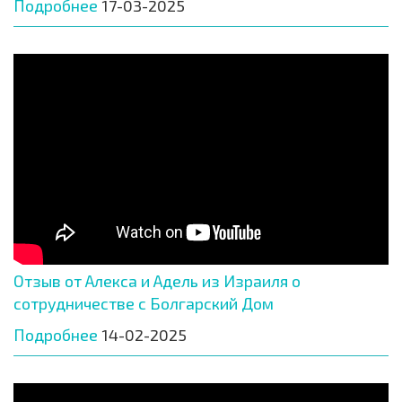
Подробнее
17-03-2025
Отзыв от Алекса и Адель из Израиля о
сотрудничестве с Болгарский Дом
Подробнее
14-02-2025