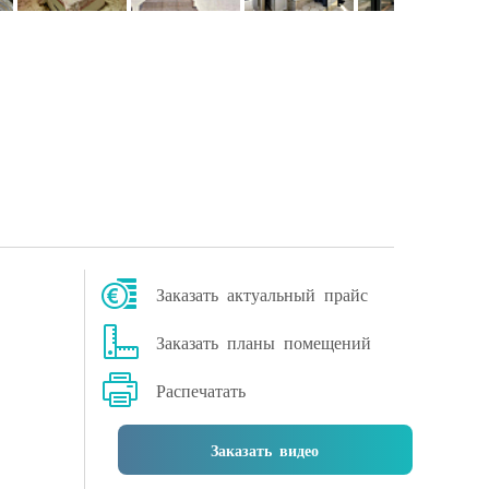
Заказать актуальный прайс
Заказать планы помещений
Распечатать
Заказать видео