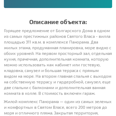
Описание объекта:
Горящее предложение от Болгарского Дома в одном
из самых престижных районов Святого Власа - вилла
площадью 311 кв.м. в комплексе Панорама. Два
жилых этажа, продуманная планировка, море видно с
обоих уровней. На первом просторный зал, отдельная
кухня, прачечная, дополнительная комната, которую
можно использовать как кабинет или гостевую,
кладовка, санузел и большая терраса с прямым
видом на море. На втором главная спальня с выходом
на собственную террасу и гардеробной, санузел, еще
две спальни с балконами и дополнительная ванная
комната в холле. В стоимость включен гараж.
Жилой комплекс Панорама — один из самых зеленых
и комфортных в Святом Власе, всего 200 метров до
моря и отличного пляжа. Закрытая территория,