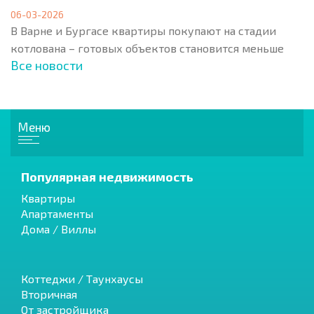
06-03-2026
В Варне и Бургасе квартиры покупают на стадии
котлована – готовых объектов становится меньше
Все новости
Меню
Популярная недвижимость
Квартиры
Апартаменты
Дома / Виллы
Коттеджи / Таунхаусы
Вторичная
От застройщика