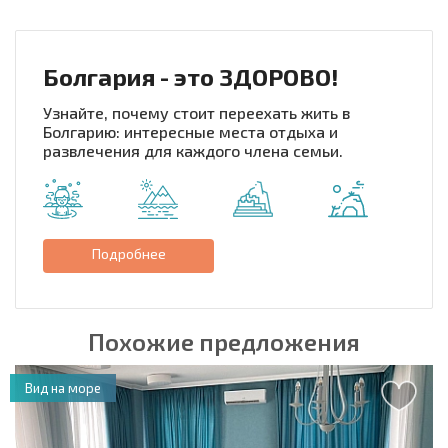
Болгария - это ЗДОРОВО!
Узнайте, почему стоит переехать жить в
Болгарию: интересные места отдыха и
развлечения для каждого члена семьи.
Подробнее
Похожие предложения
Вид на море