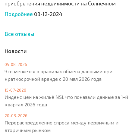
приобретения недвижимости на Солнечном
Подробнее
03-12-2024
Все отзывы
Новости
05-08-2026
Что меняется в правилах обмена данными при
краткосрочной аренде с 20 мая 2026 года
15-07-2026
Индекс цен на жильё NSI: что показали данные за 1-й
квартал 2026 года
20-03-2026
Перераспределение спроса между первичным и
вторичным рынком