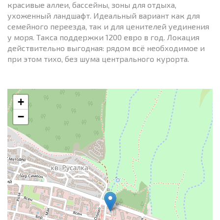
красивые аллеи, бассейны, зоны для отдыха,
ухоженный ландшафт. Идеальный вариант как для
семейного переезда, так и для ценителей уединения
у моря. Такса поддержки 1200 евро в год. Локация
действительно выгодная: рядом всё необходимое и
при этом тихо, без шума центрального курорта.
+
−