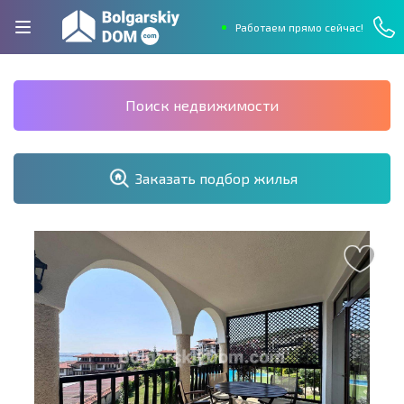
Работаем прямо сейчас!
Поиск недвижимости
Заказать подбор жилья