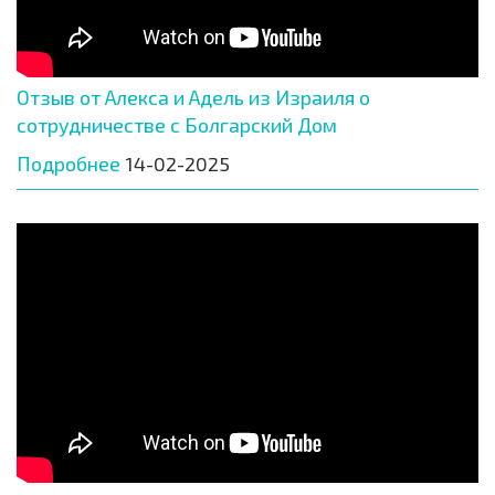
Отзыв от Алекса и Адель из Израиля о
сотрудничестве с Болгарский Дом
Подробнее
14-02-2025