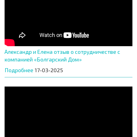
Александр и Елена отзыв о сотрудничестве с
компанией «Болгарский Дом»
Подробнее
17-03-2025