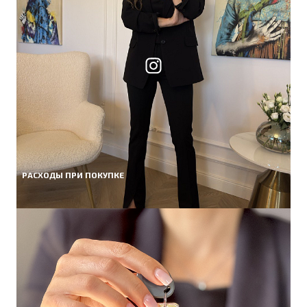
РАСХОДЫ ПРИ ПОКУПКЕ