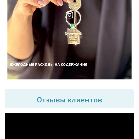
ЕЖЕГОДНЫЕ РАСХОДЫ НА СОДЕРЖАНИЕ
Отзывы клиентов