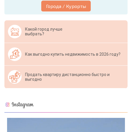
Города / Курорты
Какой город лучше
выбрать?
Как выгодно купить недвижимость в 2026 году?
Продать квартиру дистанционно быстро и
выгодно