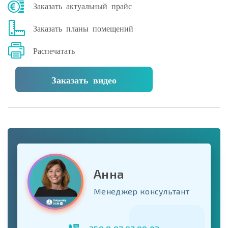
Заказать актуальный прайс
Заказать планы помещений
Распечатать
Заказать видео
Анна
Менеджер консультант