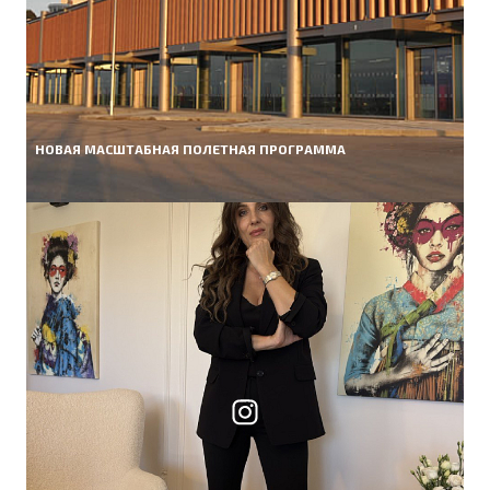
НОВАЯ МАСШТАБНАЯ ПОЛЕТНАЯ ПРОГРАММА