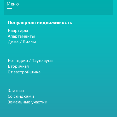
Меню
Популярная недвижимость
Квартиры
Апартаменты
Дома / Виллы
Коттеджи / Таунхаусы
Вторичная
От застройщика
Элитная
Со скидками
Земельные участки