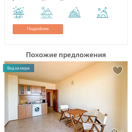
Подробнее
Похожие предложения
Вид на море