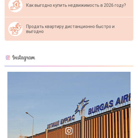
Как выгодно купить недвижимость в 2026 году?
Продать квартиру дистанционно быстро и
выгодно