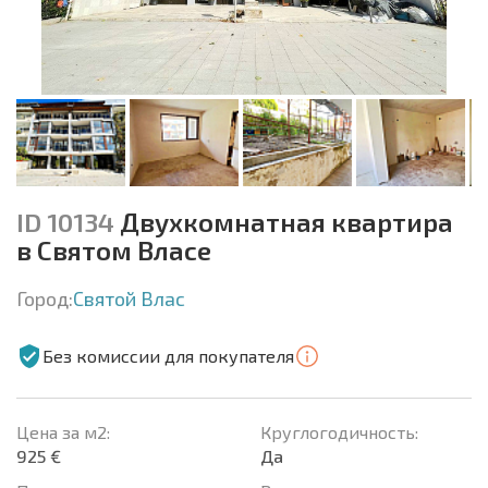
ID 10134
Двухкомнатная квартира
в Святом Власе
Город:
Святой Влас
Без комиссии для покупателя
Цена за м2:
Круглогодичность:
925 €
Да