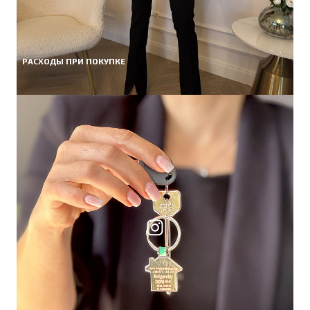
РАСХОДЫ ПРИ ПОКУПКЕ