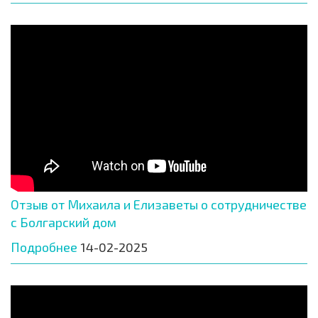
Отзыв от Михаила и Елизаветы о сотрудничестве
с Болгарский дом
Подробнее
14-02-2025