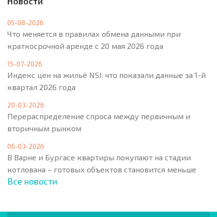
Новости
05-08-2026
Что меняется в правилах обмена данными при
краткосрочной аренде с 20 мая 2026 года
15-07-2026
Индекс цен на жильё NSI: что показали данные за 1-й
квартал 2026 года
20-03-2026
Перераспределение спроса между первичным и
вторичным рынком
06-03-2026
В Варне и Бургасе квартиры покупают на стадии
котлована – готовых объектов становится меньше
Все новости