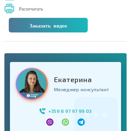
Распечатать
Заказать видео
Екатерина
Менеджер консультант
+359 8 97 97 99 03