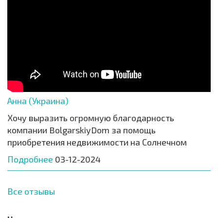
Анна (Украина)
Хочу выразить огромную благодарность
компании BolgarskiyDom за помощь
приобретения недвижимости на Солнечном
Подробнее
03-12-2024
Все отзывы