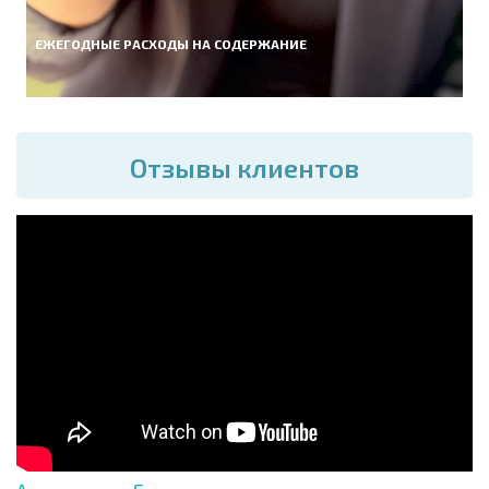
ЕЖЕГОДНЫЕ РАСХОДЫ НА СОДЕРЖАНИЕ
Отзывы клиентов