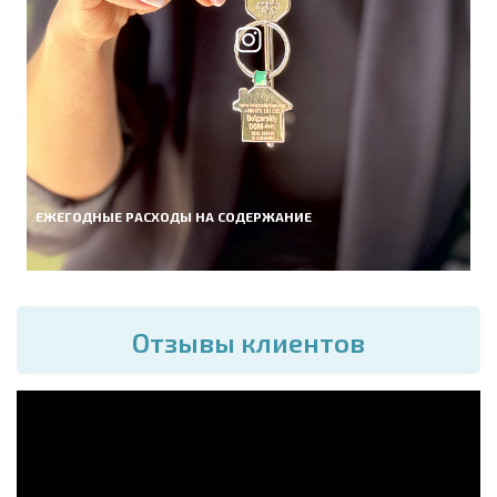
ЕЖЕГОДНЫЕ РАСХОДЫ НА СОДЕРЖАНИЕ
Отзывы клиентов