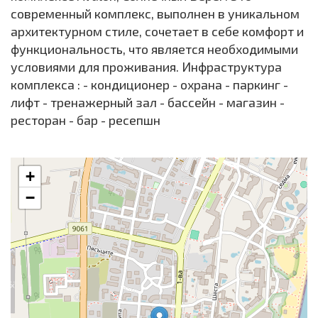
современный комплекс, выполнен в уникальном
архитектурном стиле, сочетает в себе комфорт и
функциональность, что является необходимыми
условиями для проживания. Инфраструктура
комплекса : - кондиционер - охрана - паркинг -
лифт - тренажерный зал - бассейн - магазин -
ресторан - бар - ресепшн
+
−