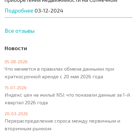
Подробнее
03-12-2024
Все отзывы
Новости
05-08-2026
Что меняется в правилах обмена данными при
краткосрочной аренде с 20 мая 2026 года
15-07-2026
Индекс цен на жильё NSI: что показали данные за 1-й
квартал 2026 года
20-03-2026
Перераспределение спроса между первичным и
вторичным рынком