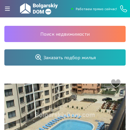
Работаем прямо сейчас!
Поиск недвижимости
Заказать подбор жилья