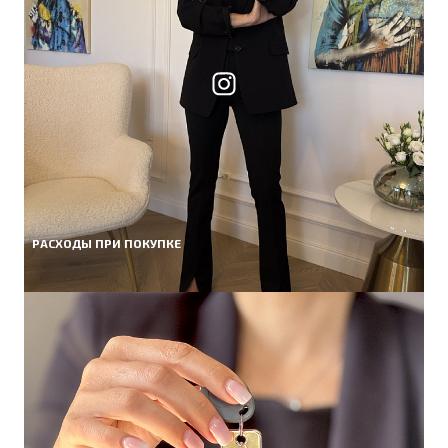
РАСХОДЫ ПРИ ПОКУПКЕ