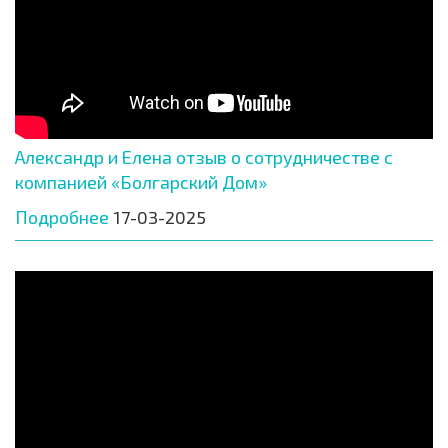
Александр и Елена отзыв о сотрудничестве с
компанией «Болгарский Дом»
Подробнее
17-03-2025