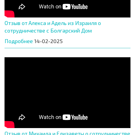
Отзыв от Алекса и Адель из Израиля о
сотрудничестве с Болгарский Дом
Подробнее
14-02-2025
Отзыв от Михаила и Елизаветы о сотрудничестве