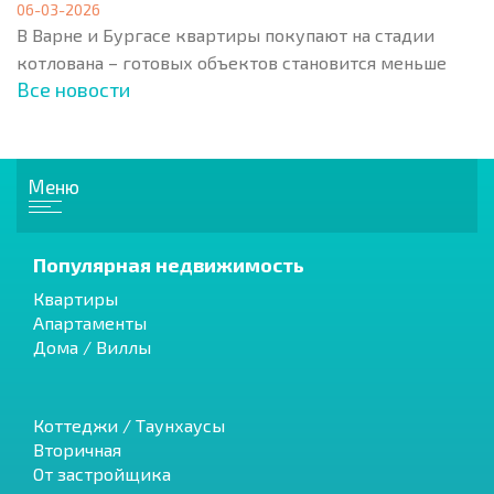
06-03-2026
В Варне и Бургасе квартиры покупают на стадии
котлована – готовых объектов становится меньше
Все новости
Меню
Популярная недвижимость
Квартиры
Апартаменты
Дома / Виллы
Коттеджи / Таунхаусы
Вторичная
От застройщика