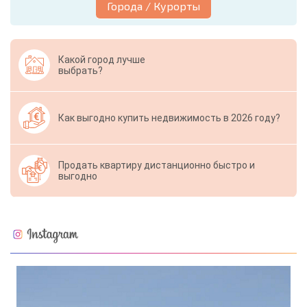
Города / Курорты
Какой город лучше
выбрать?
Как выгодно купить недвижимость в 2026 году?
Продать квартиру дистанционно быстро и
выгодно