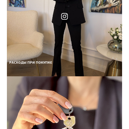
РАСХОДЫ ПРИ ПОКУПКЕ