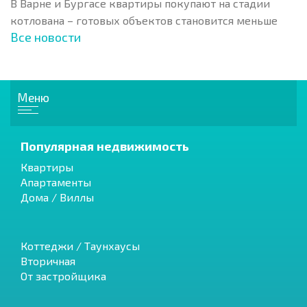
В Варне и Бургасе квартиры покупают на стадии
котлована – готовых объектов становится меньше
Все новости
Меню
Популярная недвижимость
Квартиры
Апартаменты
Дома / Виллы
Коттеджи / Таунхаусы
Вторичная
От застройщика