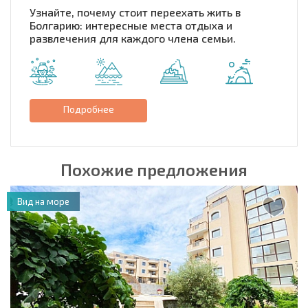
Узнайте, почему стоит переехать жить в
Болгарию: интересные места отдыха и
развлечения для каждого члена семьи.
Подробнее
Похожие предложения
Вид на море