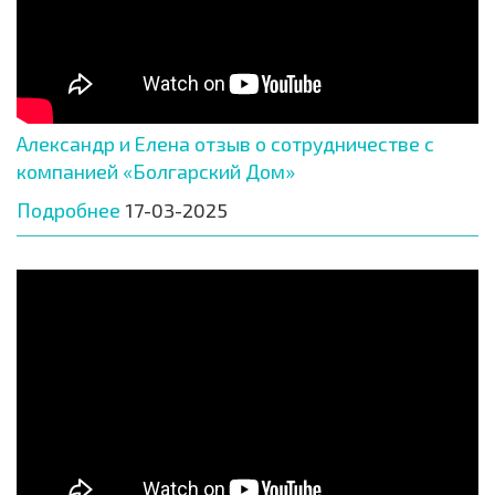
Александр и Елена отзыв о сотрудничестве с
компанией «Болгарский Дом»
Подробнее
17-03-2025