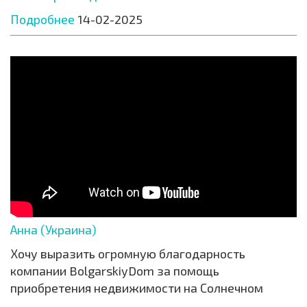
Подробнее
14-02-2025
Анна (Украина)
Хочу выразить огромную благодарность
компании BolgarskiyDom за помощь
приобретения недвижимости на Солнечном