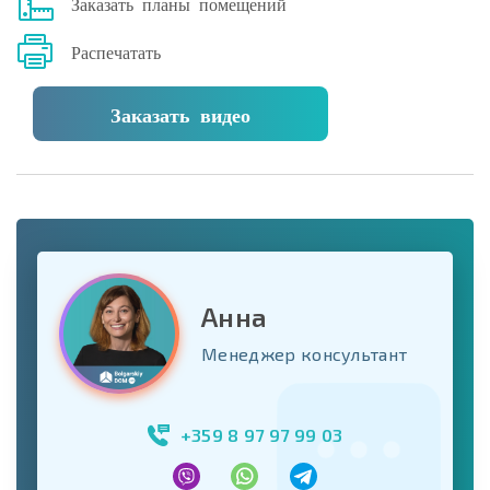
Заказать планы помещений
Распечатать
Заказать видео
Анна
Менеджер консультант
+359 8 97 97 99 03