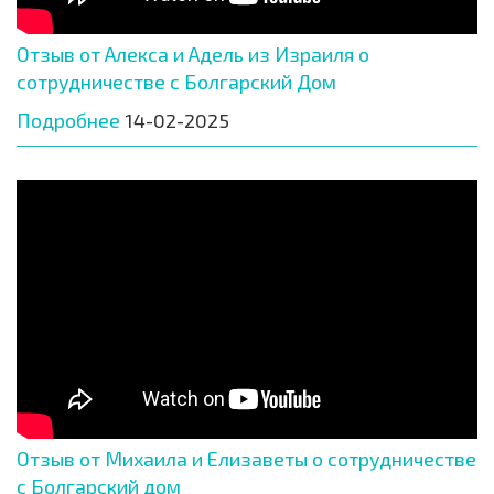
Отзыв от Алекса и Адель из Израиля о
сотрудничестве с Болгарский Дом
Подробнее
14-02-2025
Отзыв от Михаила и Елизаветы о сотрудничестве
с Болгарский дом