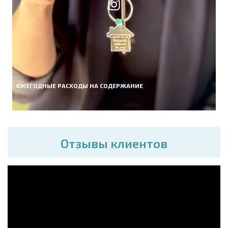
ЕЖЕГОДНЫЕ РАСХОДЫ НА СОДЕРЖАНИЕ
Отзывы клиентов