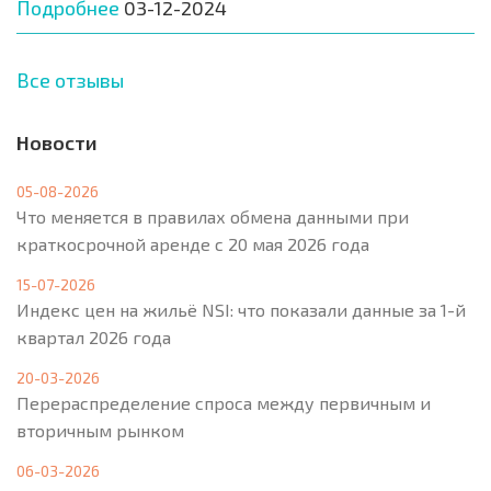
Подробнее
03-12-2024
Все отзывы
Новости
05-08-2026
Что меняется в правилах обмена данными при
краткосрочной аренде с 20 мая 2026 года
15-07-2026
Индекс цен на жильё NSI: что показали данные за 1-й
квартал 2026 года
20-03-2026
Перераспределение спроса между первичным и
вторичным рынком
06-03-2026