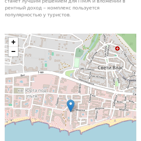
станет лучшим решением для ПМЖ и вложений в
рентный доход – комплекс пользуется
популярностью у туристов.
+
−