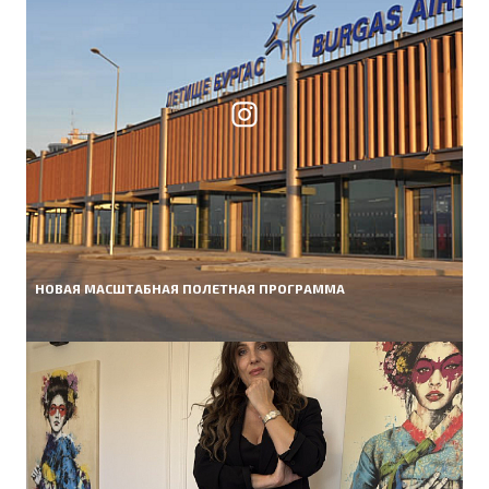
НОВАЯ МАСШТАБНАЯ ПОЛЕТНАЯ ПРОГРАММА