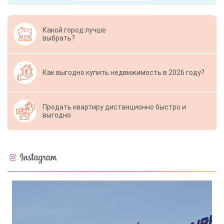
Какой город лучше
выбрать?
Как выгодно купить недвижимость в 2026 году?
Продать квартиру дистанционно быстро и
выгодно