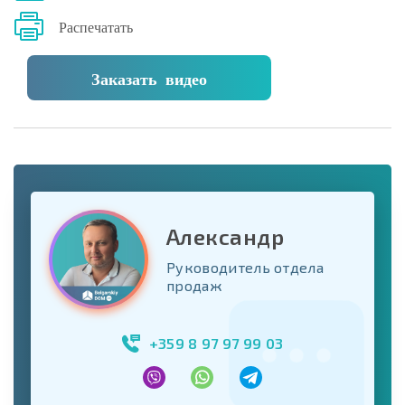
Распечатать
Заказать видео
Александр
Руководитель отдела
продаж
+359 8 97 97 99 03