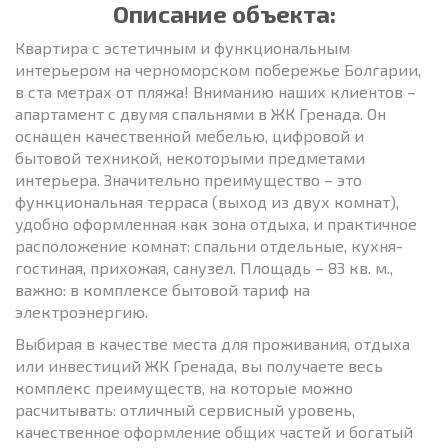
Описание объекта:
Квартира с эстетичным и функциональным
интерьером на черноморском побережье Болгарии,
в ста метрах от пляжа! Вниманию наших клиентов –
апартамент с двумя спальнями в ЖК Гренада. Он
оснащен качественной мебелью, цифровой и
бытовой техникой, некоторыми предметами
интерьера. Значительно преимущество – это
функциональная терраса (выход из двух комнат),
удобно оформленная как зона отдыха, и практичное
расположение комнат: спальни отдельные, кухня-
гостиная, прихожая, санузел. Площадь – 83 кв. м.,
важно: в комплексе бытовой тариф на
электроэнергию.
Выбирая в качестве места для проживания, отдыха
или инвестиций ЖК Гренада, вы получаете весь
комплекс преимуществ, на которые можно
расчитывать: отличный сервисный уровень,
качественное оформление общих частей и богатый