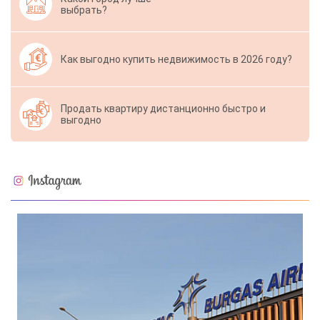
выбрать?
Как выгодно купить недвижимость в 2026 году?
Продать квартиру дистанционно быстро и
выгодно