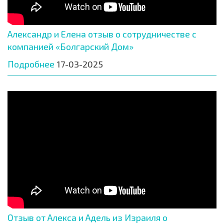
Александр и Елена отзыв о сотрудничестве с
компанией «Болгарский Дом»
Подробнее
17-03-2025
Отзыв от Алекса и Адель из Израиля о