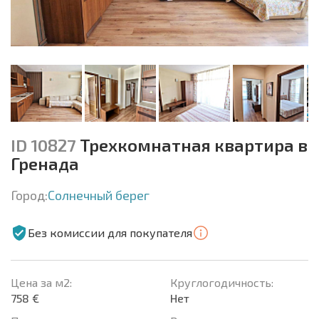
ID 10827
Трехкомнатная квартира в
Гренада
Город:
Солнечный берег
Без комиссии для покупателя
Цена за м2:
Круглогодичность:
758 €
Нет