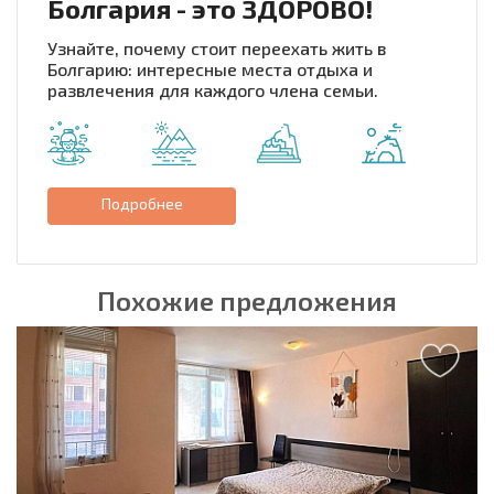
Болгария - это ЗДОРОВО!
Узнайте, почему стоит переехать жить в
Болгарию: интересные места отдыха и
развлечения для каждого члена семьи.
Подробнее
Похожие предложения