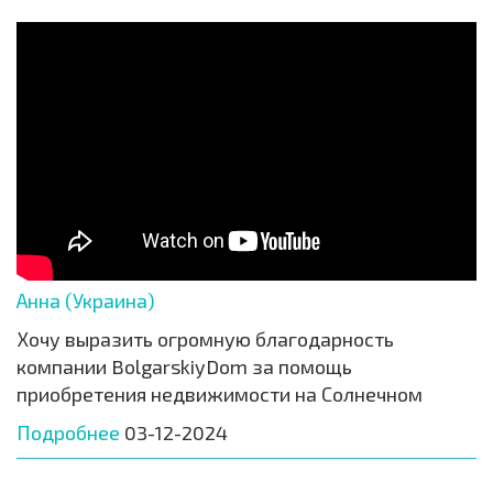
Анна (Украина)
Хочу выразить огромную благодарность
компании BolgarskiyDom за помощь
приобретения недвижимости на Солнечном
Подробнее
03-12-2024