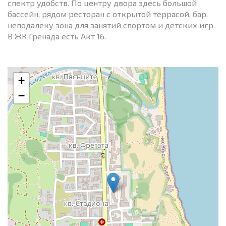
спектр удобств. По центру двора здесь большой
бассейн, рядом ресторан с открытой террасой, бар,
неподалеку зона для занятий спортом и детских игр.
В ЖК Гренада есть Акт 16.
+
−