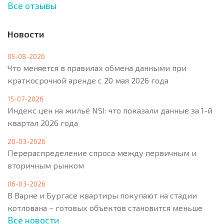
Все отзывы
Новости
05-08-2026
Что меняется в правилах обмена данными при
краткосрочной аренде с 20 мая 2026 года
15-07-2026
Индекс цен на жильё NSI: что показали данные за 1-й
квартал 2026 года
20-03-2026
Перераспределение спроса между первичным и
вторичным рынком
06-03-2026
В Варне и Бургасе квартиры покупают на стадии
котлована – готовых объектов становится меньше
Все новости