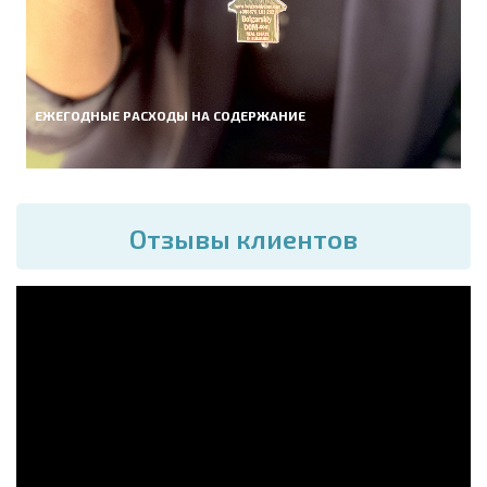
ЕЖЕГОДНЫЕ РАСХОДЫ НА СОДЕРЖАНИЕ
Отзывы клиентов