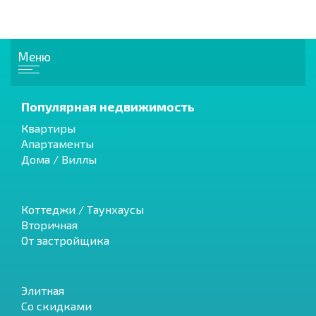
Меню
Популярная недвижимость
Квартиры
Апартаменты
Дома / Виллы
Коттеджи / Таунхаусы
Вторичная
От застройщика
Элитная
Со скидками