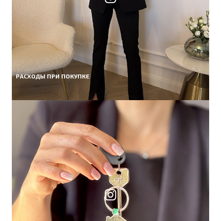
РАСХОДЫ ПРИ ПОКУПКЕ