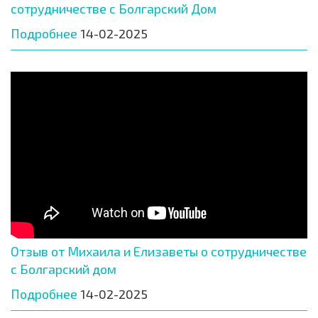
сотрудничестве с Болгарский Дом
Подробнее
14-02-2025
Отзыв от Михаила и Елизаветы о сотрудничестве
с Болгарский дом
Подробнее
14-02-2025