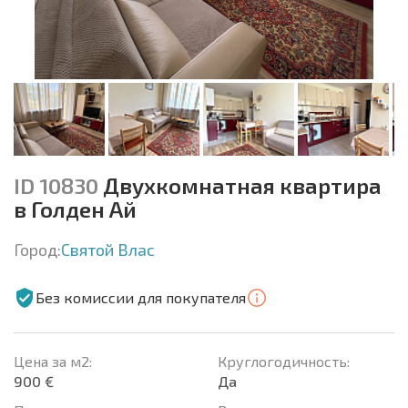
ID 10830
Двухкомнатная квартира
в Голден Ай
Город:
Святой Влас
Без комиссии для покупателя
Цена за м2:
Круглогодичность:
900 €
Да