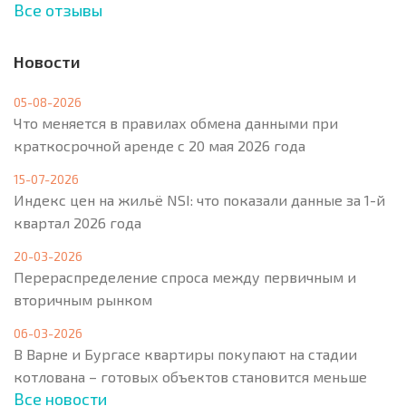
Все отзывы
Новости
05-08-2026
Что меняется в правилах обмена данными при
краткосрочной аренде с 20 мая 2026 года
15-07-2026
Индекс цен на жильё NSI: что показали данные за 1-й
квартал 2026 года
20-03-2026
Перераспределение спроса между первичным и
вторичным рынком
06-03-2026
В Варне и Бургасе квартиры покупают на стадии
котлована – готовых объектов становится меньше
Все новости