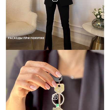
РАСХОДЫ ПРИ ПОКУПКЕ