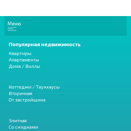
Меню
Популярная недвижимость
Квартиры
Апартаменты
Дома / Виллы
Коттеджи / Таунхаусы
Вторичная
От застройщика
Элитная
Со скидками