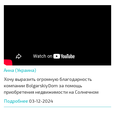
Анна (Украина)
Хочу выразить огромную благодарность
компании BolgarskiyDom за помощь
приобретения недвижимости на Солнечном
Подробнее
03-12-2024