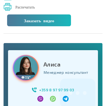
Распечатать
Заказать видео
Алиса
Менеджер консультант
+359 8 97 97 99 03