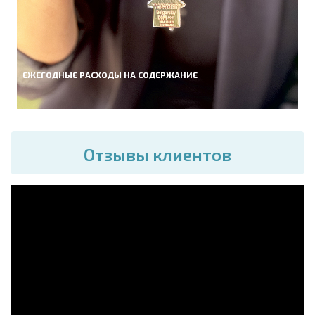
ЕЖЕГОДНЫЕ РАСХОДЫ НА СОДЕРЖАНИЕ
Отзывы клиентов