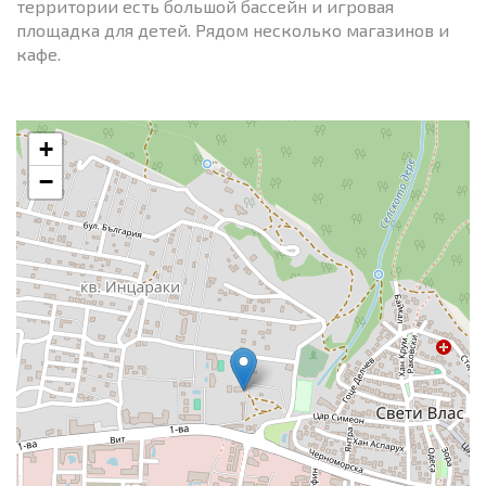
территории есть большой бассейн и игровая
площадка для детей. Рядом несколько магазинов и
кафе.
+
−