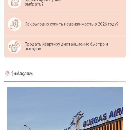
выбрать?
Как выгодно купить недвижимость в 2026 году?
Продать квартиру дистанционно быстро и
выгодно