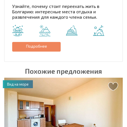
Узнайте, почему стоит переехать жить в
Болгарию: интересные места отдыха и
развлечения для каждого члена семьи.
Подробнее
Похожие предложения
Вид на море