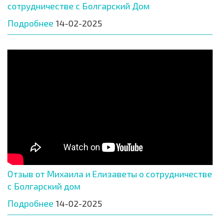
сотрудничестве с Болгарский Дом
Подробнее
14-02-2025
Отзыв от Михаила и Елизаветы о сотрудничестве
с Болгарский дом
Подробнее
14-02-2025