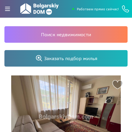
Работаем прямо сейчас!
Поиск недвижимости
Заказать подбор жилья