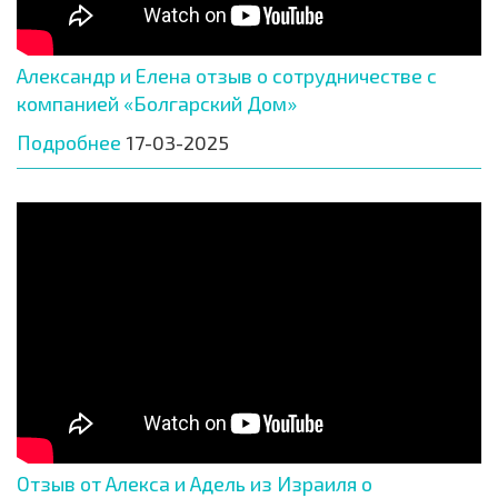
Александр и Елена отзыв о сотрудничестве с
компанией «Болгарский Дом»
Подробнее
17-03-2025
Отзыв от Алекса и Адель из Израиля о