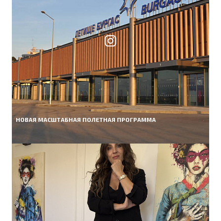
НОВАЯ МАСШТАБНАЯ ПОЛЕТНАЯ ПРОГРАММА