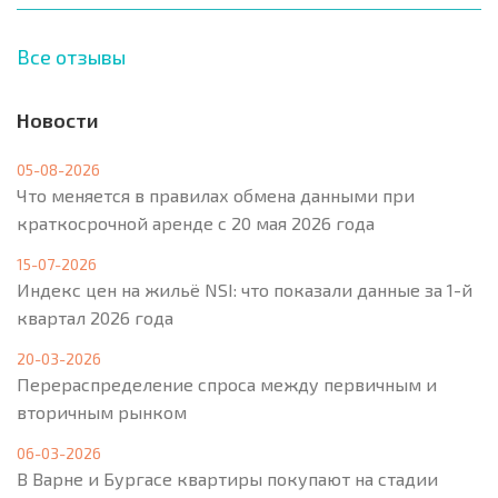
Все отзывы
Новости
05-08-2026
Что меняется в правилах обмена данными при
краткосрочной аренде с 20 мая 2026 года
15-07-2026
Индекс цен на жильё NSI: что показали данные за 1-й
квартал 2026 года
20-03-2026
Перераспределение спроса между первичным и
вторичным рынком
06-03-2026
В Варне и Бургасе квартиры покупают на стадии