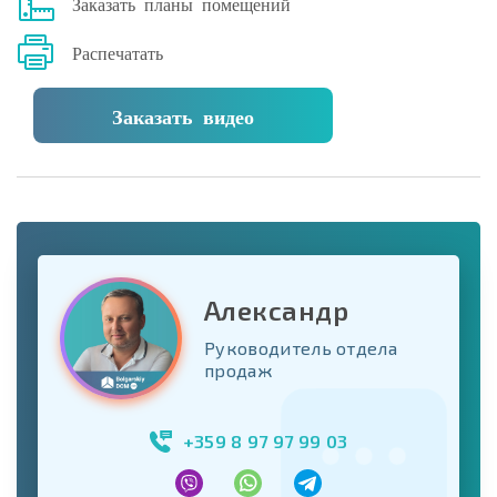
Заказать планы помещений
Распечатать
Заказать видео
Александр
Руководитель отдела
продаж
+359 8 97 97 99 03