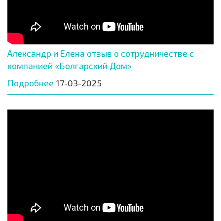
Александр и Елена отзыв о сотрудничестве с
компанией «Болгарский Дом»
Подробнее
17-03-2025