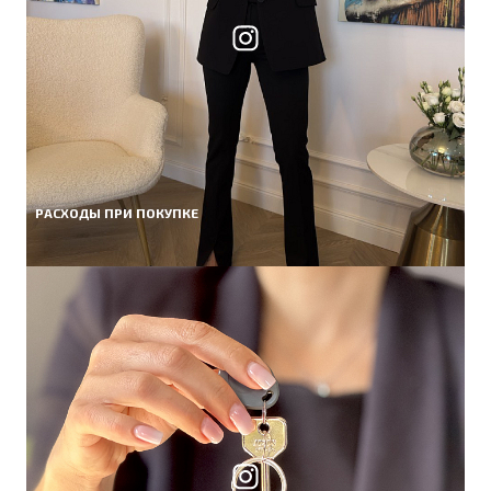
РАСХОДЫ ПРИ ПОКУПКЕ