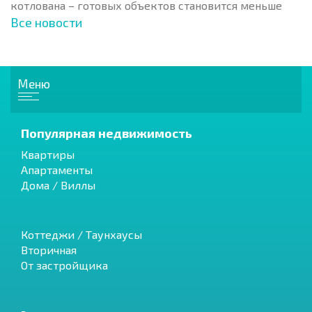
котлована – готовых объектов становится меньше
Все новости
Меню
Популярная недвижимость
Квартиры
Апартаменты
Дома / Виллы
Коттеджи / Таунхаусы
Вторичная
От застройщика