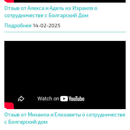
Отзыв от Алекса и Адель из Израиля о
сотрудничестве с Болгарский Дом
Подробнее
14-02-2025
Отзыв от Михаила и Елизаветы о сотрудничестве
с Болгарский дом