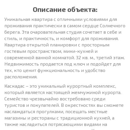
Описание объекта:
Уникальная квартира с отличными условиями для
проживания практически в самом сердце Солнечного
берега. Эта очаровательная студия сочетает в себе и
стиль, и практичность, и комфорт для проживания.
Квартира открытой планировки с просторным
гостевым пространством, мини-кухней и
современной ванной комнатой. 32 кв. м., третий этаж.
Недвижимость продается под ключ и подойдет для
тех, кто ценит функциональность и удобство
расположения.
Каскадас – это уникальный курортный комплекс,
который является настоящей жемчужиной курорта.
Семейство чрезвычайно востребовано среди
туристов и покупателей. В окрестностях вы сможете
наслаждаться прогулками, посещать местные
магазины и рестораны с традиционной кухней, а
также насладиться потрясающими видами на