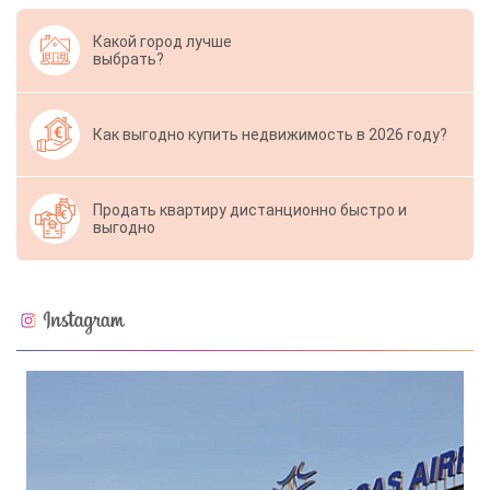
Какой город лучше
выбрать?
Как выгодно купить недвижимость в 2026 году?
Продать квартиру дистанционно быстро и
выгодно