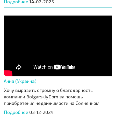
Подробнее
14-02-2025
Анна (Украина)
Хочу выразить огромную благодарность
компании BolgarskiyDom за помощь
приобретения недвижимости на Солнечном
Подробнее
03-12-2024