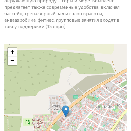
окружающую природу – горы и море. Комплекс
предлагает также современные удобства, включая
бассейн, тренажерный зал и салон красоты,
аквааэробика, фитнес, групповые занятия входят в
таксу поддержки (15 евро).
+
−