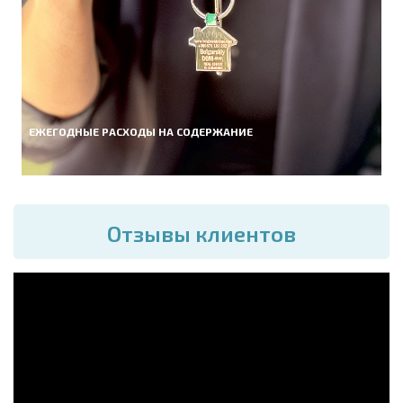
ЕЖЕГОДНЫЕ РАСХОДЫ НА СОДЕРЖАНИЕ
Отзывы клиентов