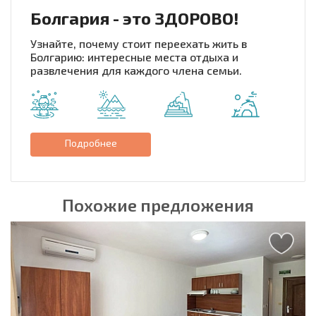
Болгария - это ЗДОРОВО!
Узнайте, почему стоит переехать жить в
Болгарию: интересные места отдыха и
развлечения для каждого члена семьи.
Подробнее
Похожие предложения