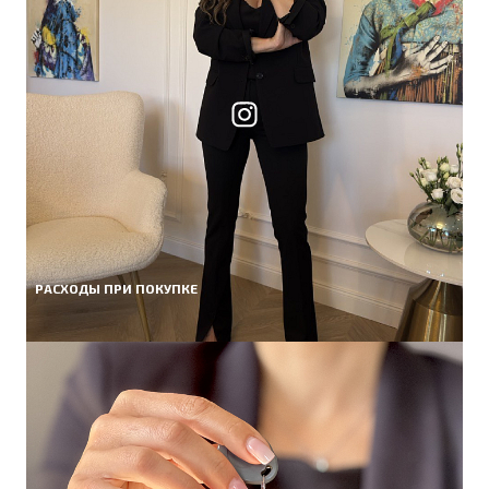
РАСХОДЫ ПРИ ПОКУПКЕ