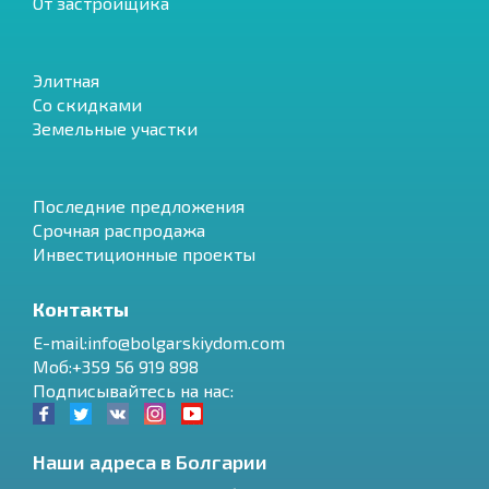
От застройщика
Элитная
Со скидками
Земельные участки
Последние предложения
Срочная распродажа
Инвестиционные проекты
Контакты
E-mail:info@bolgarskiydom.com
Моб:+359 56 919 898
Подписывайтесь на нас:
Наши адреса в Болгарии