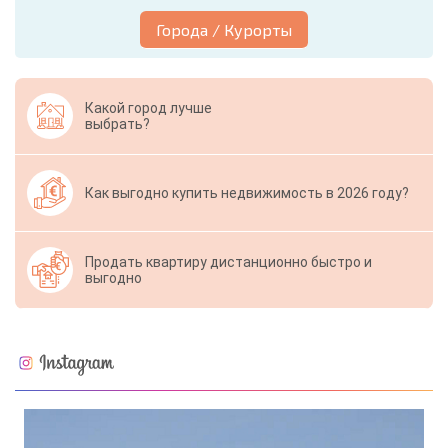
Города / Курорты
Какой город лучше
выбрать?
Как выгодно купить недвижимость в 2026 году?
Продать квартиру дистанционно быстро и
выгодно