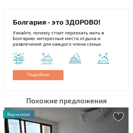
Болгария - это ЗДОРОВО!
Узнайте, почему стоит переехать жить в
Болгарию: интересные места отдыха и
развлечения для каждого члена семьи.
Подробнее
Похожие предложения
Вид на море