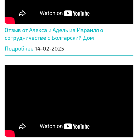
Отзыв от Алекса и Адель из Израиля о
сотрудничестве с Болгарский Дом
Подробнее
14-02-2025