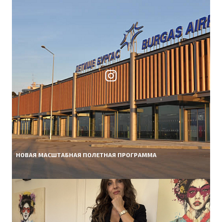
НОВАЯ МАСШТАБНАЯ ПОЛЕТНАЯ ПРОГРАММА