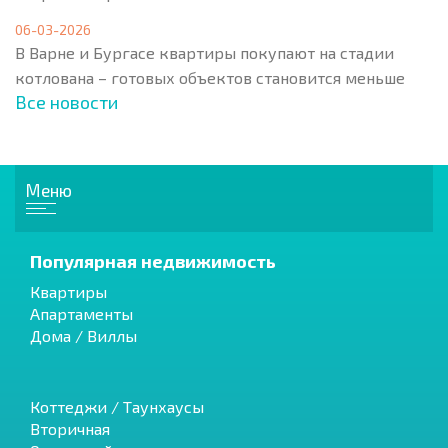
06-03-2026
В Варне и Бургасе квартиры покупают на стадии
котлована – готовых объектов становится меньше
Все новости
Меню
Популярная недвижимость
Квартиры
Апартаменты
Дома / Виллы
Коттеджи / Таунхаусы
Вторичная