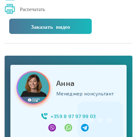
Распечатать
Заказать видео
Анна
Менеджер консультант
+359 8 97 97 99 03