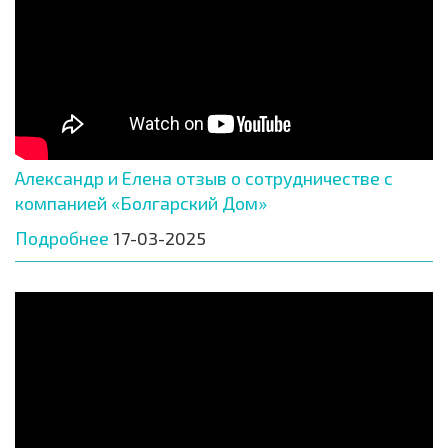
Александр и Елена отзыв о сотрудничестве с
компанией «Болгарский Дом»
Подробнее
17-03-2025