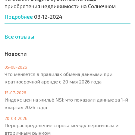
приобретения недвижимости на Солнечном
Подробнее
03-12-2024
Все отзывы
Новости
05-08-2026
Что меняется в правилах обмена данными при
краткосрочной аренде с 20 мая 2026 года
15-07-2026
Индекс цен на жильё NSI: что показали данные за 1-й
квартал 2026 года
20-03-2026
Перераспределение спроса между первичным и
вторичным рынком