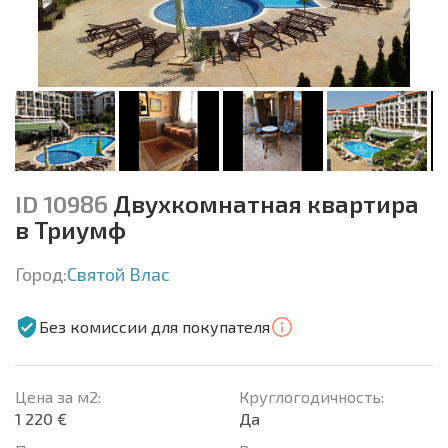
ID 10986
Двухкомнатная квартира
в Триумф
Город:
Святой Влас
Без комиссии для покупателя
Цена за м2:
Круглогодичность:
1 220 €
Да