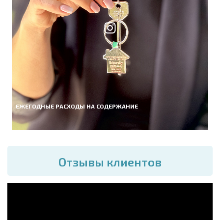
ЕЖЕГОДНЫЕ РАСХОДЫ НА СОДЕРЖАНИЕ
Отзывы клиентов