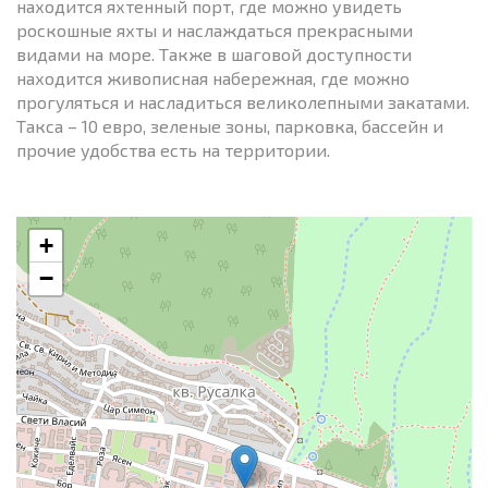
находится яхтенный порт, где можно увидеть
роскошные яхты и наслаждаться прекрасными
видами на море. Также в шаговой доступности
находится живописная набережная, где можно
прогуляться и насладиться великолепными закатами.
Такса – 10 евро, зеленые зоны, парковка, бассейн и
прочие удобства есть на территории.
+
−