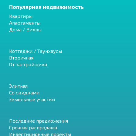
Популярная недвижимость
Квартиры
Апартаменты
Дома / Виллы
Коттеджи / Таунхаусы
Вторичная
От застройщика
Элитная
Со скидками
Земельные участки
Последние предложения
Срочная распродажа
Инвестиционные проекты