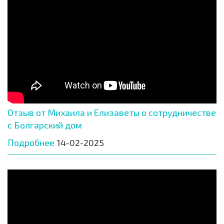
Отзыв от Михаила и Елизаветы о сотрудничестве
с Болгарский дом
Подробнее
14-02-2025