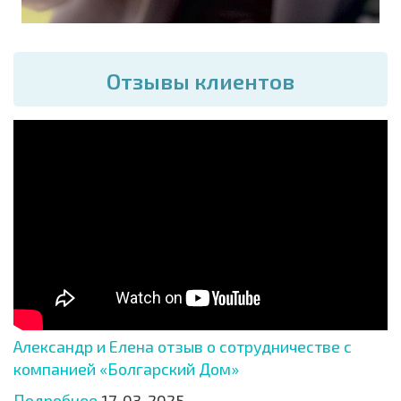
Отзывы клиентов
Александр и Елена отзыв о сотрудничестве с
компанией «Болгарский Дом»
Подробнее
17-03-2025