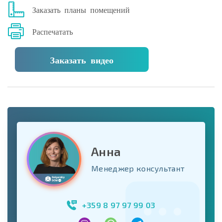
Заказать планы помещений
Распечатать
Заказать видео
Анна
Менеджер консультант
+359 8 97 97 99 03