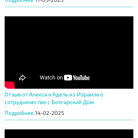
Отзыв от Алекса и Адель из Израиля о
сотрудничестве с Болгарский Дом
Подробнее
14-02-2025