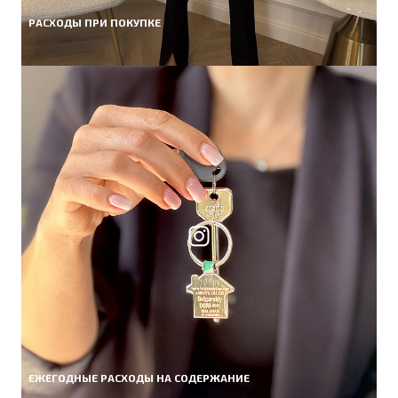
РАСХОДЫ ПРИ ПОКУПКЕ
ЕЖЕГОДНЫЕ РАСХОДЫ НА СОДЕРЖАНИЕ