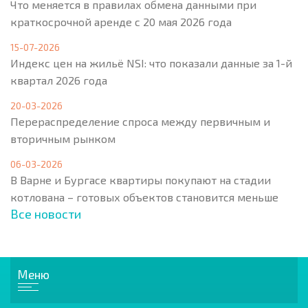
Что меняется в правилах обмена данными при
краткосрочной аренде с 20 мая 2026 года
15-07-2026
Индекс цен на жильё NSI: что показали данные за 1-й
квартал 2026 года
20-03-2026
Перераспределение спроса между первичным и
вторичным рынком
06-03-2026
В Варне и Бургасе квартиры покупают на стадии
котлована – готовых объектов становится меньше
Все новости
Меню