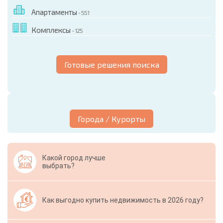
Апартаменты
- 551
Комплексы
- 125
Готовые решения поиска
Города / Курорты
Какой город лучше
выбрать?
Как выгодно купить недвижимость в 2026 году?