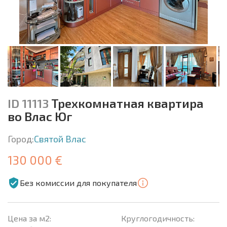
ID 11113
Трехкомнатная квартира
во Влас Юг
Город:
Святой Влас
130 000 €
Без комиссии для покупателя
Цена за м2:
Круглогодичность: