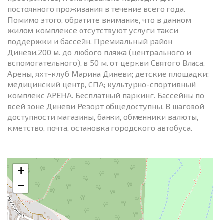
постоянного проживания в течение всего года.
Помимо этого, обратите внимание, что в данном
жилом комплексе отсутствуют услуги такси
поддержки и бассейн. Премиальный район
Диневи,200 м. до любого пляжа (центрального и
вспомогательного), в 50 м. от церкви Святого Власа,
Арены, яхт-клуб Марина Диневи; детские площадки;
медицинский центр, СПА; культурно-спортивный
комплекс АРЕНА. Бесплатный паркинг. Бассейны по
всей зоне Диневи Резорт общедоступны. В шаговой
доступности магазины, банки, обменники валюты,
кметство, почта, остановка городского автобуса.
+
−