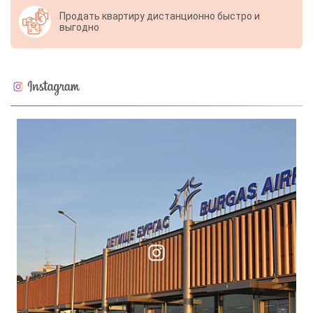
Продать квартиру дистанционно быстро и
выгодно