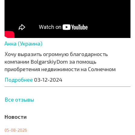
Анна (Украина)
Хочу выразить огромную благодарность
компании BolgarskiyDom за помощь
приобретения недвижимости на Солнечном
Подробнее
03-12-2024
Все отзывы
Новости
05-08-2026