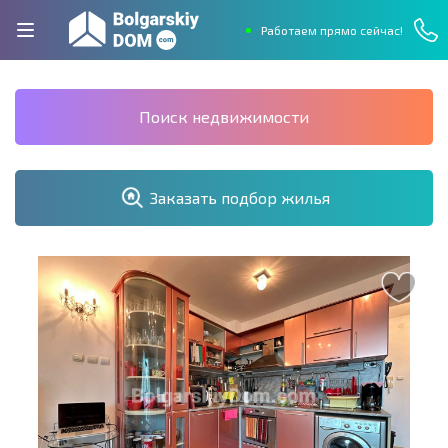
Работаем прямо сейчас!
Поиск недвижимости
Заказать подбор жилья