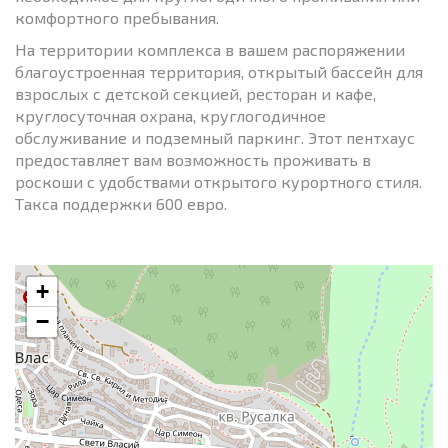
комфортного пребывания.
На территории комплекса в вашем распоряжении
благоустроенная территория, открытый бассейн для
взрослых с детской секцией, ресторан и кафе,
круглосуточная охрана, круглогодичное
обслуживание и подземный паркинг. Этот пентхаус
предоставляет вам возможность проживать в
роскоши с удобствами открытого курортного стиля.
Такса поддержки 600 евро.
+
−