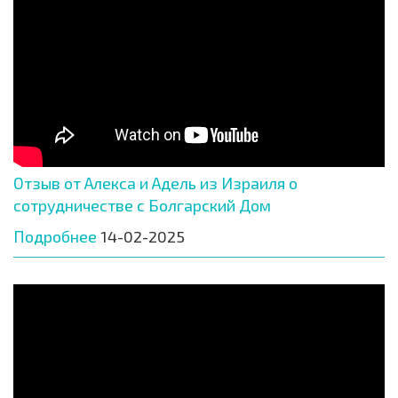
Отзыв от Алекса и Адель из Израиля о
сотрудничестве с Болгарский Дом
Подробнее
14-02-2025