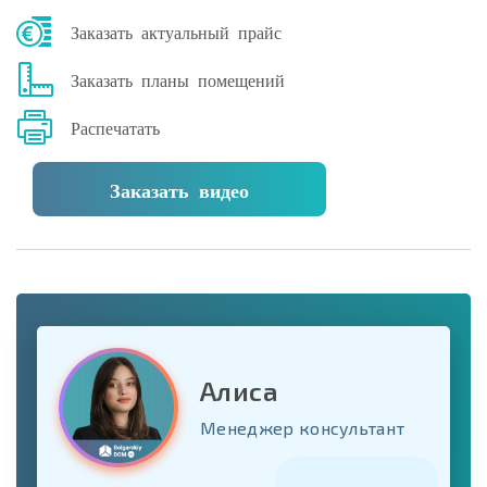
Заказать актуальный прайс
Заказать планы помещений
Распечатать
Заказать видео
Алиса
Менеджер консультант