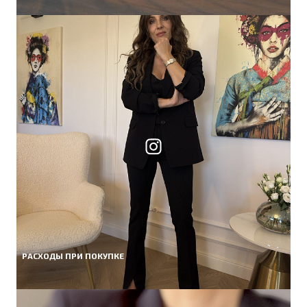
РАСХОДЫ ПРИ ПОКУПКЕ