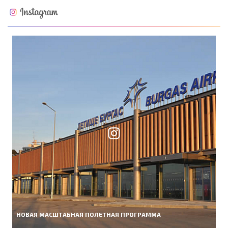
НОВАЯ МАСШТАБНАЯ ПОЛЕТНАЯ ПРОГРАММА