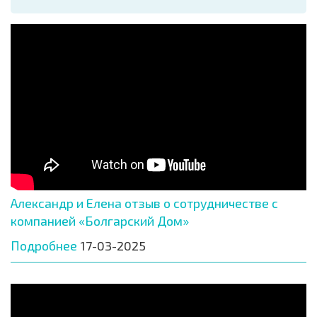
Александр и Елена отзыв о сотрудничестве с
компанией «Болгарский Дом»
Подробнее
17-03-2025