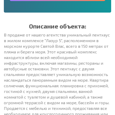
Описание объекта:
В продаже от нашего агентства уникальный пентхаус
в жилом комплексе "Лазур 5", расположенном в
морском курорте Святой Влас, всего в 150 метрах от
пляжа и берега моря. Этот красивый комплекс
находится вблизи всей необходимой
инфраструктуры, включая магазины, рестораны и
автобусные остановки. Этот пентхаус с двумя
спальнями предоставляет уникальную возможность
наслаждаться панорамным видом на море. Квартира
солнечная, функциональная: планировка с прихожей,
гостиной с кухней, двумя спальнями, ванной
комнатой с туалетом и душевой кабиной, а также
огромной террасой с видом на море, бассейн и горы.
Продается с мебелью и техникой, предоставляя все
необходимое для круглогодичного проживания или