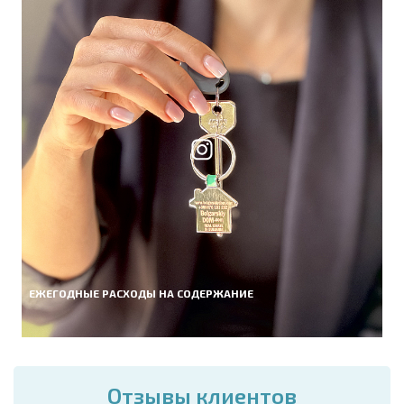
ЕЖЕГОДНЫЕ РАСХОДЫ НА СОДЕРЖАНИЕ
Отзывы клиентов