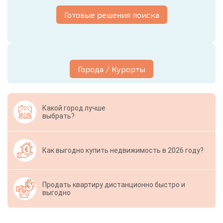
Готовые решения поиска
Города / Курорты
Какой город лучше
выбрать?
Как выгодно купить недвижимость в 2026 году?
Продать квартиру дистанционно быстро и
выгодно