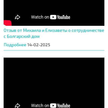
Отзыв от Михаила и Елизаветы о сотрудничестве
с Болгарский дом
Подробнее
14-02-2025