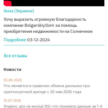
Анна (Украина)
Хочу выразить огромную благодарность
компании BolgarskiyDom за помощь
приобретения недвижимости на Солнечном
Подробнее
03-12-2024
Все отзывы
Новости
05-08-2026
Что меняется в правилах обмена данными при
краткосрочной аренде с 20 мая 2026 года
15-07-2026
Индекс цен на жильё NSI: что показали данные за 1-й