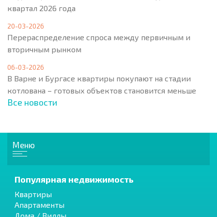
квартал 2026 года
20-03-2026
Перераспределение спроса между первичным и
вторичным рынком
06-03-2026
В Варне и Бургасе квартиры покупают на стадии
котлована – готовых объектов становится меньше
Все новости
Меню
Популярная недвижимость
Квартиры
Апартаменты
Дома / Виллы