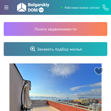
Работаем прямо сейчас!
Поиск недвижимости
Заказать подбор жилья