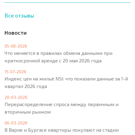
Все отзывы
Новости
05-08-2026
Что меняется в правилах обмена данными при
краткосрочной аренде с 20 мая 2026 года
15-07-2026
Индекс цен на жильё NSI: что показали данные за 1-й
квартал 2026 года
20-03-2026
Перераспределение спроса между первичным и
вторичным рынком
06-03-2026
В Варне и Бургасе квартиры покупают на стадии