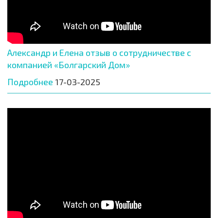
Александр и Елена отзыв о сотрудничестве с
компанией «Болгарский Дом»
Подробнее
17-03-2025