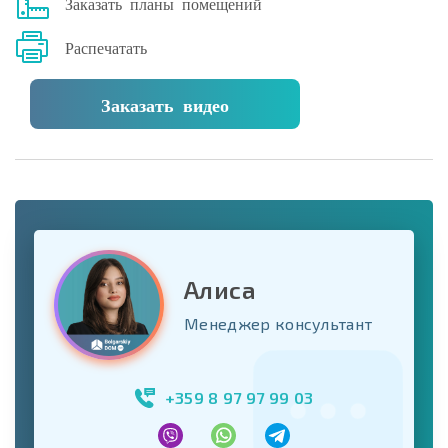
Заказать планы помещений
Распечатать
Заказать видео
Алиса
Менеджер консультант
+359 8 97 97 99 03