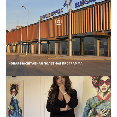
НОВАЯ МАСШТАБНАЯ ПОЛЕТНАЯ ПРОГРАММА