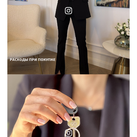
РАСХОДЫ ПРИ ПОКУПКЕ