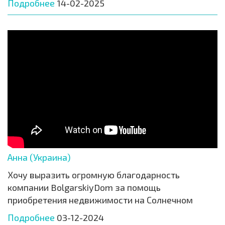
Подробнее
14-02-2025
Анна (Украина)
Хочу выразить огромную благодарность
компании BolgarskiyDom за помощь
приобретения недвижимости на Солнечном
Подробнее
03-12-2024