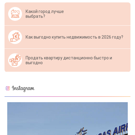
Какой город лучше
выбрать?
Как выгодно купить недвижимость в 2026 году?
Продать квартиру дистанционно быстро и
выгодно