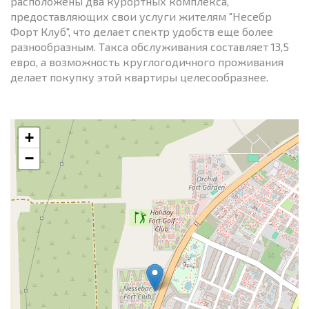
расположены два курортных комплекса,
предоставляющих свои услуги жителям "Несебр
Форт Клуб", что делает спектр удобств еще более
разнообразным. Такса обслуживания составляет 13,5
евро, а возможность круглогодичного проживания
делает покупку этой квартиры целесообразнее.
+
−