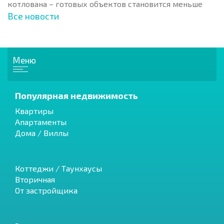
котлована – готовых объектов становится меньше
Все новости
Меню
Популярная недвижимость
Квартиры
Апартаменты
Дома / Виллы
Коттеджи / Таунхаусы
Вторичная
От застройщика