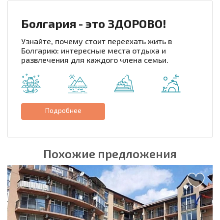
Болгария - это ЗДОРОВО!
Узнайте, почему стоит переехать жить в
Болгарию: интересные места отдыха и
развлечения для каждого члена семьи.
Подробнее
Похожие предложения