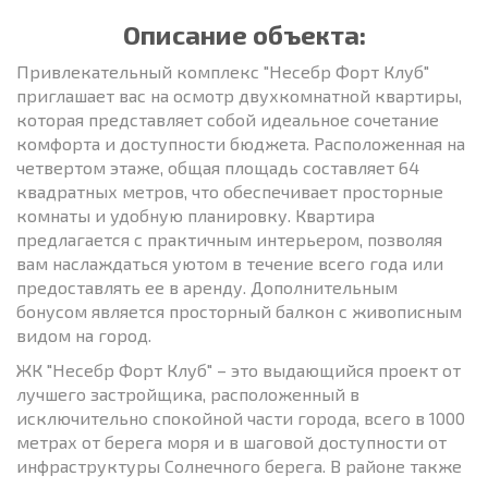
Описание объекта:
Привлекательный комплекс "Несебр Форт Клуб"
приглашает вас на осмотр двухкомнатной квартиры,
которая представляет собой идеальное сочетание
комфорта и доступности бюджета. Расположенная на
четвертом этаже, общая площадь составляет 64
квадратных метров, что обеспечивает просторные
комнаты и удобную планировку. Квартира
предлагается с практичным интерьером, позволяя
вам наслаждаться уютом в течение всего года или
предоставлять ее в аренду. Дополнительным
бонусом является просторный балкон с живописным
видом на город.
ЖК "Несебр Форт Клуб" – это выдающийся проект от
лучшего застройщика, расположенный в
исключительно спокойной части города, всего в 1000
метрах от берега моря и в шаговой доступности от
инфраструктуры Солнечного берега. В районе также