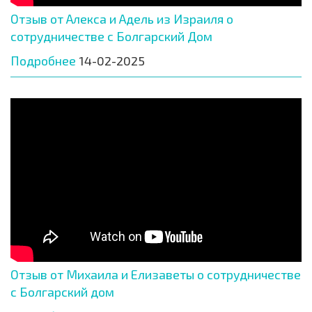
Отзыв от Алекса и Адель из Израиля о
сотрудничестве с Болгарский Дом
Подробнее
14-02-2025
Отзыв от Михаила и Елизаветы о сотрудничестве
с Болгарский дом