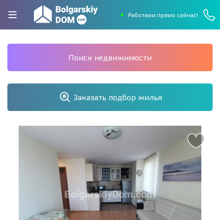
Работаем прямо сейчас!
Поиск недвижимости
Заказать подбор жилья