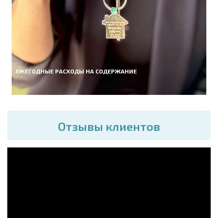
ЕЖЕГОДНЫЕ РАСХОДЫ НА СОДЕРЖАНИЕ
Отзывы клиентов