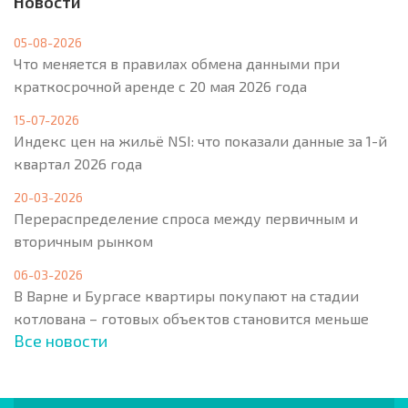
Новости
05-08-2026
Что меняется в правилах обмена данными при
краткосрочной аренде с 20 мая 2026 года
15-07-2026
Индекс цен на жильё NSI: что показали данные за 1-й
квартал 2026 года
20-03-2026
Перераспределение спроса между первичным и
вторичным рынком
06-03-2026
В Варне и Бургасе квартиры покупают на стадии
котлована – готовых объектов становится меньше
Все новости