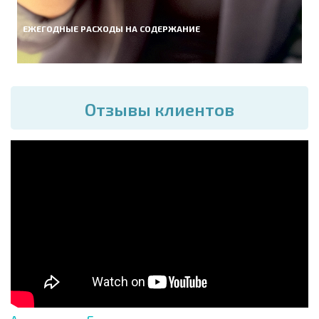
ЕЖЕГОДНЫЕ РАСХОДЫ НА СОДЕРЖАНИЕ
Отзывы клиентов