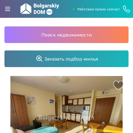
Работаем прямо сейчас!
Поиск недвижимости
Заказать подбор жилья