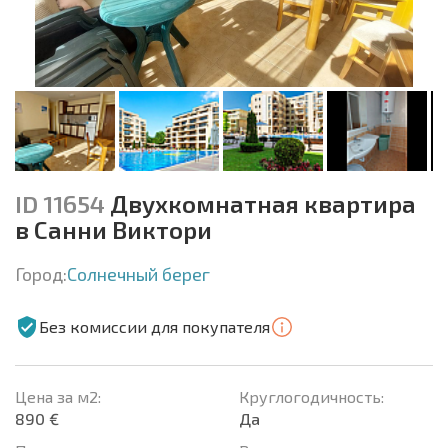
ID 11654
Двухкомнатная квартира
в Санни Виктори
Город:
Солнечный берег
Без комиссии для покупателя
Цена за м2:
Круглогодичность:
890 €
Да