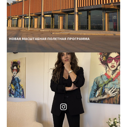
НОВАЯ МАСШТАБНАЯ ПОЛЕТНАЯ ПРОГРАММА