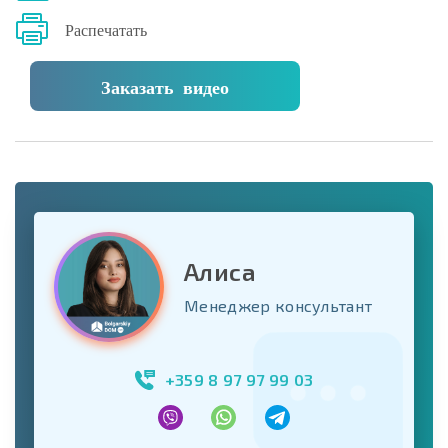
Распечатать
Заказать видео
Алиса
Менеджер консультант
+359 8 97 97 99 03