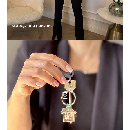
РАСХОДЫ ПРИ ПОКУПКЕ