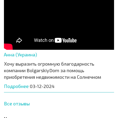
Анна (Украина)
Хочу выразить огромную благодарность
компании BolgarskiyDom за помощь
приобретения недвижимости на Солнечном
Подробнее
03-12-2024
Все отзывы