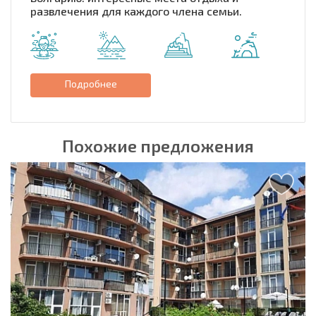
развлечения для каждого члена семьи.
Подробнее
Похожие предложения