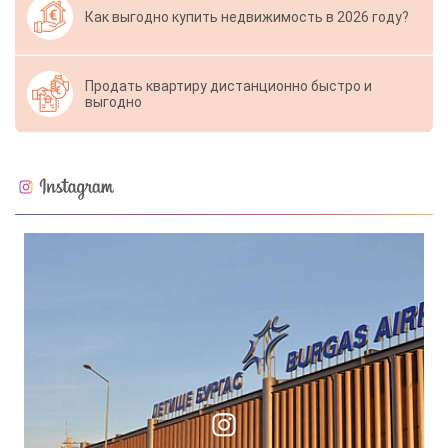
Как выгодно купить недвижимость в 2026 году?
Продать квартиру дистанционно быстро и
выгодно