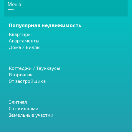
Меню
Популярная недвижимость
Квартиры
Апартаменты
Дома / Виллы
Коттеджи / Таунхаусы
Вторичная
От застройщика
Элитная
Со скидками
Земельные участки