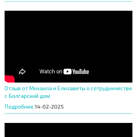
Отзыв от Михаила и Елизаветы о сотрудничестве
с Болгарский дом
Подробнее
14-02-2025