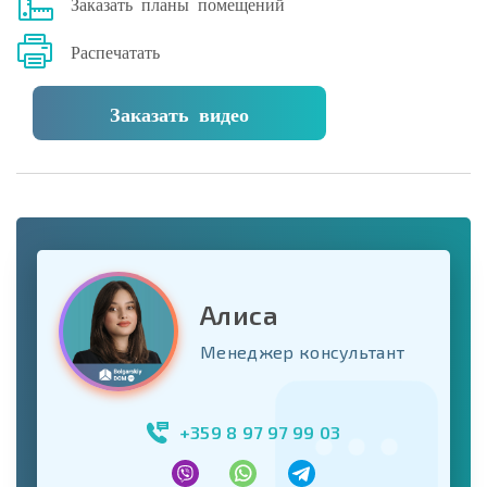
Заказать планы помещений
Распечатать
Заказать видео
Алиса
Менеджер консультант
+359 8 97 97 99 03