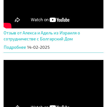
Отзыв от Алекса и Адель из Израиля о
сотрудничестве с Болгарский Дом
Подробнее
14-02-2025