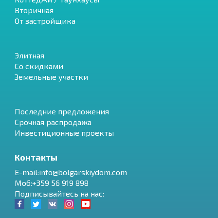
Вторичная
От застройщика
Элитная
Со скидками
Земельные участки
Последние предложения
Срочная распродажа
Инвестиционные проекты
Контакты
E-mail:info@bolgarskiydom.com
Моб:+359 56 919 898
Подписывайтесь на нас: