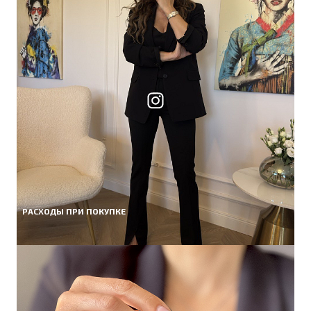
РАСХОДЫ ПРИ ПОКУПКЕ