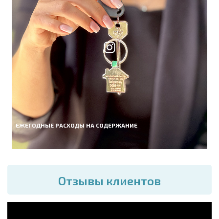
ЕЖЕГОДНЫЕ РАСХОДЫ НА СОДЕРЖАНИЕ
Отзывы клиентов