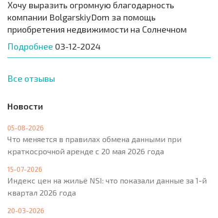
Хочу выразить огромную благодарность
компании BolgarskiyDom за помощь
приобретения недвижимости на Солнечном
Подробнее
03-12-2024
Все отзывы
Новости
05-08-2026
Что меняется в правилах обмена данными при
краткосрочной аренде с 20 мая 2026 года
15-07-2026
Индекс цен на жильё NSI: что показали данные за 1-й
квартал 2026 года
20-03-2026