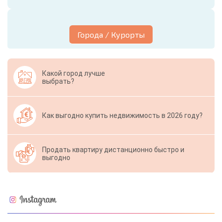
Города / Курорты
Какой город лучше
выбрать?
Как выгодно купить недвижимость в 2026 году?
Продать квартиру дистанционно быстро и
выгодно