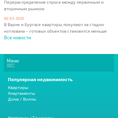
Перераспределение спроса между первичным и
вторичным рынком
06-03-2026
В Варне и Бургасе квартиры покупают на стадии
котлована – готовых объектов становится меньше
Все новости
Меню
Популярная недвижимость
Квартиры
Апартаменты
Дома / Виллы
Коттеджи / Таунхаусы