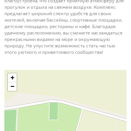
благоустроена, что создает приятную атмосферу для
прогулок и отдыха на свежем воздухе. Комплекс
предлагает широкий спектр удобств для своих
жителей, включая бассейны, спортивные площадки,
детские площадки, рестораны и кафе. Благодаря
удачному расположению, вы сможете наслаждаться
прекрасными видами на море и окружающую
природу. Не упустите возможность стать частью
этого уютного и приветливого сообщества!
+
−