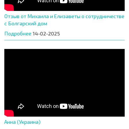
Отзыв от Михаила и Елизаветы о сотрудничестве
с Болгарский дом
Подробнее
14-02-2025
Анна (Украина)