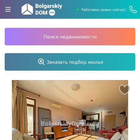
Работаем прямо сейчас!
Поиск недвижимости
Заказать подбор жилья