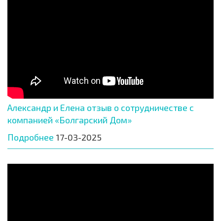
Александр и Елена отзыв о сотрудничестве с
компанией «Болгарский Дом»
Подробнее
17-03-2025