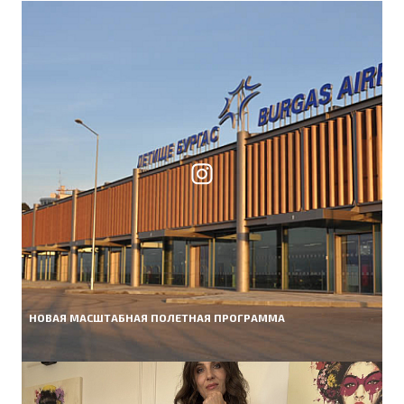
НОВАЯ МАСШТАБНАЯ ПОЛЕТНАЯ ПРОГРАММА