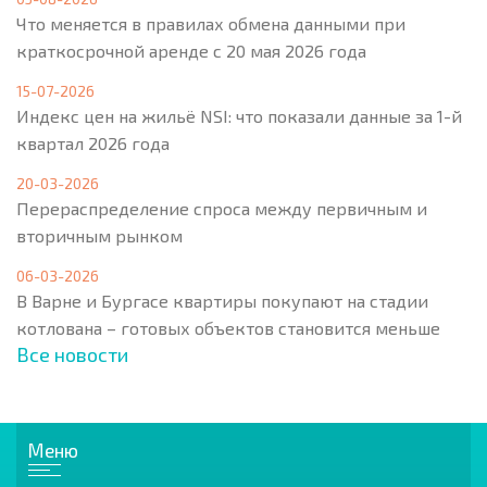
Что меняется в правилах обмена данными при
краткосрочной аренде с 20 мая 2026 года
15-07-2026
Индекс цен на жильё NSI: что показали данные за 1-й
квартал 2026 года
20-03-2026
Перераспределение спроса между первичным и
вторичным рынком
06-03-2026
В Варне и Бургасе квартиры покупают на стадии
котлована – готовых объектов становится меньше
Все новости
Меню