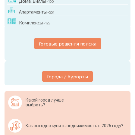
Дома, Виллы
- 100
Апартаменты
- 551
Комплексы
- 125
Готовые решения поиска
Города / Курорты
Какой город лучше
выбрать?
Как выгодно купить недвижимость в 2026 году?