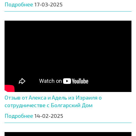
Подробнее
17-03-2025
Отзыв от Алекса и Адель из Израиля о
сотрудничестве с Болгарский Дом
Подробнее
14-02-2025