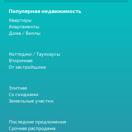
Популярная недвижимость
Квартиры
Апартаменты
Дома / Виллы
Коттеджи / Таунхаусы
Вторичная
От застройщика
Элитная
Со скидками
Земельные участки
Последние предложения
Срочная распродажа