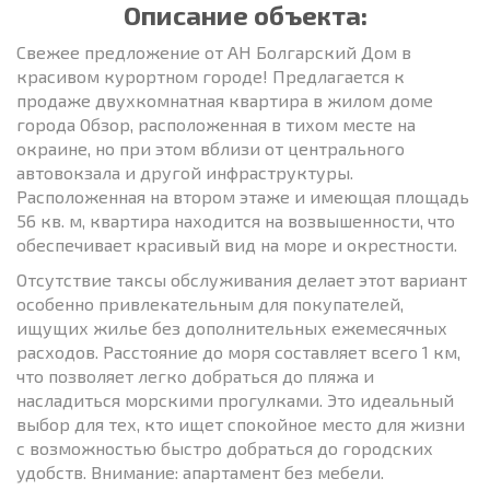
Описание объекта:
Свежее предложение от АН Болгарский Дом в
красивом курортном городе! Предлагается к
продаже двухкомнатная квартира в жилом доме
города Обзор, расположенная в тихом месте на
окраине, но при этом вблизи от центрального
автовокзала и другой инфраструктуры.
Расположенная на втором этаже и имеющая площадь
56 кв. м, квартира находится на возвышенности, что
обеспечивает красивый вид на море и окрестности.
Отсутствие таксы обслуживания делает этот вариант
особенно привлекательным для покупателей,
ищущих жилье без дополнительных ежемесячных
расходов. Расстояние до моря составляет всего 1 км,
что позволяет легко добраться до пляжа и
насладиться морскими прогулками. Это идеальный
выбор для тех, кто ищет спокойное место для жизни
с возможностью быстро добраться до городских
удобств. Внимание: апартамент без мебели.