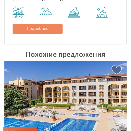
Подробнее
Похожие предложения