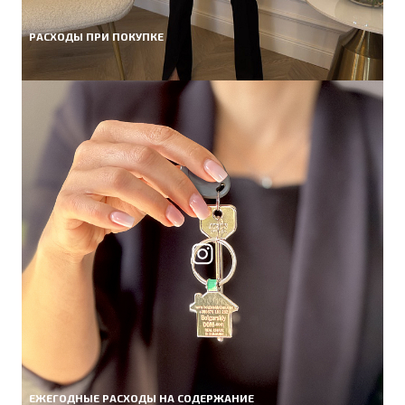
РАСХОДЫ ПРИ ПОКУПКЕ
ЕЖЕГОДНЫЕ РАСХОДЫ НА СОДЕРЖАНИЕ