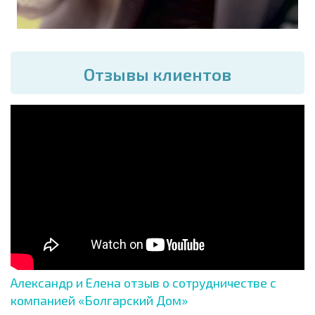
Отзывы клиентов
Александр и Елена отзыв о сотрудничестве с
компанией «Болгарский Дом»