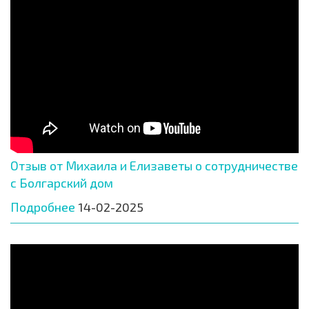
Отзыв от Михаила и Елизаветы о сотрудничестве
с Болгарский дом
Подробнее
14-02-2025