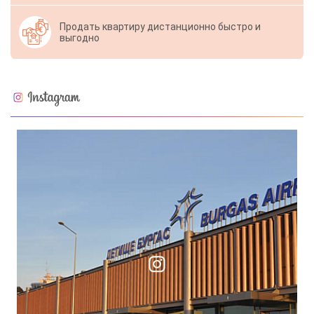
Продать квартиру дистанционно быстро и
выгодно