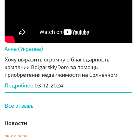
Анна (Украина)
Хочу выразить огромную благодарность
компании BolgarskiyDom за помощь
приобретения недвижимости на Солнечном
Подробнее
03-12-2024
Все отзывы
Новости
05-08-2026