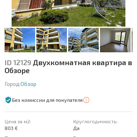
ID 12129
Двухкомнатная квартира в
Обзоре
Город:
Обзор
Без комиссии для покупателя
Цена за м2:
Круглогодичность:
803 €
Да