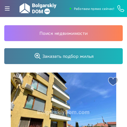
Работаем прямо сейчас!
Поиск недвижимости
Заказать подбор жилья