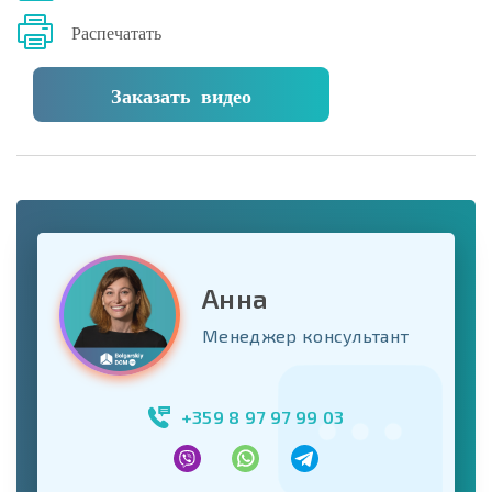
Распечатать
Заказать видео
Анна
Менеджер консультант
+359 8 97 97 99 03