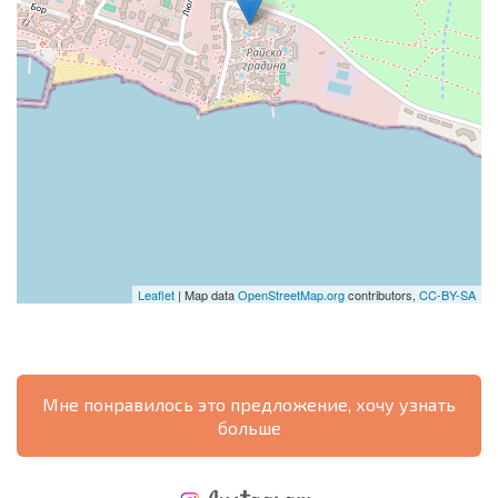
Leaflet
| Map data
OpenStreetMap.org
contributors,
CC-BY-SA
Мне понравилось это предложение, хочу узнать
больше