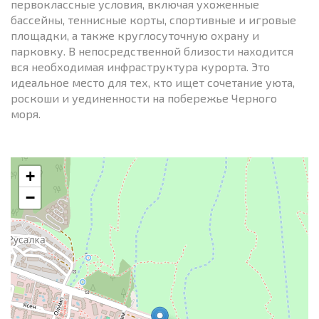
первоклассные условия, включая ухоженные
бассейны, теннисные корты, спортивные и игровые
площадки, а также круглосуточную охрану и
парковку. В непосредственной близости находится
вся необходимая инфраструктура курорта. Это
идеальное место для тех, кто ищет сочетание уюта,
роскоши и уединенности на побережье Черного
моря.
+
−