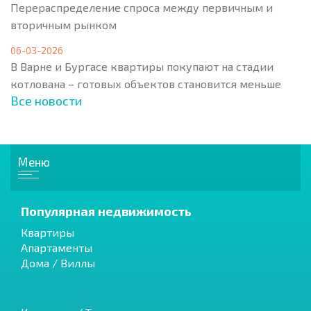
Перераспределение спроса между первичным и
вторичным рынком
06-03-2026
В Варне и Бургасе квартиры покупают на стадии
котлована – готовых объектов становится меньше
Все новости
Меню
Популярная недвижимость
Квартиры
Апартаменты
Дома / Виллы