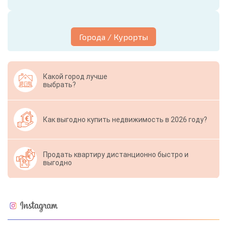
Города / Курорты
Какой город лучше
выбрать?
Как выгодно купить недвижимость в 2026 году?
Продать квартиру дистанционно быстро и
выгодно