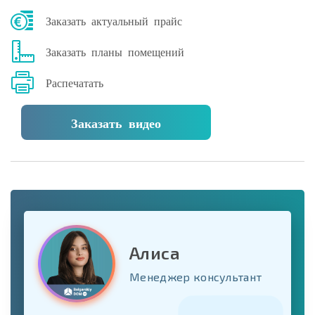
Заказать актуальный прайс
Заказать планы помещений
Распечатать
Заказать видео
Алиса
Менеджер консультант