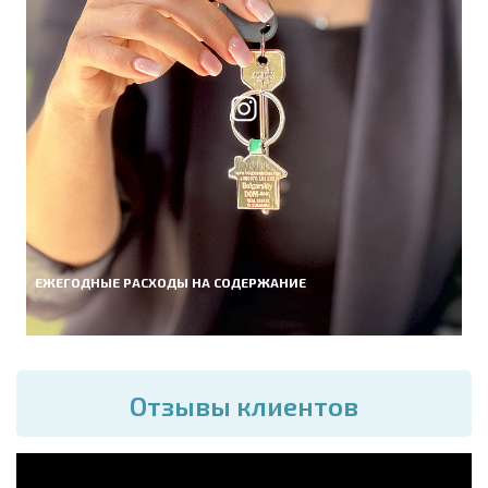
ЕЖЕГОДНЫЕ РАСХОДЫ НА СОДЕРЖАНИЕ
Отзывы клиентов