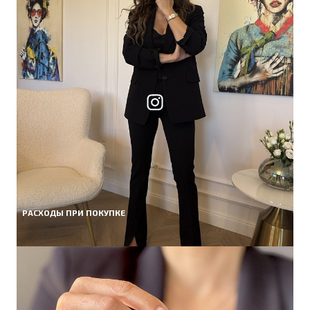
РАСХОДЫ ПРИ ПОКУПКЕ