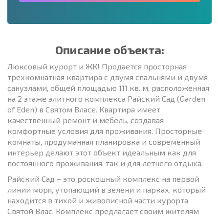
Описание объекта:
Люксовый курорт и ЖК! Продается просторная
трехкомнатная квартира с двумя спальнями и двумя
санузлами, общей площадью 111 кв. м, расположенная
на 2 этаже элитного комплекса Райский Сад (Garden
of Eden) в Святом Власе. Квартира имеет
качественный ремонт и мебель, создавая
комфортные условия для проживания. Просторные
комнаты, продуманная планировка и современный
интерьер делают этот объект идеальным как для
постоянного проживания, так и для летнего отдыха.
Райский Сад – это роскошный комплекс на первой
линии моря, утопающий в зелени и парках, который
находится в тихой и живописной части курорта
Святой Влас. Комплекс предлагает своим жителям