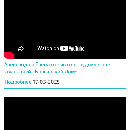
Александр и Елена отзыв о сотрудничестве с
компанией «Болгарский Дом»
Подробнее
17-03-2025