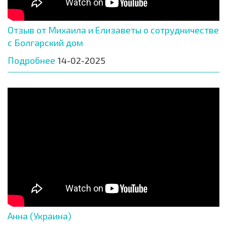
Отзыв от Михаила и Елизаветы о сотрудничестве
с Болгарский дом
Подробнее
14-02-2025
Анна (Украина)