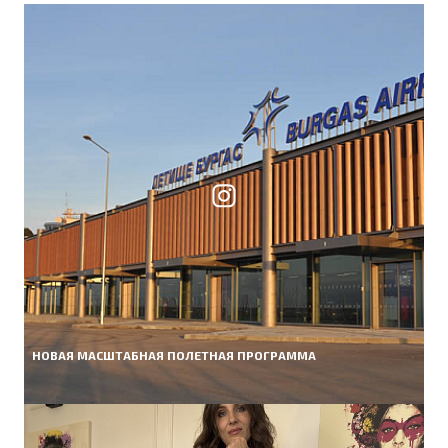
НОВАЯ МАСШТАБНАЯ ПОЛЕТНАЯ ПРОГРАММА