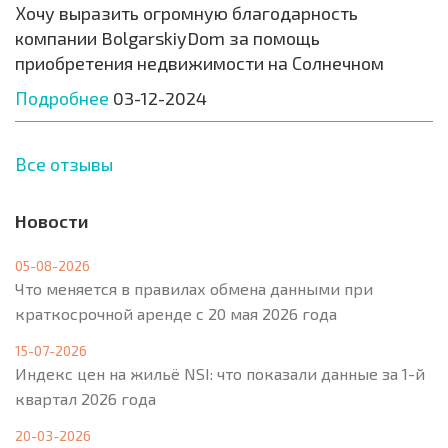
Хочу выразить огромную благодарность
компании BolgarskiyDom за помощь
приобретения недвижимости на Солнечном
Подробнее
03-12-2024
Все отзывы
Новости
05-08-2026
Что меняется в правилах обмена данными при
краткосрочной аренде с 20 мая 2026 года
15-07-2026
Индекс цен на жильё NSI: что показали данные за 1-й
квартал 2026 года
20-03-2026