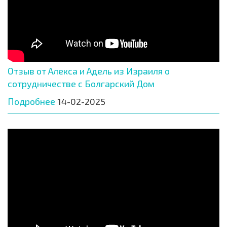
Отзыв от Алекса и Адель из Израиля о
сотрудничестве с Болгарский Дом
Подробнее
14-02-2025